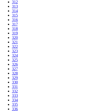
312
313
314
315
316
317
318
319
320
321
322
323
324
325
326
327
328
329
330
331
332
333
334
335
336