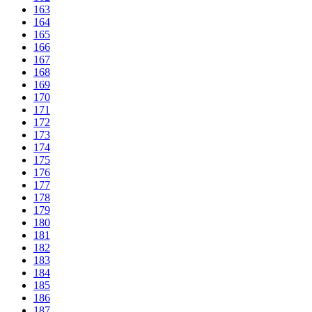
163
164
165
166
167
168
169
170
171
172
173
174
175
176
177
178
179
180
181
182
183
184
185
186
187