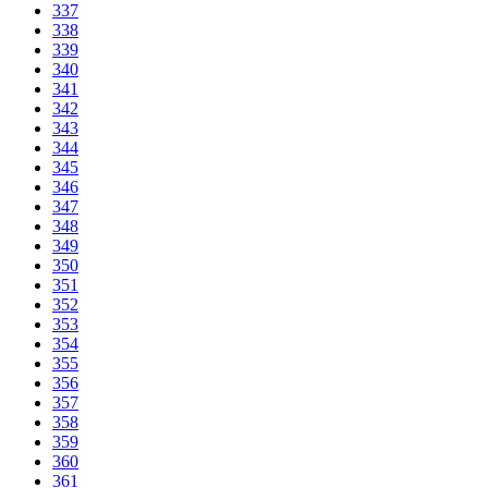
337
338
339
340
341
342
343
344
345
346
347
348
349
350
351
352
353
354
355
356
357
358
359
360
361