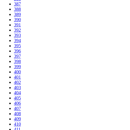
387
388
389
390
391
392
393
394
395
396
397
398
399
400
401
402
403
404
405
406
407
408
409
410
411