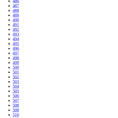
486
487
488
489
490
491
492
493
494
495
496
497
498
499
500
501
502
503
504
505
506
507
508
509
510