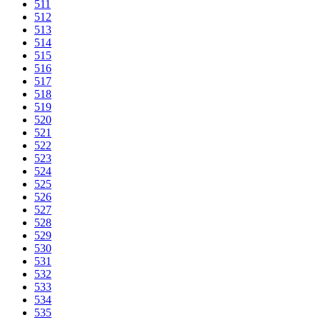
511
512
513
514
515
516
517
518
519
520
521
522
523
524
525
526
527
528
529
530
531
532
533
534
535