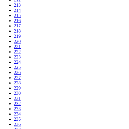
213
214
215
216
217
218
219
220
221
222
223
224
225
226
227
228
229
230
231
232
233
234
235
236