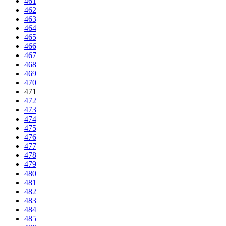
461
462
463
464
465
466
467
468
469
470
471
472
473
474
475
476
477
478
479
480
481
482
483
484
485