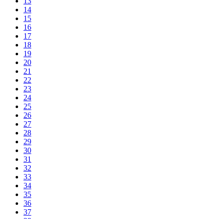
13
14
15
16
17
18
19
20
21
22
23
24
25
26
27
28
29
30
31
32
33
34
35
36
37