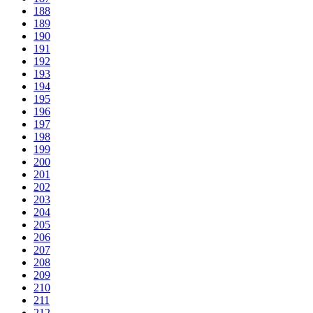
188
189
190
191
192
193
194
195
196
197
198
199
200
201
202
203
204
205
206
207
208
209
210
211
212