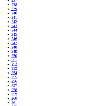
237
238
239
240
241
242
243
244
245
246
247
248
249
250
251
252
253
254
255
256
257
258
259
260
261