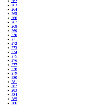
262
263
264
265
266
267
268
269
270
271
272
273
274
275
276
277
278
279
280
281
282
283
284
285
286