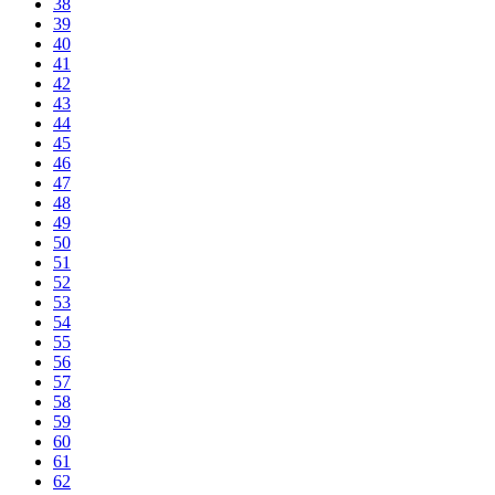
38
39
40
41
42
43
44
45
46
47
48
49
50
51
52
53
54
55
56
57
58
59
60
61
62