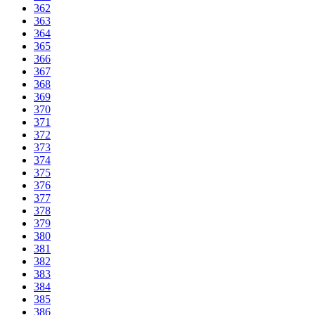
362
363
364
365
366
367
368
369
370
371
372
373
374
375
376
377
378
379
380
381
382
383
384
385
386