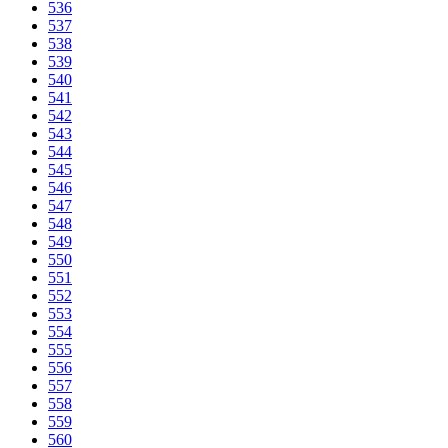
536
537
538
539
540
541
542
543
544
545
546
547
548
549
550
551
552
553
554
555
556
557
558
559
560