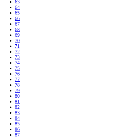
63
64
65
66
67
68
69
70
71
72
73
74
75
76
77
78
79
80
81
82
83
84
85
86
87