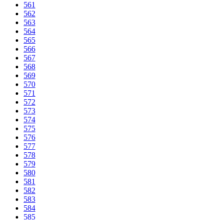
561
562
563
564
565
566
567
568
569
570
571
572
573
574
575
576
577
578
579
580
581
582
583
584
585