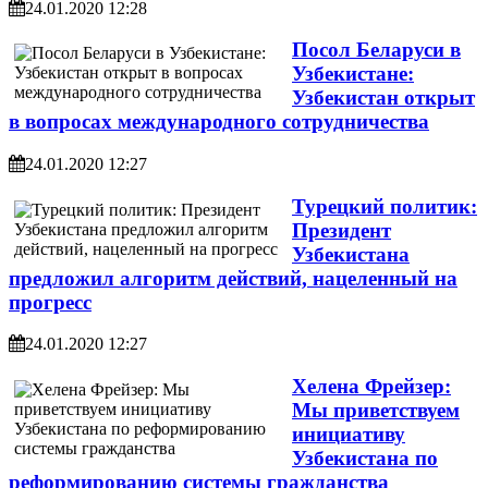
24.01.2020 12:28
Посол Беларуси в
Узбекистане:
Узбекистан открыт
в вопросах международного сотрудничества
24.01.2020 12:27
Турецкий политик:
Президент
Узбекистана
предложил алгоритм действий, нацеленный на
прогресс
24.01.2020 12:27
Хелена Фрейзер:
Мы приветствуем
инициативу
Узбекистана по
реформированию системы гражданства