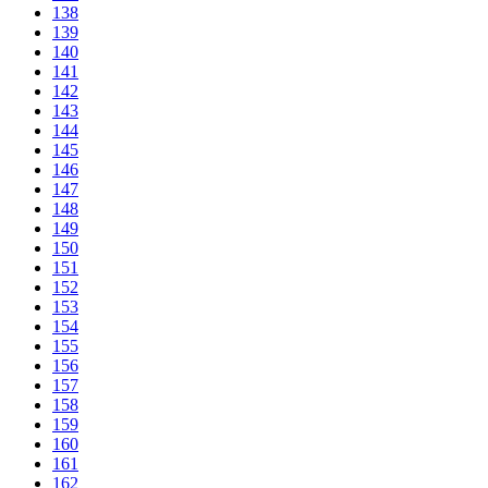
138
139
140
141
142
143
144
145
146
147
148
149
150
151
152
153
154
155
156
157
158
159
160
161
162