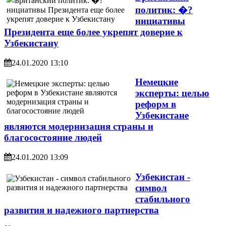
политик: �?
нициативы
Президента еще более укрепят доверие к
Узбекистану
24.01.2020 13:10
Немецкие
эксперты: целью
реформ в
Узбекистане
являются модернизация страны и
благосостояние людей
24.01.2020 13:09
Узбекистан -
символ
стабильного
развития и надежного партнерства