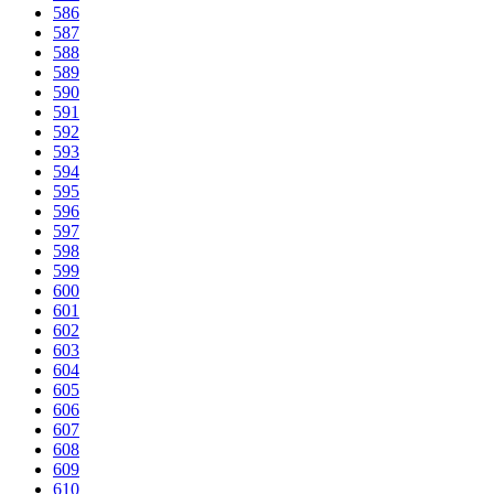
586
587
588
589
590
591
592
593
594
595
596
597
598
599
600
601
602
603
604
605
606
607
608
609
610