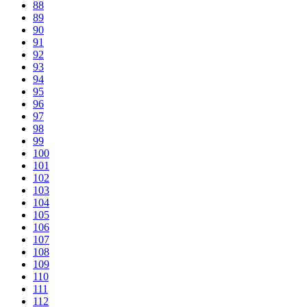
88
89
90
91
92
93
94
95
96
97
98
99
100
101
102
103
104
105
106
107
108
109
110
111
112