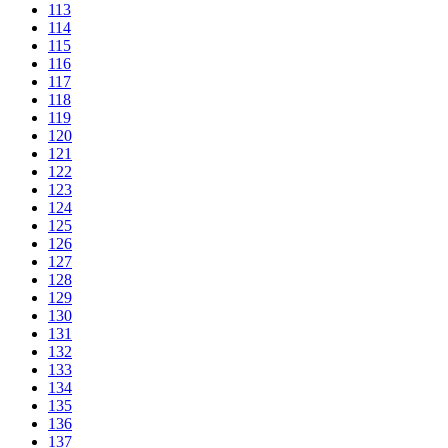
113
114
115
116
117
118
119
120
121
122
123
124
125
126
127
128
129
130
131
132
133
134
135
136
137