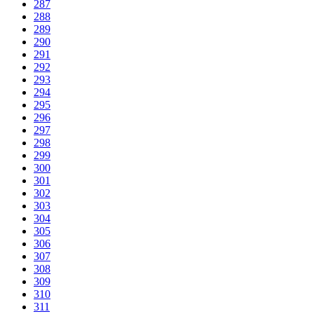
287
288
289
290
291
292
293
294
295
296
297
298
299
300
301
302
303
304
305
306
307
308
309
310
311