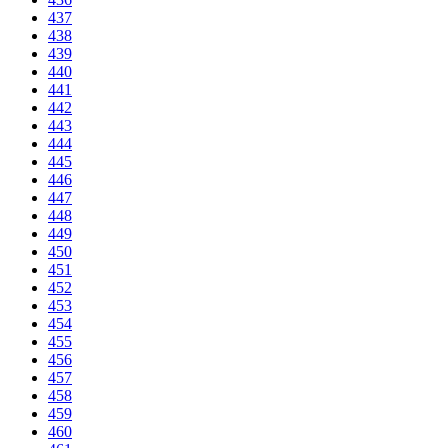
437
438
439
440
441
442
443
444
445
446
447
448
449
450
451
452
453
454
455
456
457
458
459
460