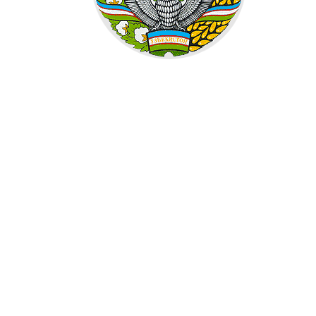
498
499
500
501
502
503
504
505
506
507
508
509
510
511
512
513
514
515
516
517
518
519
520
521
522
523
524
525
526
527
528
529
530
531
532
533
534
535
536
537
538
539
540
541
542
543
544
545
546
547
548
549
550
551
552
553
554
555
556
557
558
559
560
561
562
563
564
565
566
567
568
569
570
571
572
573
574
575
576
577
578
579
580
581