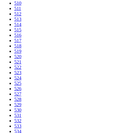
510
511
512
513
514
515
516
517
518
519
520
521
522
523
524
525
526
527
528
529
530
531
532
533
534