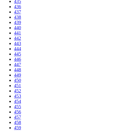
435
436
437
438
439
440
441
442
443
444
445
446
447
448
449
450
451
452
453
454
455
456
457
458
459