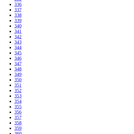
336
337
338
339
340
341
342
343
344
345
346
347
348
349
350
351
352
353
354
355
356
357
358
359
360