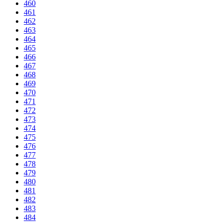
460
461
462
463
464
465
466
467
468
469
470
471
472
473
474
475
476
477
478
479
480
481
482
483
484