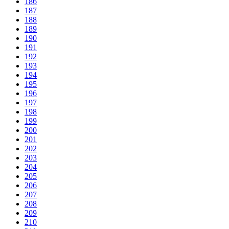
186
187
188
189
190
191
192
193
194
195
196
197
198
199
200
201
202
203
204
205
206
207
208
209
210