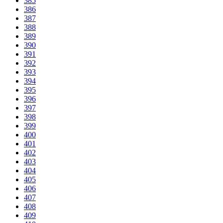
385
386
387
388
389
390
391
392
393
394
395
396
397
398
399
400
401
402
403
404
405
406
407
408
409