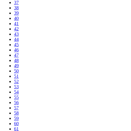
37
38
39
40
41
42
43
44
45
46
47
48
49
50
51
52
53
54
55
56
57
58
59
60
61