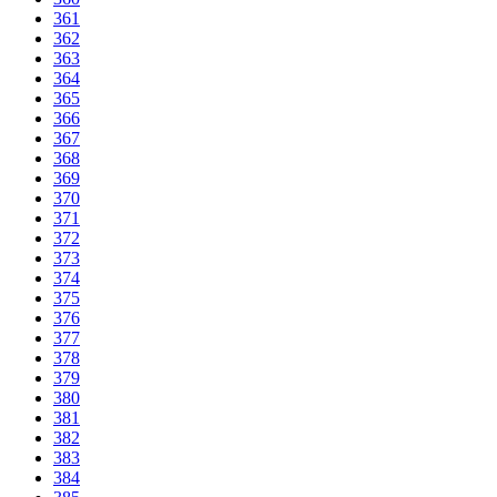
361
362
363
364
365
366
367
368
369
370
371
372
373
374
375
376
377
378
379
380
381
382
383
384