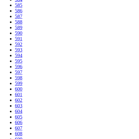
585
586
587
588
589
590
591
592
593
594
595
596
597
598
599
600
601
602
603
604
605
606
607
608