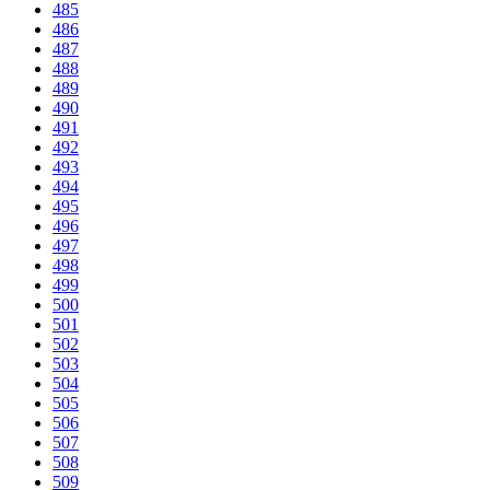
485
486
487
488
489
490
491
492
493
494
495
496
497
498
499
500
501
502
503
504
505
506
507
508
509