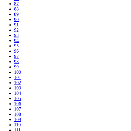
87
88
89
90
91
92
93
94
95
96
97
98
99
100
101
102
103
104
105
106
107
108
109
110
111