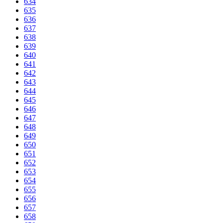
634
635
636
637
638
639
640
641
642
643
644
645
646
647
648
649
650
651
652
653
654
655
656
657
658