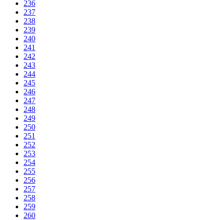
236
237
238
239
240
241
242
243
244
245
246
247
248
249
250
251
252
253
254
255
256
257
258
259
260