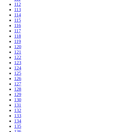
112
113
114
115
116
117
118
119
120
121
122
123
124
125
126
127
128
129
130
131
132
133
134
135
136