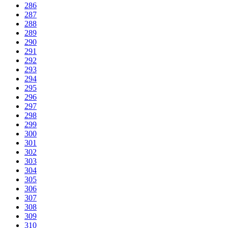
286
287
288
289
290
291
292
293
294
295
296
297
298
299
300
301
302
303
304
305
306
307
308
309
310