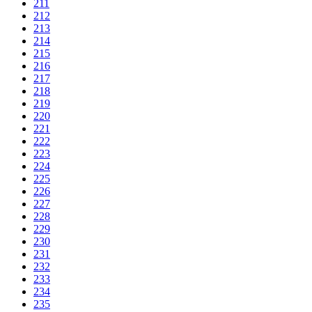
211
212
213
214
215
216
217
218
219
220
221
222
223
224
225
226
227
228
229
230
231
232
233
234
235