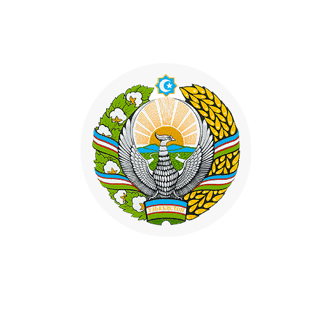
526
527
528
529
530
531
532
533
534
535
536
537
538
539
540
541
542
543
544
545
546
547
548
549
550
551
552
553
554
555
556
557
558
559
560
561
562
563
564
565
566
567
568
569
570
571
572
573
574
575
576
577
578
579
580
581
582
583
584
585
586
587
588
589
590
591
592
593
594
595
596
597
598
599
600
601
602
603
604
605
606
607
608
609