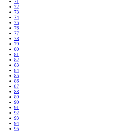
71
72
73
74
75
76
77
78
79
80
81
82
83
84
85
86
87
88
89
90
91
92
93
94
95