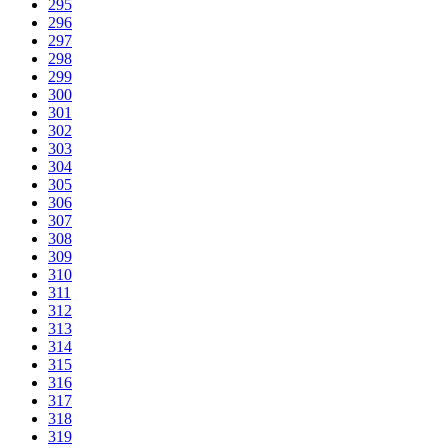
295
296
297
298
299
300
301
302
303
304
305
306
307
308
309
310
311
312
313
314
315
316
317
318
319