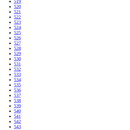
519
520
521
522
523
524
525
526
527
528
529
530
531
532
533
534
535
536
537
538
539
540
541
542
543