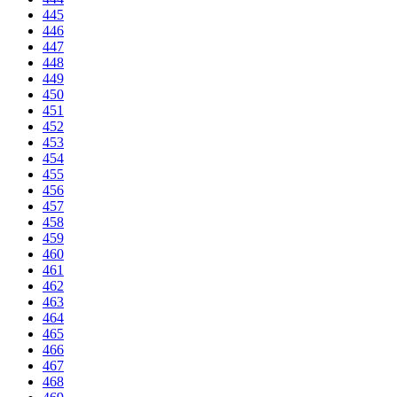
445
446
447
448
449
450
451
452
453
454
455
456
457
458
459
460
461
462
463
464
465
466
467
468