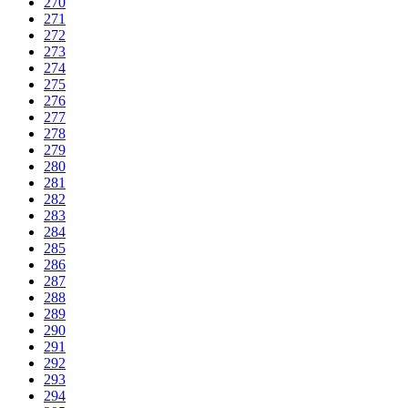
270
271
272
273
274
275
276
277
278
279
280
281
282
283
284
285
286
287
288
289
290
291
292
293
294