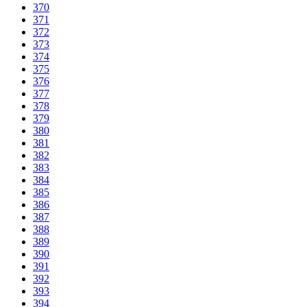
370
371
372
373
374
375
376
377
378
379
380
381
382
383
384
385
386
387
388
389
390
391
392
393
394