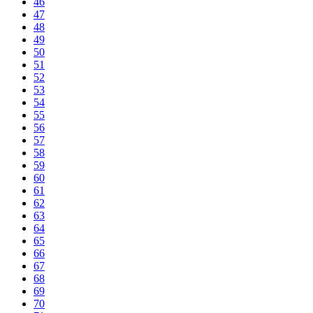
46
47
48
49
50
51
52
53
54
55
56
57
58
59
60
61
62
63
64
65
66
67
68
69
70