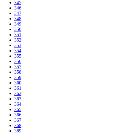
345
346
347
348
349
350
351
352
353
354
355
356
357
358
359
360
361
362
363
364
365
366
367
368
369