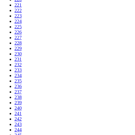
221
222
223
224
225
226
227
228
229
230
231
232
233
234
235
236
237
238
239
240
241
242
243
244