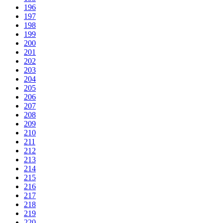
196
197
198
199
200
201
202
203
204
205
206
207
208
209
210
211
212
213
214
215
216
217
218
219
220