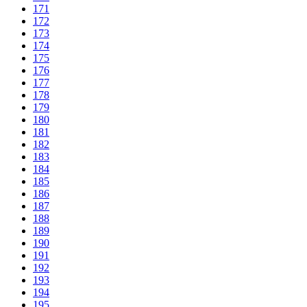
171
172
173
174
175
176
177
178
179
180
181
182
183
184
185
186
187
188
189
190
191
192
193
194
195