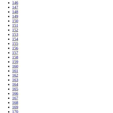
146
147
148
149
150
151
152
153
154
155
156
157
158
159
160
161
162
163
164
165
166
167
168
169
170