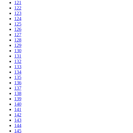
121
122
123
124
125
126
127
128
129
130
131
132
133
134
135
136
137
138
139
140
141
142
143
144
145