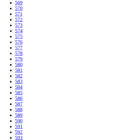
569
570
571
572
573
574
575
576
577
578
579
580
581
582
583
584
585
586
587
588
589
590
591
592
593