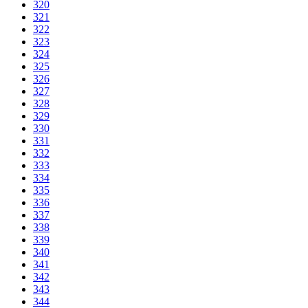
320
321
322
323
324
325
326
327
328
329
330
331
332
333
334
335
336
337
338
339
340
341
342
343
344