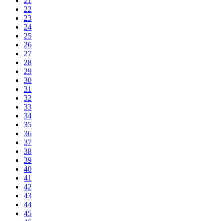
21
22
23
24
25
26
27
28
29
30
31
32
33
34
35
36
37
38
39
40
41
42
43
44
45