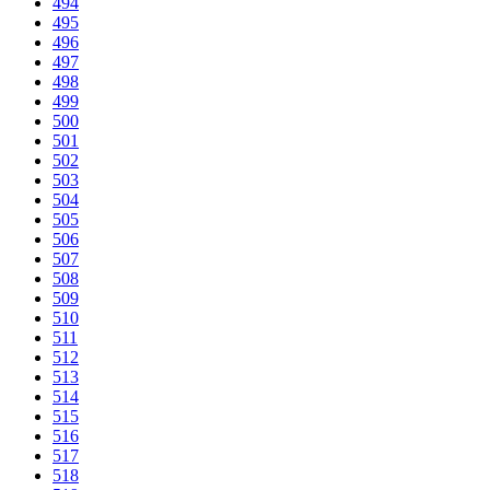
494
495
496
497
498
499
500
501
502
503
504
505
506
507
508
509
510
511
512
513
514
515
516
517
518