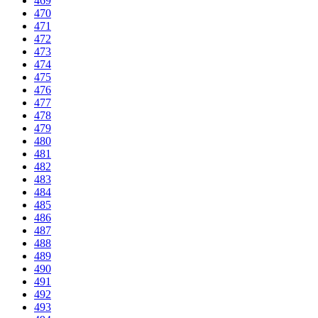
469
470
471
472
473
474
475
476
477
478
479
480
481
482
483
484
485
486
487
488
489
490
491
492
493