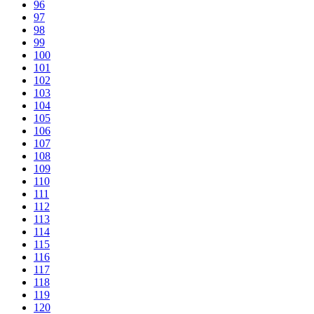
96
97
98
99
100
101
102
103
104
105
106
107
108
109
110
111
112
113
114
115
116
117
118
119
120