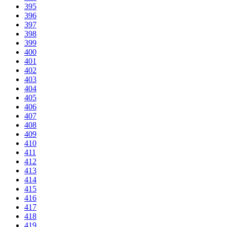
395
396
397
398
399
400
401
402
403
404
405
406
407
408
409
410
411
412
413
414
415
416
417
418
419