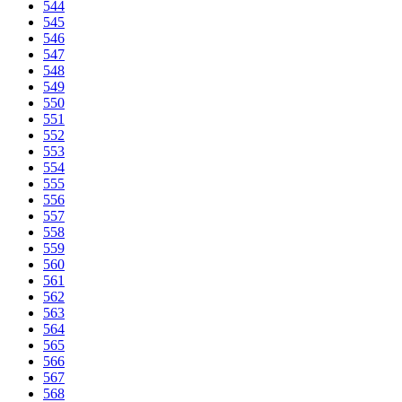
544
545
546
547
548
549
550
551
552
553
554
555
556
557
558
559
560
561
562
563
564
565
566
567
568