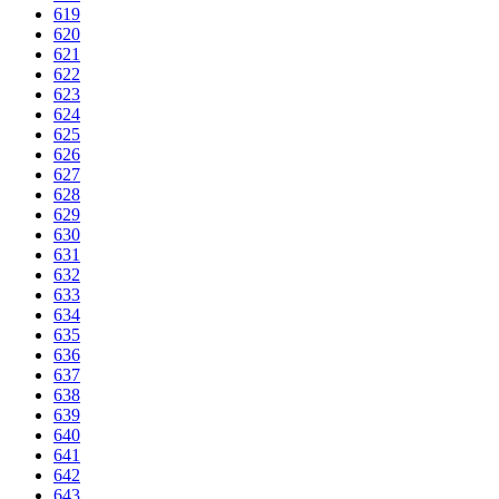
619
620
621
622
623
624
625
626
627
628
629
630
631
632
633
634
635
636
637
638
639
640
641
642
643