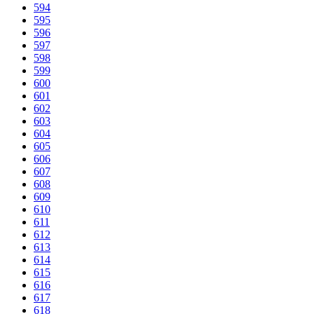
594
595
596
597
598
599
600
601
602
603
604
605
606
607
608
609
610
611
612
613
614
615
616
617
618