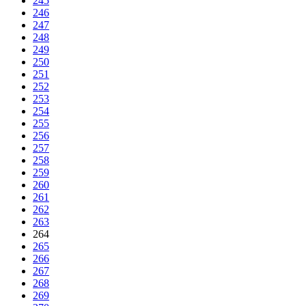
245
246
247
248
249
250
251
252
253
254
255
256
257
258
259
260
261
262
263
264
265
266
267
268
269