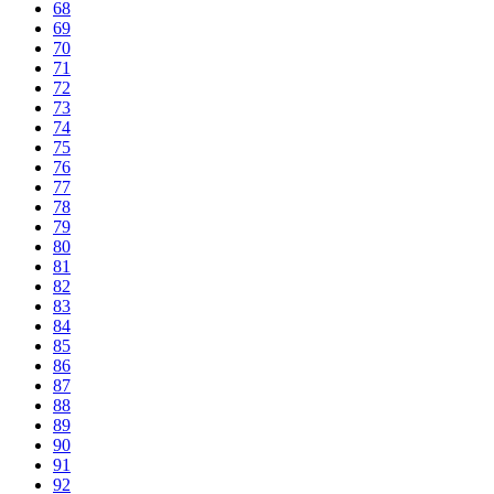
68
69
70
71
72
73
74
75
76
77
78
79
80
81
82
83
84
85
86
87
88
89
90
91
92