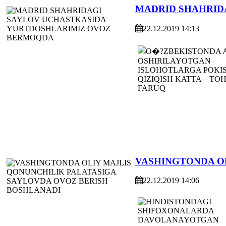
MADRID SHAHRID
22.12.2019 14:13
VASHINGTONDA O
22.12.2019 14:06