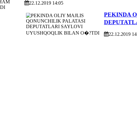
22.12.2019 14:05
PEKINDA O
DEPUTATL
22.12.2019 14