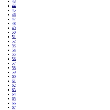
43
44
45
46
47
48
49
50
51
52
53
54
55
56
57
58
59
60
61
62
63
64
65
66
67