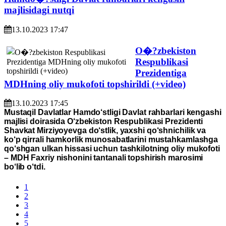
majlisidagi nutqi
13.10.2023 17:47
O�?zbekiston
Respublikasi
Prezidentiga
MDHning oliy mukofoti topshirildi (+video)
13.10.2023 17:45
Mustaqil Davlatlar Hamdo‘stligi Davlat rahbarlari kengashi
majlisi doirasida O‘zbekiston Respublikasi Prezidenti
Shavkat Mirziyoyevga do‘stlik, yaxshi qo‘shnichilik va
ko‘p qirrali hamkorlik munosabatlarini mustahkamlashga
qo‘shgan ulkan hissasi uchun tashkilotning oliy mukofoti
– MDH Faxriy nishonini tantanali topshirish marosimi
bo‘lib o‘tdi.
1
2
3
4
5