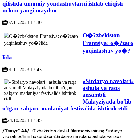
qilishda umumiy yondashuvlarni ishlab chiqish
uchun yangi maydon
07.11.2023 17:30
O�?zbekiston-
Frantsiya: o�?zaro
yaqinlashuv yo�?
lida
01.11.2023 17:43
«Sirdaryo navolari»
ashula va raqs
ansambli
Malayziyada bo'lib
o'tgan xalqaro madaniyat festivalida ishtirok etdi
24.10.2023 17:45
/"Dunyo" AA/.
O'zbekiston davlat filarmoniyasining Sirdaryo
viloyati bo'limi huzuridagi «Sirdaryo navolari» ashula va raqs