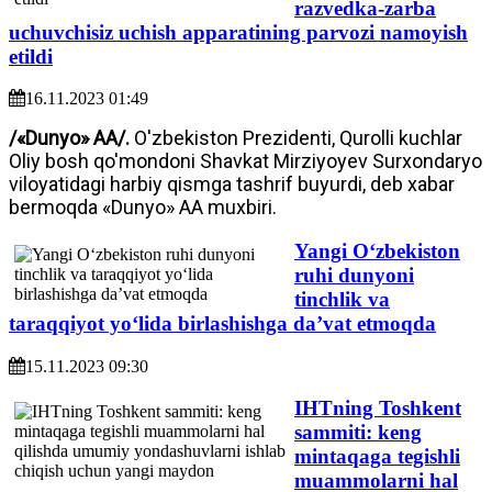
razvedka-zarba
uchuvchisiz uchish apparatining parvozi namoyish
etildi
16.11.2023 01:49
/«Dunyo» AA/.
O'zbekiston Prezidenti, Qurolli kuchlar
Oliy bosh qo'mondoni Shavkat Mirziyoyev Surxondaryo
viloyatidagi harbiy qismga tashrif buyurdi, deb xabar
bermoqda «Dunyo» AA muxbiri.
Yangi Oʻzbekiston
ruhi dunyoni
tinchlik va
taraqqiyot yoʻlida birlashishga daʼvat etmoqda
15.11.2023 09:30
IHTning Toshkent
sammiti: keng
mintaqaga tegishli
muammolarni hal