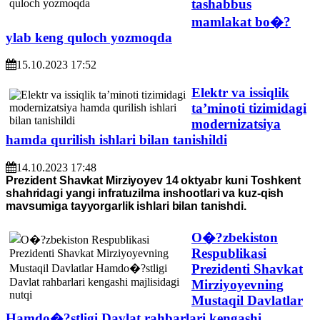
tashabbus
mamlakat bo�?
ylab keng quloch yozmoqda
15.10.2023 17:52
Elektr va issiqlik
ta’minoti tizimidagi
modernizatsiya
hamda qurilish ishlari bilan tanishildi
14.10.2023 17:48
Prezident Shavkat Mirziyoyev 14 oktyabr kuni Toshkent
shahridagi yangi infratuzilma inshootlari va kuz-qish
mavsumiga tayyorgarlik ishlari bilan tanishdi.
O�?zbekiston
Respublikasi
Prezidenti Shavkat
Mirziyoyevning
Mustaqil Davlatlar
Hamdo�?stligi Davlat rahbarlari kengashi