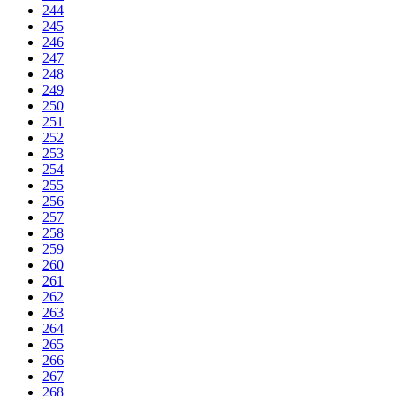
244
245
246
247
248
249
250
251
252
253
254
255
256
257
258
259
260
261
262
263
264
265
266
267
268