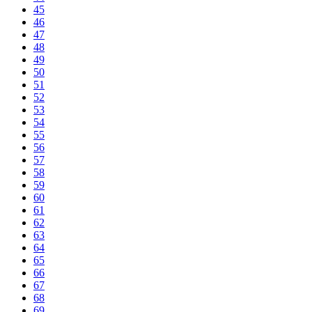
45
46
47
48
49
50
51
52
53
54
55
56
57
58
59
60
61
62
63
64
65
66
67
68
69