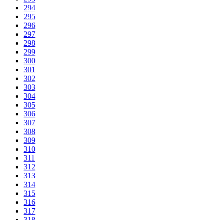
294
295
296
297
298
299
300
301
302
303
304
305
306
307
308
309
310
311
312
313
314
315
316
317
318