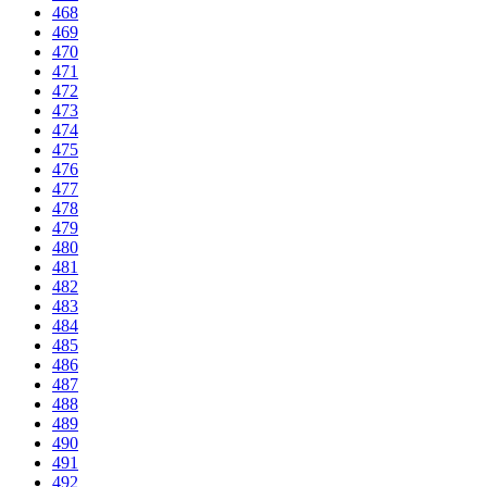
468
469
470
471
472
473
474
475
476
477
478
479
480
481
482
483
484
485
486
487
488
489
490
491
492