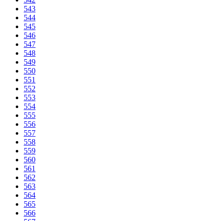
543
544
545
546
547
548
549
550
551
552
553
554
555
556
557
558
559
560
561
562
563
564
565
566