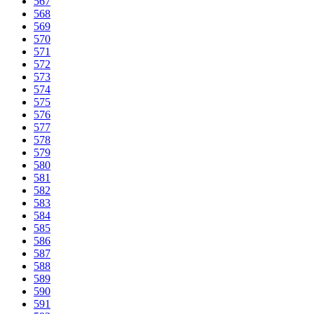
567
568
569
570
571
572
573
574
575
576
577
578
579
580
581
582
583
584
585
586
587
588
589
590
591