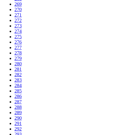
269
270
271
272
273
274
275
276
277
278
279
280
281
282
283
284
285
286
287
288
289
290
291
292
293