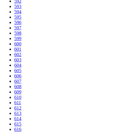
592
593
594
595
596
597
598
599
600
601
602
603
604
605
606
607
608
609
610
611
612
613
614
615
616