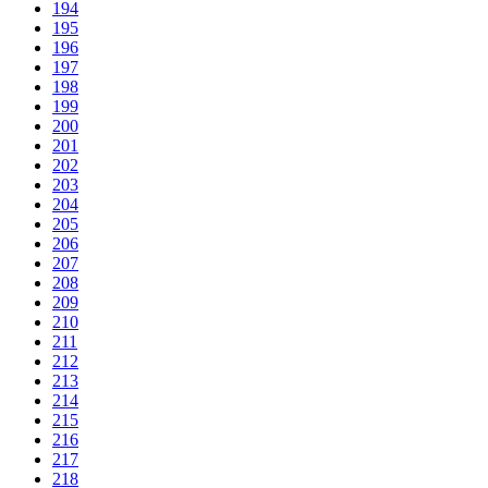
194
195
196
197
198
199
200
201
202
203
204
205
206
207
208
209
210
211
212
213
214
215
216
217
218