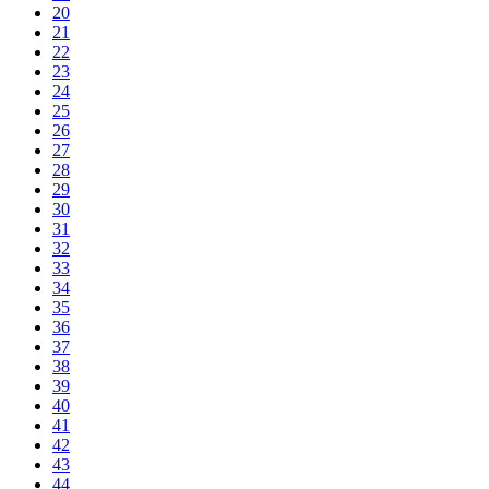
20
21
22
23
24
25
26
27
28
29
30
31
32
33
34
35
36
37
38
39
40
41
42
43
44