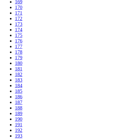
169
170
171
172
173
174
175
176
177
178
179
180
181
182
183
184
185
186
187
188
189
190
191
192
193