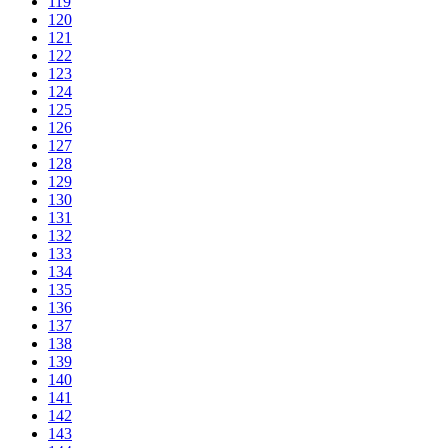
119
120
121
122
123
124
125
126
127
128
129
130
131
132
133
134
135
136
137
138
139
140
141
142
143