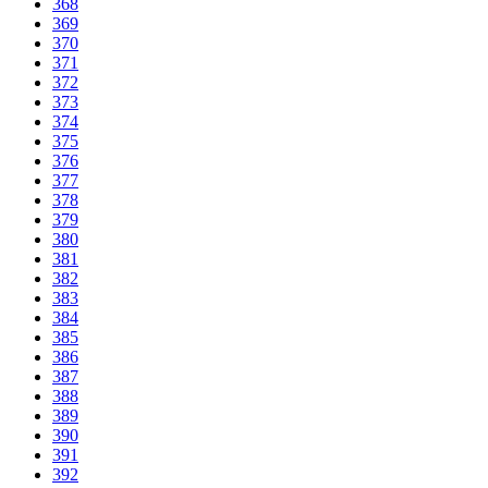
368
369
370
371
372
373
374
375
376
377
378
379
380
381
382
383
384
385
386
387
388
389
390
391
392