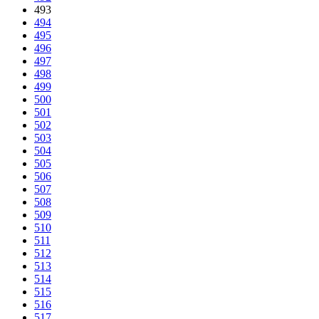
493
494
495
496
497
498
499
500
501
502
503
504
505
506
507
508
509
510
511
512
513
514
515
516
517