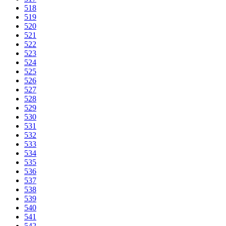
518
519
520
521
522
523
524
525
526
527
528
529
530
531
532
533
534
535
536
537
538
539
540
541
542