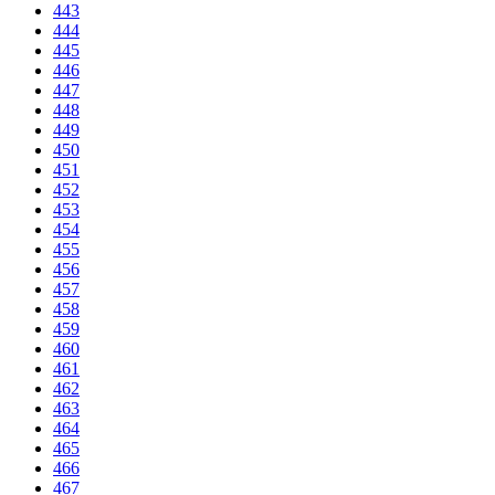
443
444
445
446
447
448
449
450
451
452
453
454
455
456
457
458
459
460
461
462
463
464
465
466
467