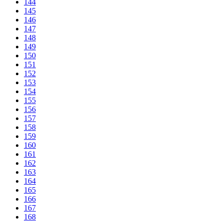
144
145
146
147
148
149
150
151
152
153
154
155
156
157
158
159
160
161
162
163
164
165
166
167
168