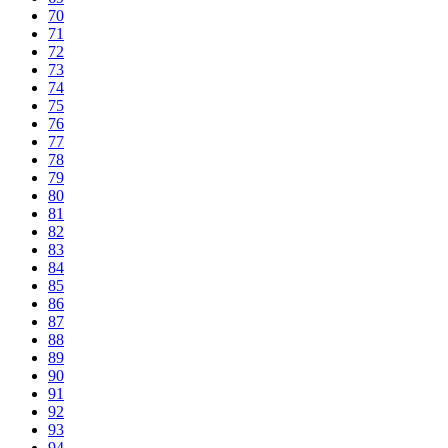
70
71
72
73
74
75
76
77
78
79
80
81
82
83
84
85
86
87
88
89
90
91
92
93
94