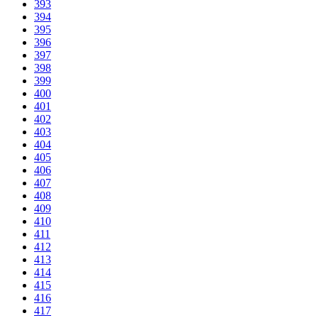
393
394
395
396
397
398
399
400
401
402
403
404
405
406
407
408
409
410
411
412
413
414
415
416
417