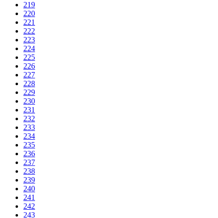
219
220
221
222
223
224
225
226
227
228
229
230
231
232
233
234
235
236
237
238
239
240
241
242
243