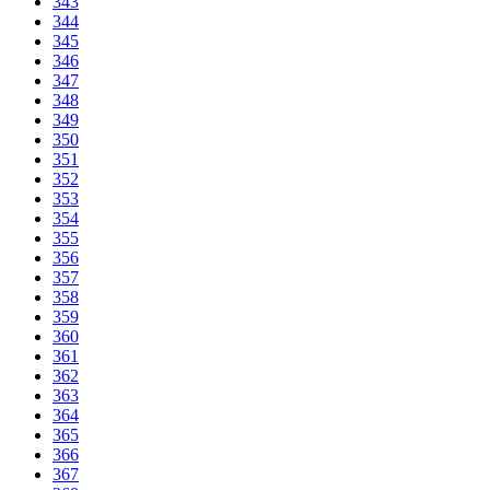
343
344
345
346
347
348
349
350
351
352
353
354
355
356
357
358
359
360
361
362
363
364
365
366
367