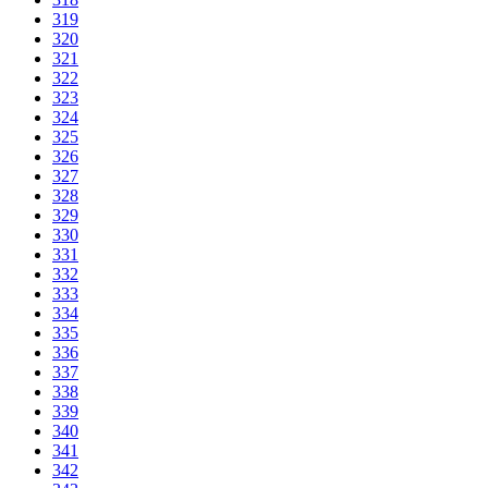
319
320
321
322
323
324
325
326
327
328
329
330
331
332
333
334
335
336
337
338
339
340
341
342