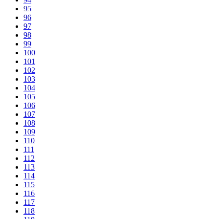
95
96
97
98
99
100
101
102
103
104
105
106
107
108
109
110
111
112
113
114
115
116
117
118