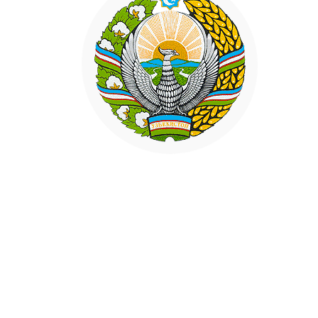
519
520
521
522
523
524
525
526
527
528
529
530
531
532
533
534
535
536
537
538
539
540
541
542
543
544
545
546
547
548
549
550
551
552
553
554
555
556
557
558
559
560
561
562
563
564
565
566
567
568
569
570
571
572
573
574
575
576
577
578
579
580
581
582
583
584
585
586
587
588
589
590
591
592
593
594
595