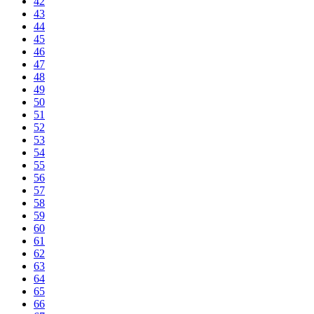
42
43
44
45
46
47
48
49
50
51
52
53
54
55
56
57
58
59
60
61
62
63
64
65
66