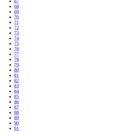
67
68
69
70
71
72
73
74
75
76
77
78
79
80
81
82
83
84
85
86
87
88
89
90
91