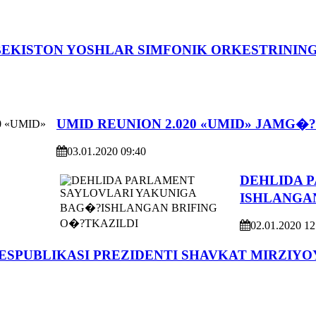
EKISTON YOSHLAR SIMFONIK ORKESTRINING
UMID REUNION 2.020 «UMID» JAMG�
03.01.2020 09:40
DEHLIDA 
ISHLANGA
02.01.2020 12
ESPUBLIKASI PREZIDENTI SHAVKAT MIRZIY