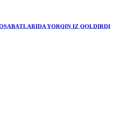
NOSABATLARIDA YORQIN IZ QOLDIRDI