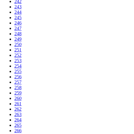
242
243
244
245
246
247
248
249
250
251
252
253
254
255
256
257
258
259
260
261
262
263
264
265
266