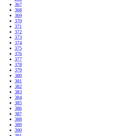
367
368
369
370
371
372
373
374
375
376
377
378
379
380
381
382
383
384
385
386
387
388
389
390
391