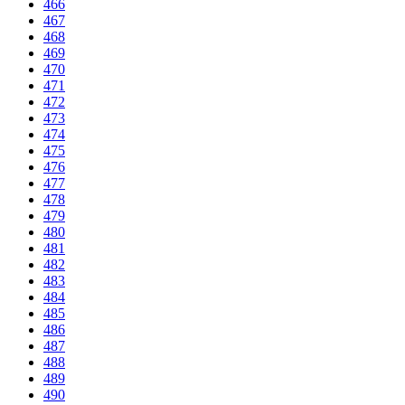
466
467
468
469
470
471
472
473
474
475
476
477
478
479
480
481
482
483
484
485
486
487
488
489
490