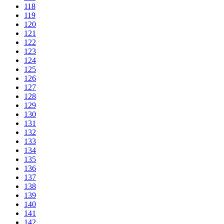
118
119
120
121
122
123
124
125
126
127
128
129
130
131
132
133
134
135
136
137
138
139
140
141
142