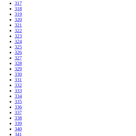
317
318
319
320
321
322
323
324
325
326
327
328
329
330
331
332
333
334
335
336
337
338
339
340
341