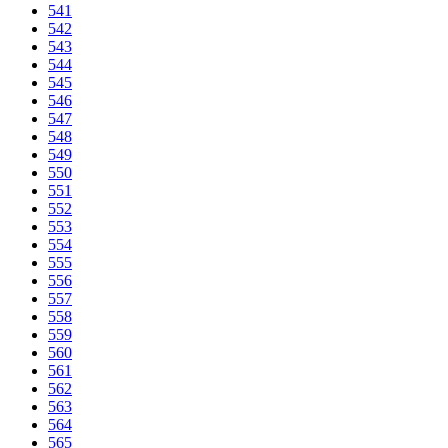
541
542
543
544
545
546
547
548
549
550
551
552
553
554
555
556
557
558
559
560
561
562
563
564
565