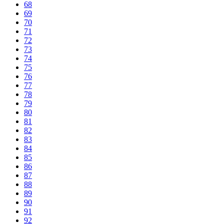
68
69
70
71
72
73
74
75
76
77
78
79
80
81
82
83
84
85
86
87
88
89
90
91
92