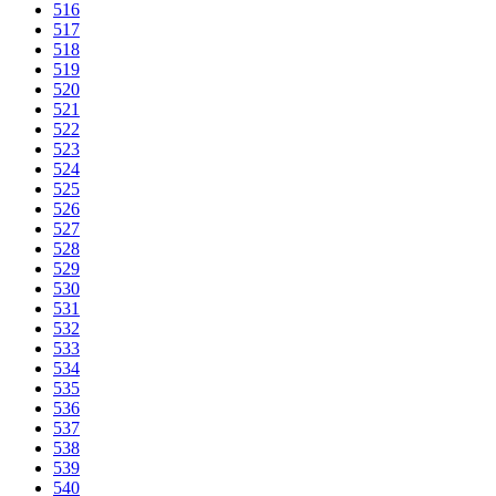
516
517
518
519
520
521
522
523
524
525
526
527
528
529
530
531
532
533
534
535
536
537
538
539
540