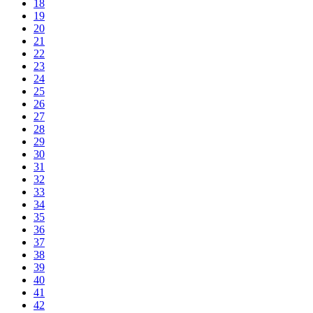
18
19
20
21
22
23
24
25
26
27
28
29
30
31
32
33
34
35
36
37
38
39
40
41
42