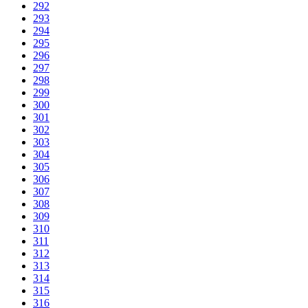
292
293
294
295
296
297
298
299
300
301
302
303
304
305
306
307
308
309
310
311
312
313
314
315
316