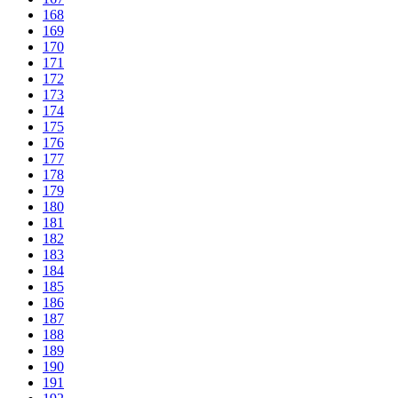
168
169
170
171
172
173
174
175
176
177
178
179
180
181
182
183
184
185
186
187
188
189
190
191