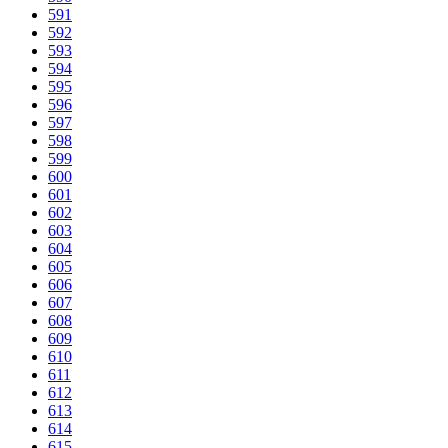
591
592
593
594
595
596
597
598
599
600
601
602
603
604
605
606
607
608
609
610
611
612
613
614
615