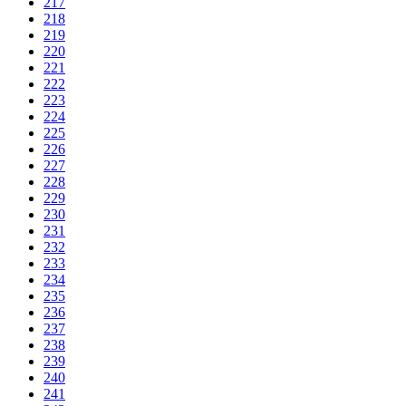
217
218
219
220
221
222
223
224
225
226
227
228
229
230
231
232
233
234
235
236
237
238
239
240
241