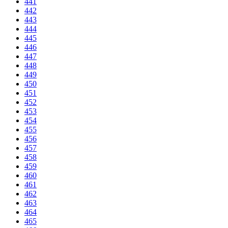
441
442
443
444
445
446
447
448
449
450
451
452
453
454
455
456
457
458
459
460
461
462
463
464
465