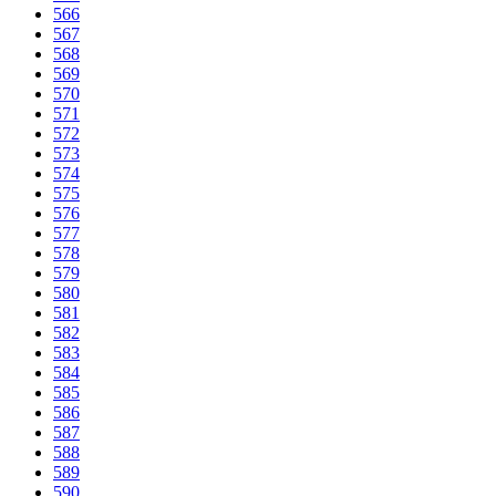
566
567
568
569
570
571
572
573
574
575
576
577
578
579
580
581
582
583
584
585
586
587
588
589
590