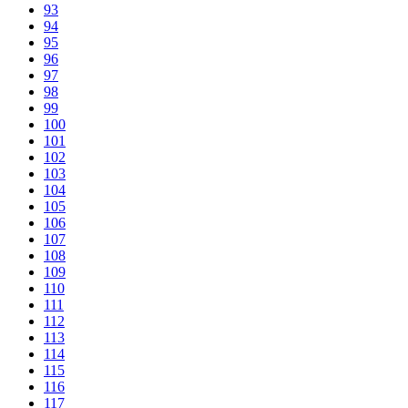
93
94
95
96
97
98
99
100
101
102
103
104
105
106
107
108
109
110
111
112
113
114
115
116
117