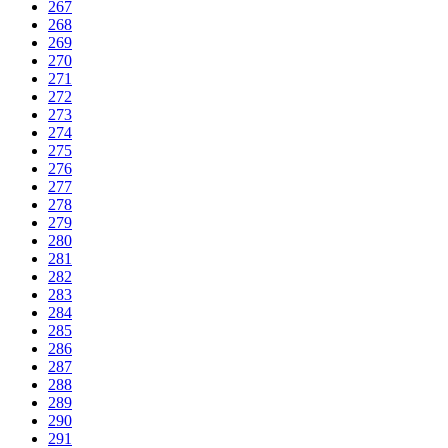
267
268
269
270
271
272
273
274
275
276
277
278
279
280
281
282
283
284
285
286
287
288
289
290
291