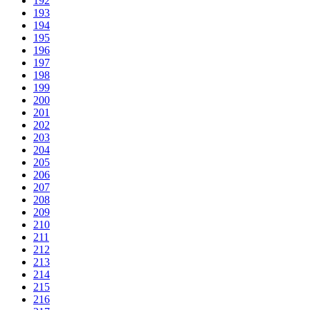
192
193
194
195
196
197
198
199
200
201
202
203
204
205
206
207
208
209
210
211
212
213
214
215
216