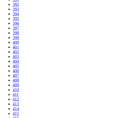
392
393
394
395
396
397
398
399
400
401
402
403
404
405
406
407
408
409
410
411
412
413
414
415