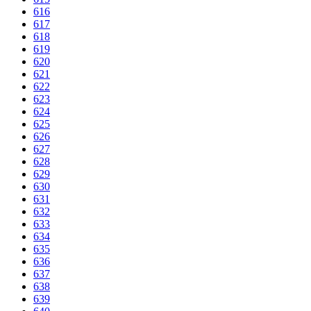
616
617
618
619
620
621
622
623
624
625
626
627
628
629
630
631
632
633
634
635
636
637
638
639