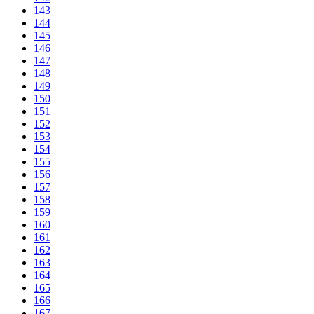
143
144
145
146
147
148
149
150
151
152
153
154
155
156
157
158
159
160
161
162
163
164
165
166
167