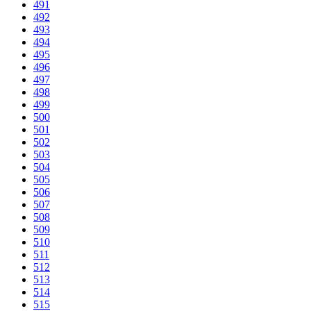
491
492
493
494
495
496
497
498
499
500
501
502
503
504
505
506
507
508
509
510
511
512
513
514
515