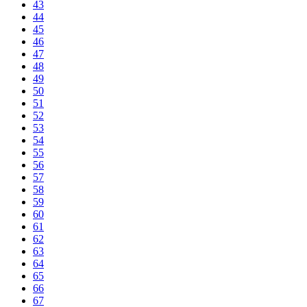
43
44
45
46
47
48
49
50
51
52
53
54
55
56
57
58
59
60
61
62
63
64
65
66
67