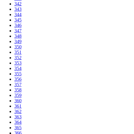
342
343
344
345
346
347
348
349
350
351
352
353
354
355
356
357
358
359
360
361
362
363
364
365
366