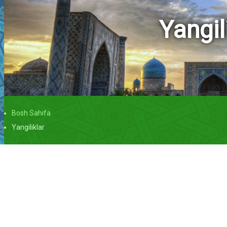
Yangil
Bosh Sahifa
Yangiliklar