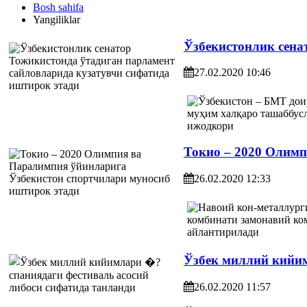
Bosh sahifa
Yangiliklar
Ўзбекистонлик сена
27.02.2020 10:46
Токио – 2020 Олимп
26.02.2020 12:33
Ўзбек миллий кийим
26.02.2020 11:57