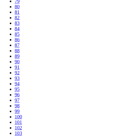
79
80
81
82
83
84
85
86
87
88
89
90
91
92
93
94
95
96
97
98
99
100
101
102
103