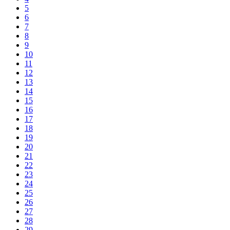
5
6
7
8
9
10
11
12
13
14
15
16
17
18
19
20
21
22
23
24
25
26
27
28
29