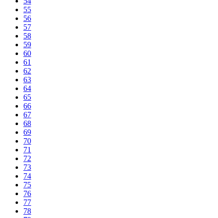
54
55
56
57
58
59
60
61
62
63
64
65
66
67
68
69
70
71
72
73
74
75
76
77
78