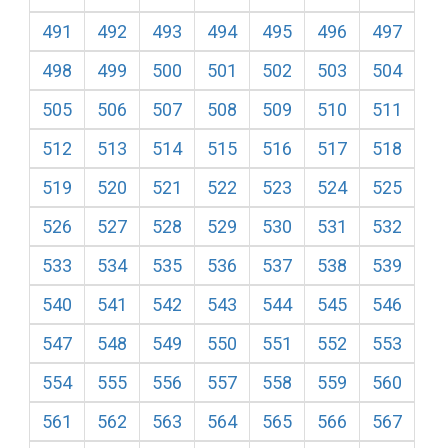
491
492
493
494
495
496
497
498
499
500
501
502
503
504
505
506
507
508
509
510
511
512
513
514
515
516
517
518
519
520
521
522
523
524
525
526
527
528
529
530
531
532
533
534
535
536
537
538
539
540
541
542
543
544
545
546
547
548
549
550
551
552
553
554
555
556
557
558
559
560
561
562
563
564
565
566
567