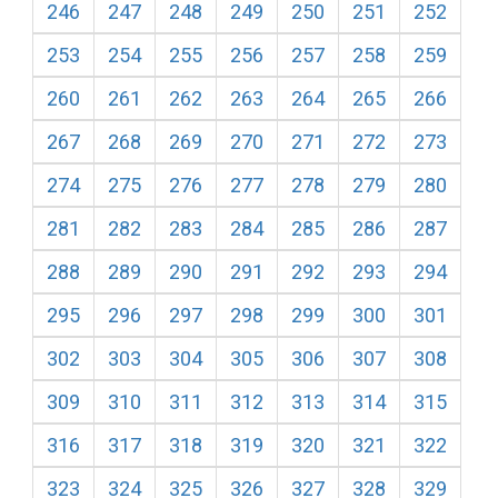
246
247
248
249
250
251
252
253
254
255
256
257
258
259
260
261
262
263
264
265
266
267
268
269
270
271
272
273
274
275
276
277
278
279
280
281
282
283
284
285
286
287
288
289
290
291
292
293
294
295
296
297
298
299
300
301
302
303
304
305
306
307
308
309
310
311
312
313
314
315
316
317
318
319
320
321
322
323
324
325
326
327
328
329