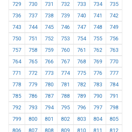
729
730
731
732
733
734
735
736
737
738
739
740
741
742
743
744
745
746
747
748
749
750
751
752
753
754
755
756
757
758
759
760
761
762
763
764
765
766
767
768
769
770
771
772
773
774
775
776
777
778
779
780
781
782
783
784
785
786
787
788
789
790
791
792
793
794
795
796
797
798
799
800
801
802
803
804
805
806
807
808
809
810
811
812