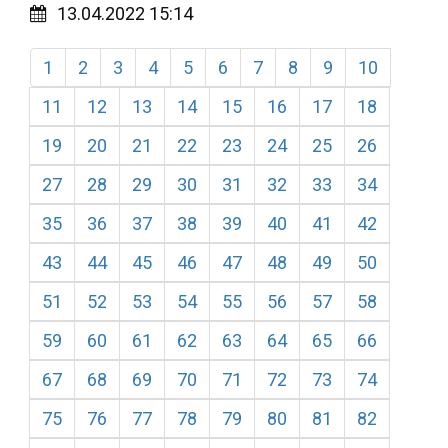
13.04.2022 15:14
1
2
3
4
5
6
7
8
9
10
11
12
13
14
15
16
17
18
19
20
21
22
23
24
25
26
27
28
29
30
31
32
33
34
35
36
37
38
39
40
41
42
43
44
45
46
47
48
49
50
51
52
53
54
55
56
57
58
59
60
61
62
63
64
65
66
67
68
69
70
71
72
73
74
75
76
77
78
79
80
81
82