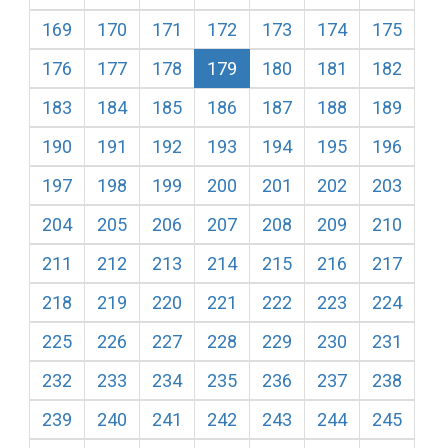
169
170
171
172
173
174
175
176
177
178
179
180
181
182
183
184
185
186
187
188
189
190
191
192
193
194
195
196
197
198
199
200
201
202
203
204
205
206
207
208
209
210
211
212
213
214
215
216
217
218
219
220
221
222
223
224
225
226
227
228
229
230
231
232
233
234
235
236
237
238
239
240
241
242
243
244
245