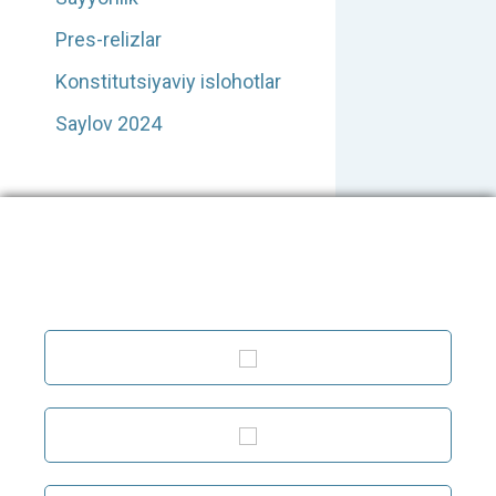
Pres-relizlar
Konstitutsiyaviy islohotlar
Saylov 2024