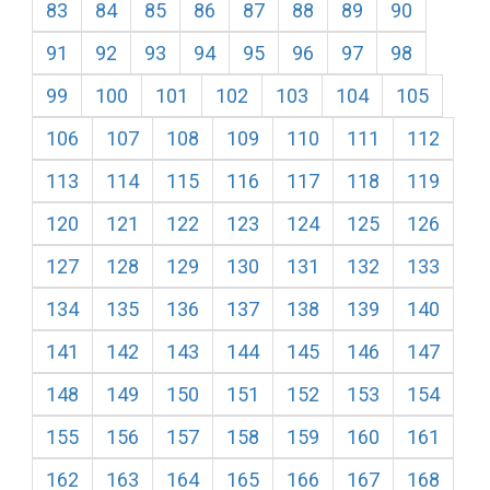
83
84
85
86
87
88
89
90
91
92
93
94
95
96
97
98
99
100
101
102
103
104
105
106
107
108
109
110
111
112
113
114
115
116
117
118
119
120
121
122
123
124
125
126
127
128
129
130
131
132
133
134
135
136
137
138
139
140
141
142
143
144
145
146
147
148
149
150
151
152
153
154
155
156
157
158
159
160
161
162
163
164
165
166
167
168