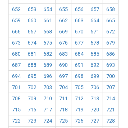
652
653
654
655
656
657
658
659
660
661
662
663
664
665
666
667
668
669
670
671
672
673
674
675
676
677
678
679
680
681
682
683
684
685
686
687
688
689
690
691
692
693
694
695
696
697
698
699
700
701
702
703
704
705
706
707
708
709
710
711
712
713
714
715
716
717
718
719
720
721
722
723
724
725
726
727
728