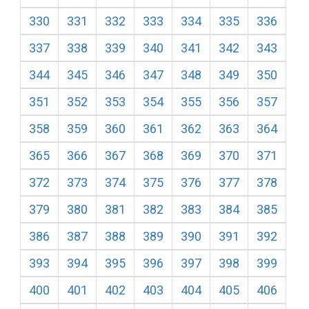
330
331
332
333
334
335
336
337
338
339
340
341
342
343
344
345
346
347
348
349
350
351
352
353
354
355
356
357
358
359
360
361
362
363
364
365
366
367
368
369
370
371
372
373
374
375
376
377
378
379
380
381
382
383
384
385
386
387
388
389
390
391
392
393
394
395
396
397
398
399
400
401
402
403
404
405
406