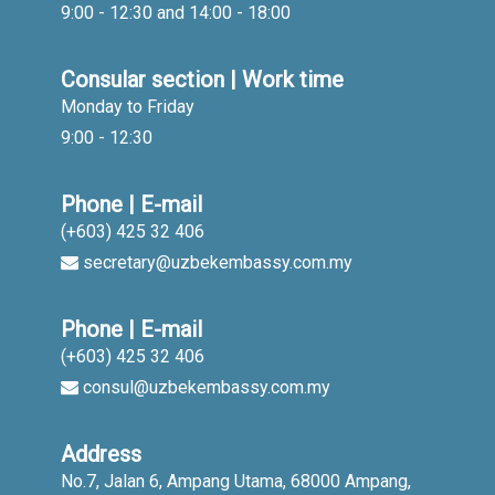
9:00 - 12:30 and 14:00 - 18:00
Consular section | Work time
Monday to Friday
9:00 - 12:30
Phone | E-mail
(+603) 425 32 406
secretary@uzbekembassy.com.my
Phone | E-mail
(+603) 425 32 406
consul@uzbekembassy.com.my
Address
No.7, Jalan 6, Ampang Utama, 68000 Ampang,