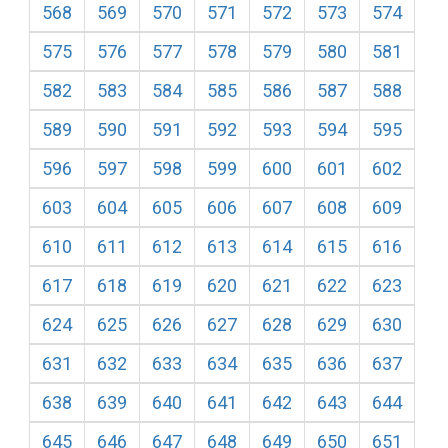
568
569
570
571
572
573
574
575
576
577
578
579
580
581
582
583
584
585
586
587
588
589
590
591
592
593
594
595
596
597
598
599
600
601
602
603
604
605
606
607
608
609
610
611
612
613
614
615
616
617
618
619
620
621
622
623
624
625
626
627
628
629
630
631
632
633
634
635
636
637
638
639
640
641
642
643
644
645
646
647
648
649
650
651