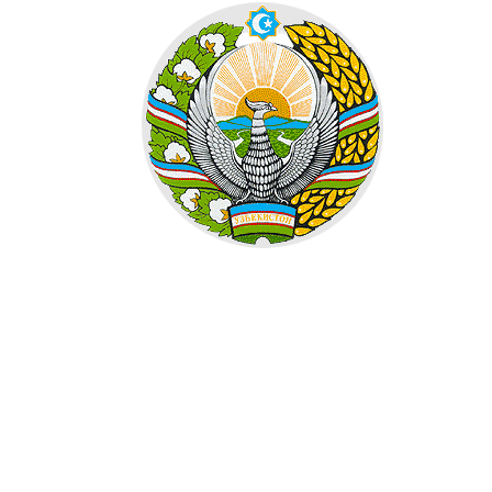
498
499
500
501
502
503
504
505
506
507
508
509
510
511
512
513
514
515
516
517
518
519
520
521
522
523
524
525
526
527
528
529
530
531
532
533
534
535
536
537
538
539
540
541
542
543
544
545
546
547
548
549
550
551
552
553
554
555
556
557
558
559
560
561
562
563
564
565
566
567
568
569
570
571
572
573
574
575
576
577
578
579
580
581