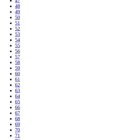
47
48
49
50
51
52
53
54
55
56
57
58
59
60
61
62
63
64
65
66
67
68
69
70
71