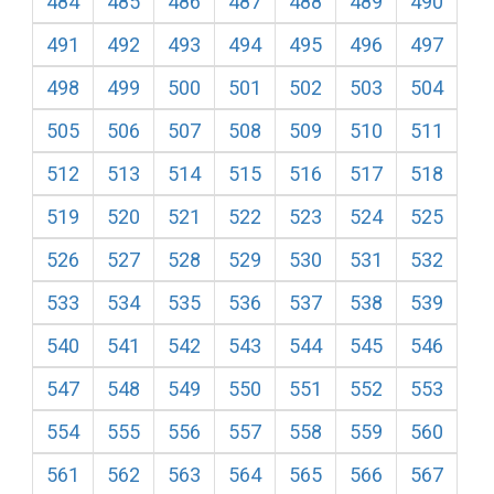
484
485
486
487
488
489
490
491
492
493
494
495
496
497
498
499
500
501
502
503
504
505
506
507
508
509
510
511
512
513
514
515
516
517
518
519
520
521
522
523
524
525
526
527
528
529
530
531
532
533
534
535
536
537
538
539
540
541
542
543
544
545
546
547
548
549
550
551
552
553
554
555
556
557
558
559
560
561
562
563
564
565
566
567