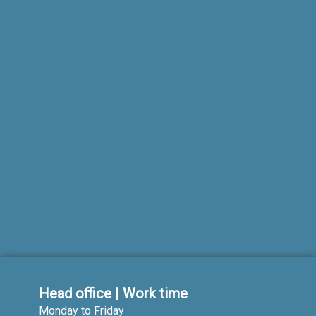
Head office | Work time
Monday to Friday