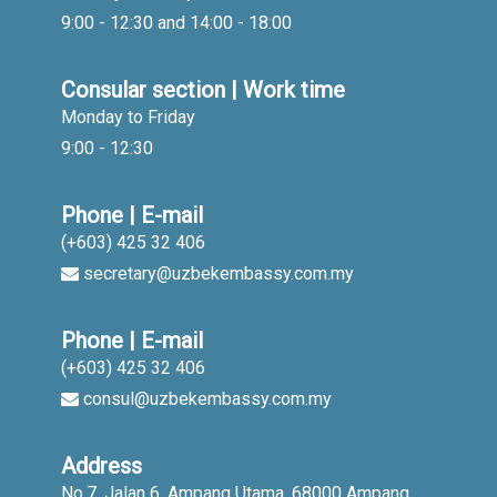
9:00 - 12:30 and 14:00 - 18:00
Consular section | Work time
Monday to Friday
9:00 - 12:30
Phone | E-mail
(+603) 425 32 406
secretary@uzbekembassy.com.my
Phone | E-mail
(+603) 425 32 406
consul@uzbekembassy.com.my
Address
No.7, Jalan 6, Ampang Utama, 68000 Ampang,