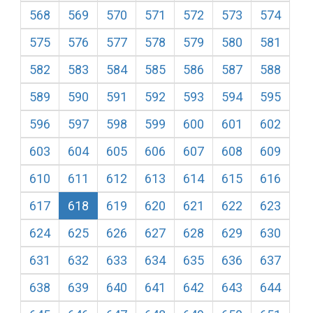
568
569
570
571
572
573
574
575
576
577
578
579
580
581
582
583
584
585
586
587
588
589
590
591
592
593
594
595
596
597
598
599
600
601
602
603
604
605
606
607
608
609
610
611
612
613
614
615
616
617
618
619
620
621
622
623
624
625
626
627
628
629
630
631
632
633
634
635
636
637
638
639
640
641
642
643
644