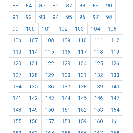
83
84
85
86
87
88
89
90
91
92
93
94
95
96
97
98
99
100
101
102
103
104
105
106
107
108
109
110
111
112
113
114
115
116
117
118
119
120
121
122
123
124
125
126
127
128
129
130
131
132
133
134
135
136
137
138
139
140
141
142
143
144
145
146
147
148
149
150
151
152
153
154
155
156
157
158
159
160
161
162
163
164
165
166
167
168