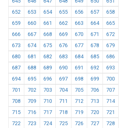
645
646
647
648
649
650
651
652
653
654
655
656
657
658
659
660
661
662
663
664
665
666
667
668
669
670
671
672
673
674
675
676
677
678
679
680
681
682
683
684
685
686
687
688
689
690
691
692
693
694
695
696
697
698
699
700
701
702
703
704
705
706
707
708
709
710
711
712
713
714
715
716
717
718
719
720
721
722
723
724
725
726
727
728