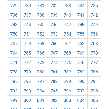
729
730
731
732
733
734
735
736
737
738
739
740
741
742
743
744
745
746
747
748
749
750
751
752
753
754
755
756
757
758
759
760
761
762
763
764
765
766
767
768
769
770
771
772
773
774
775
776
777
778
779
780
781
782
783
784
785
786
787
788
789
790
791
792
793
794
795
796
797
798
799
800
801
802
803
804
805