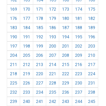
169
170
171
172
173
174
175
176
177
178
179
180
181
182
183
184
185
186
187
188
189
190
191
192
193
194
195
196
197
198
199
200
201
202
203
204
205
206
207
208
209
210
211
212
213
214
215
216
217
218
219
220
221
222
223
224
225
226
227
228
229
230
231
232
233
234
235
236
237
238
239
240
241
242
243
244
245