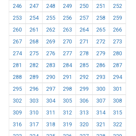
246
247
248
249
250
251
252
253
254
255
256
257
258
259
260
261
262
263
264
265
266
267
268
269
270
271
272
273
274
275
276
277
278
279
280
281
282
283
284
285
286
287
288
289
290
291
292
293
294
295
296
297
298
299
300
301
302
303
304
305
306
307
308
309
310
311
312
313
314
315
316
317
318
319
320
321
322