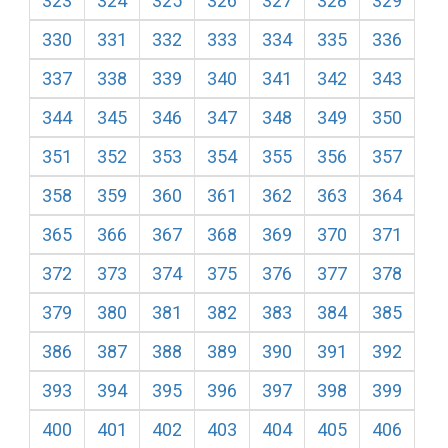
323
324
325
326
327
328
329
330
331
332
333
334
335
336
337
338
339
340
341
342
343
344
345
346
347
348
349
350
351
352
353
354
355
356
357
358
359
360
361
362
363
364
365
366
367
368
369
370
371
372
373
374
375
376
377
378
379
380
381
382
383
384
385
386
387
388
389
390
391
392
393
394
395
396
397
398
399
400
401
402
403
404
405
406