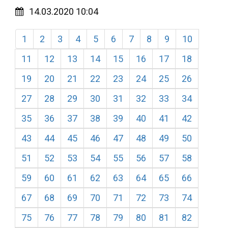
14.03.2020 10:04
1
2
3
4
5
6
7
8
9
10
11
12
13
14
15
16
17
18
19
20
21
22
23
24
25
26
27
28
29
30
31
32
33
34
35
36
37
38
39
40
41
42
43
44
45
46
47
48
49
50
51
52
53
54
55
56
57
58
59
60
61
62
63
64
65
66
67
68
69
70
71
72
73
74
75
76
77
78
79
80
81
82