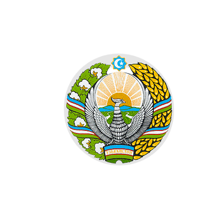
505
506
507
508
509
510
511
512
513
514
515
516
517
518
519
520
521
522
523
524
525
526
527
528
529
530
531
532
533
534
535
536
537
538
539
540
541
542
543
544
545
546
547
548
549
550
551
552
553
554
555
556
557
558
559
560
561
562
563
564
565
566
567
568
569
570
571
572
573
574
575
576
577
578
579
580
581