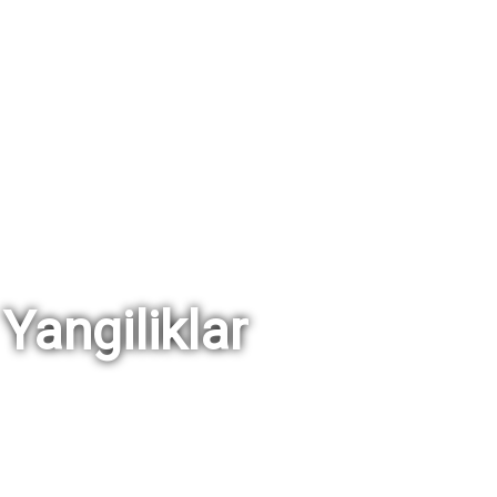
Yangiliklar