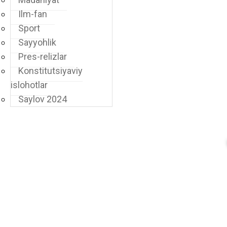
Ilm-fan
Sport
Sayyohlik
Pres-relizlar
Konstitutsiyaviy
islohotlar
Saylov 2024