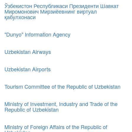
Ўзбекистон Республикаси Президенти Шавкат
Миромонович Мирзиёевнинг виртуал
қабулхонаси
"Dunyo" Information Agency
Uzbekistan Airways
Uzbekistan Airports
Tourism Committee of the Republic of Uzbekistan
Ministry of Investment, Industry and Trade of the
Republic of Uzbekistan
Ministry of Foreign Affairs of the Republic of