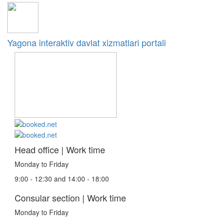
Yagona interaktiv davlat xizmatlari portali
Head office | Work time
Monday to Friday
9:00 - 12:30 and 14:00 - 18:00
Consular section | Work time
Monday to Friday