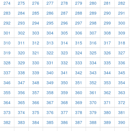
274
275
276
277
278
279
280
281
282
283
284
285
286
287
288
289
290
291
292
293
294
295
296
297
298
299
300
301
302
303
304
305
306
307
308
309
310
311
312
313
314
315
316
317
318
319
320
321
322
323
324
325
326
327
328
329
330
331
332
333
334
335
336
337
338
339
340
341
342
343
344
345
346
347
348
349
350
351
352
353
354
355
356
357
358
359
360
361
362
363
364
365
366
367
368
369
370
371
372
373
374
375
376
377
378
379
380
381
382
383
384
385
386
387
388
389
390