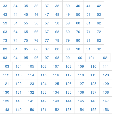
33
34
35
36
37
38
39
40
41
42
43
44
45
46
47
48
49
50
51
52
53
54
55
56
57
58
59
60
61
62
63
64
65
66
67
68
69
70
71
72
73
74
75
76
77
78
79
80
81
82
83
84
85
86
87
88
89
90
91
92
93
94
95
96
97
98
99
100
101
102
103
104
105
106
107
108
109
110
111
112
113
114
115
116
117
118
119
120
121
122
123
124
125
126
127
128
129
130
131
132
133
134
135
136
137
138
139
140
141
142
143
144
145
146
147
148
149
150
151
152
153
154
155
156