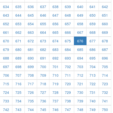
634
635
636
637
638
639
640
641
642
643
644
645
646
647
648
649
650
651
652
653
654
655
656
657
658
659
660
661
662
663
664
665
666
667
668
669
670
671
672
673
674
675
676
677
678
679
680
681
682
683
684
685
686
687
688
689
690
691
692
693
694
695
696
697
698
699
700
701
702
703
704
705
706
707
708
709
710
711
712
713
714
715
716
717
718
719
720
721
722
723
724
725
726
727
728
729
730
731
732
733
734
735
736
737
738
739
740
741
742
743
744
745
746
747
748
749
750