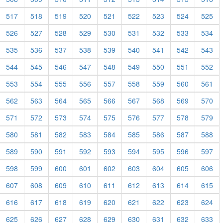
517
518
519
520
521
522
523
524
525
526
527
528
529
530
531
532
533
534
535
536
537
538
539
540
541
542
543
544
545
546
547
548
549
550
551
552
553
554
555
556
557
558
559
560
561
562
563
564
565
566
567
568
569
570
571
572
573
574
575
576
577
578
579
580
581
582
583
584
585
586
587
588
589
590
591
592
593
594
595
596
597
598
599
600
601
602
603
604
605
606
607
608
609
610
611
612
613
614
615
616
617
618
619
620
621
622
623
624
625
626
627
628
629
630
631
632
633