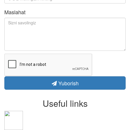
Maslahat
Yuborish
Useful links