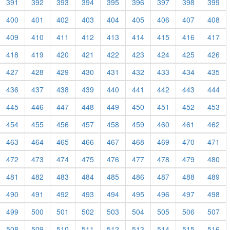
391
392
393
394
395
396
397
398
399
400
401
402
403
404
405
406
407
408
409
410
411
412
413
414
415
416
417
418
419
420
421
422
423
424
425
426
427
428
429
430
431
432
433
434
435
436
437
438
439
440
441
442
443
444
445
446
447
448
449
450
451
452
453
454
455
456
457
458
459
460
461
462
463
464
465
466
467
468
469
470
471
472
473
474
475
476
477
478
479
480
481
482
483
484
485
486
487
488
489
490
491
492
493
494
495
496
497
498
499
500
501
502
503
504
505
506
507
508
509
510
511
512
513
514
515
516