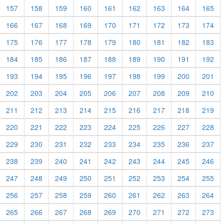
157
158
159
160
161
162
163
164
165
166
167
168
169
170
171
172
173
174
175
176
177
178
179
180
181
182
183
184
185
186
187
188
189
190
191
192
193
194
195
196
197
198
199
200
201
202
203
204
205
206
207
208
209
210
211
212
213
214
215
216
217
218
219
220
221
222
223
224
225
226
227
228
229
230
231
232
233
234
235
236
237
238
239
240
241
242
243
244
245
246
247
248
249
250
251
252
253
254
255
256
257
258
259
260
261
262
263
264
265
266
267
268
269
270
271
272
273