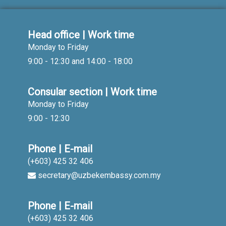
Head office | Work time
Monday to Friday
9:00 - 12:30 and 14:00 - 18:00
Consular section | Work time
Monday to Friday
9:00 - 12:30
Phone | E-mail
(+603) 425 32 406
secretary@uzbekembassy.com.my
Phone | E-mail
(+603) 425 32 406