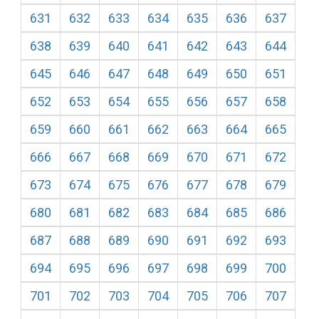
631
632
633
634
635
636
637
638
639
640
641
642
643
644
645
646
647
648
649
650
651
652
653
654
655
656
657
658
659
660
661
662
663
664
665
666
667
668
669
670
671
672
673
674
675
676
677
678
679
680
681
682
683
684
685
686
687
688
689
690
691
692
693
694
695
696
697
698
699
700
701
702
703
704
705
706
707