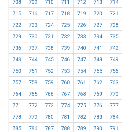
708
709
710
711
712
713
714
715
716
717
718
719
720
721
722
723
724
725
726
727
728
729
730
731
732
733
734
735
736
737
738
739
740
741
742
743
744
745
746
747
748
749
750
751
752
753
754
755
756
757
758
759
760
761
762
763
764
765
766
767
768
769
770
771
772
773
774
775
776
777
778
779
780
781
782
783
784
785
786
787
788
789
790
791