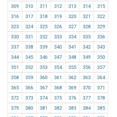
309
310
311
312
313
314
315
316
317
318
319
320
321
322
323
324
325
326
327
328
329
330
331
332
333
334
335
336
337
338
339
340
341
342
343
344
345
346
347
348
349
350
351
352
353
354
355
356
357
358
359
360
361
362
363
364
365
366
367
368
369
370
371
372
373
374
375
376
377
378
379
380
381
382
383
384
385