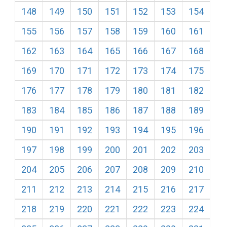
148
149
150
151
152
153
154
155
156
157
158
159
160
161
162
163
164
165
166
167
168
169
170
171
172
173
174
175
176
177
178
179
180
181
182
183
184
185
186
187
188
189
190
191
192
193
194
195
196
197
198
199
200
201
202
203
204
205
206
207
208
209
210
211
212
213
214
215
216
217
218
219
220
221
222
223
224