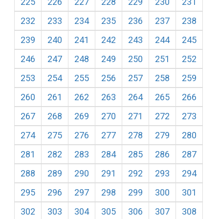
225
226
227
228
229
230
231
232
233
234
235
236
237
238
239
240
241
242
243
244
245
246
247
248
249
250
251
252
253
254
255
256
257
258
259
260
261
262
263
264
265
266
267
268
269
270
271
272
273
274
275
276
277
278
279
280
281
282
283
284
285
286
287
288
289
290
291
292
293
294
295
296
297
298
299
300
301
302
303
304
305
306
307
308