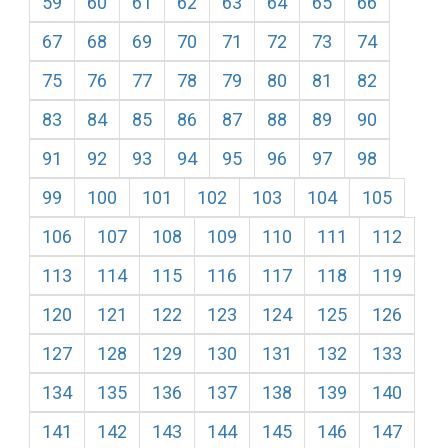
59
60
61
62
63
64
65
66
67
68
69
70
71
72
73
74
75
76
77
78
79
80
81
82
83
84
85
86
87
88
89
90
91
92
93
94
95
96
97
98
99
100
101
102
103
104
105
106
107
108
109
110
111
112
113
114
115
116
117
118
119
120
121
122
123
124
125
126
127
128
129
130
131
132
133
134
135
136
137
138
139
140
141
142
143
144
145
146
147