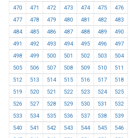
470
471
472
473
474
475
476
477
478
479
480
481
482
483
484
485
486
487
488
489
490
491
492
493
494
495
496
497
498
499
500
501
502
503
504
505
506
507
508
509
510
511
512
513
514
515
516
517
518
519
520
521
522
523
524
525
526
527
528
529
530
531
532
533
534
535
536
537
538
539
540
541
542
543
544
545
546