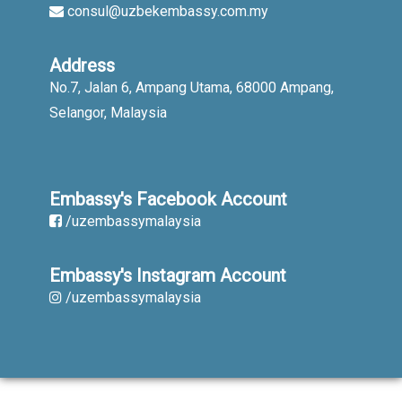
consul@uzbekembassy.com.my
Address
No.7, Jalan 6, Ampang Utama, 68000 Ampang,
Selangor, Malaysia
Embassy's Facebook Account
/uzembassymalaysia
Embassy's Instagram Account
/uzembassymalaysia