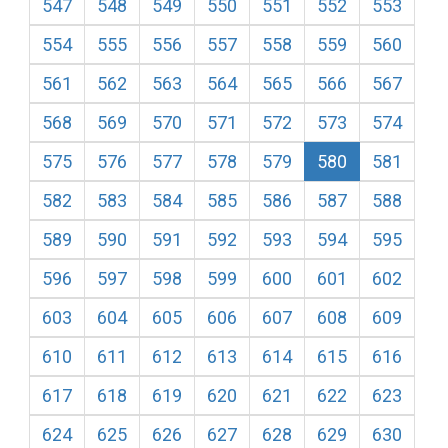
547
548
549
550
551
552
553
554
555
556
557
558
559
560
561
562
563
564
565
566
567
568
569
570
571
572
573
574
575
576
577
578
579
580
581
582
583
584
585
586
587
588
589
590
591
592
593
594
595
596
597
598
599
600
601
602
603
604
605
606
607
608
609
610
611
612
613
614
615
616
617
618
619
620
621
622
623
624
625
626
627
628
629
630