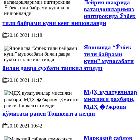
Лейрия шаҳрида
ватандошларимиз
иштирокида Ўзбек
тили байрами куни кенг нишонланди
20.10.2021 11:18
Японияда “Ўзбек
тили байрами
куни” муносабати
билан давра суҳбати ташкил этилди
20.10.2021 11:17
МДҲ кузатувчилар
миссияси раҳбари,
МДҲ �?жроия
қўмитаси раиси Тошкентга келди
20.10.2021 10:42
Марказий сайлов