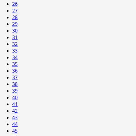
26
27
28
29
30
31
32
33
34
35
36
37
38
39
40
41
42
43
44
45