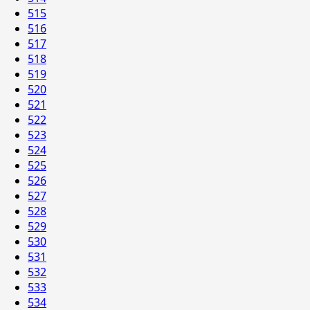
515
516
517
518
519
520
521
522
523
524
525
526
527
528
529
530
531
532
533
534