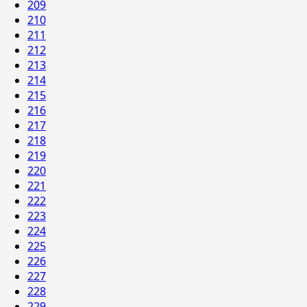
209
210
211
212
213
214
215
216
217
218
219
220
221
222
223
224
225
226
227
228
229