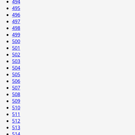
494
495
496
497
498
499
500
501
502
503
504
505
506
507
508
509
510
511
512
513
514