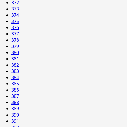
372
373
374
375
376
377
378
379
380
381
382
383
384
385
386
387
388
389
390
391