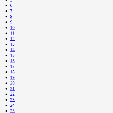
6
7
8
9
10
11
12
13
14
15
16
17
18
19
20
21
22
23
24
25