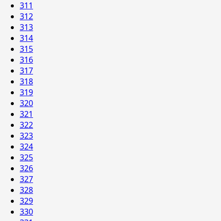
311
312
313
314
315
316
317
318
319
320
321
322
323
324
325
326
327
328
329
330