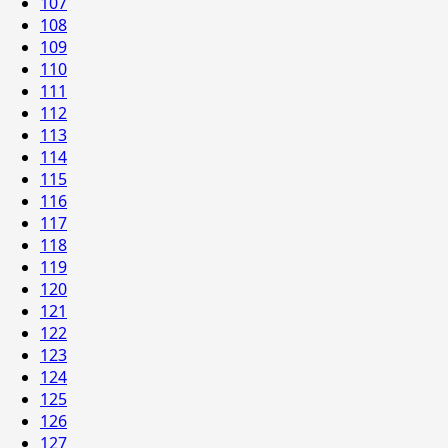
107
108
109
110
111
112
113
114
115
116
117
118
119
120
121
122
123
124
125
126
127