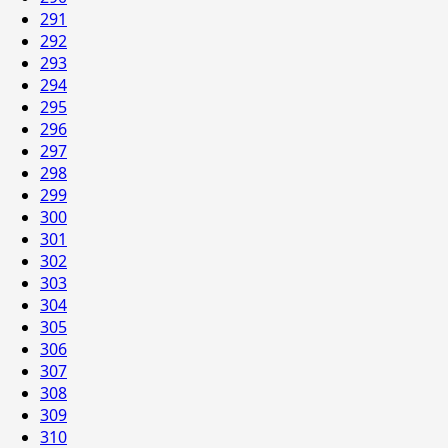
291
292
293
294
295
296
297
298
299
300
301
302
303
304
305
306
307
308
309
310