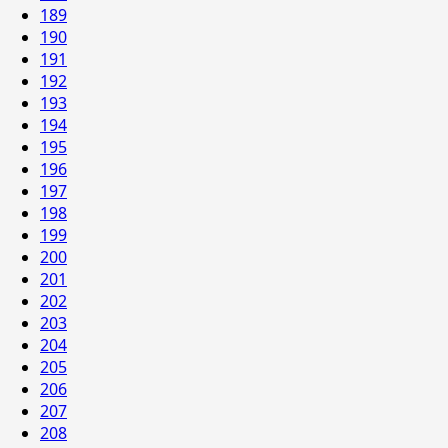
189
190
191
192
193
194
195
196
197
198
199
200
201
202
203
204
205
206
207
208