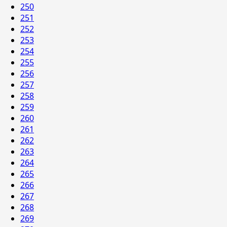
250
251
252
253
254
255
256
257
258
259
260
261
262
263
264
265
266
267
268
269