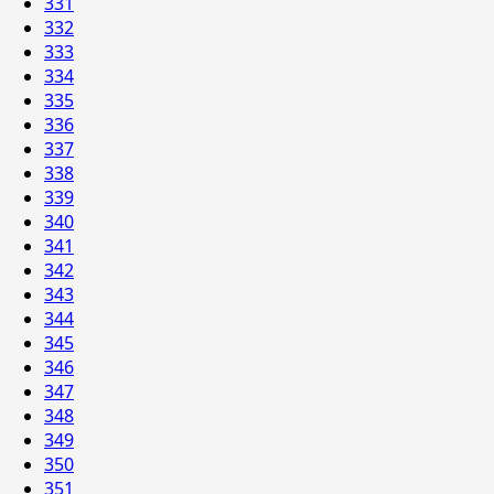
331
332
333
334
335
336
337
338
339
340
341
342
343
344
345
346
347
348
349
350
351