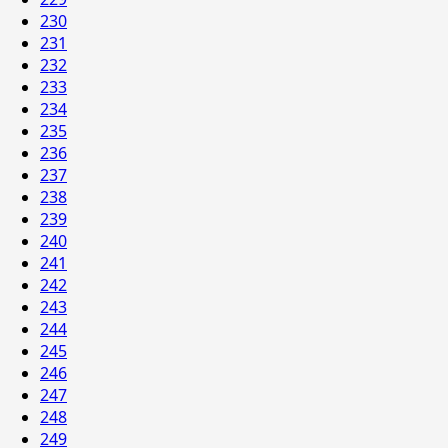
230
231
232
233
234
235
236
237
238
239
240
241
242
243
244
245
246
247
248
249