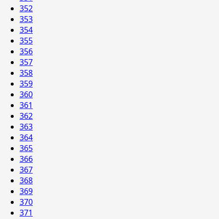
352
353
354
355
356
357
358
359
360
361
362
363
364
365
366
367
368
369
370
371