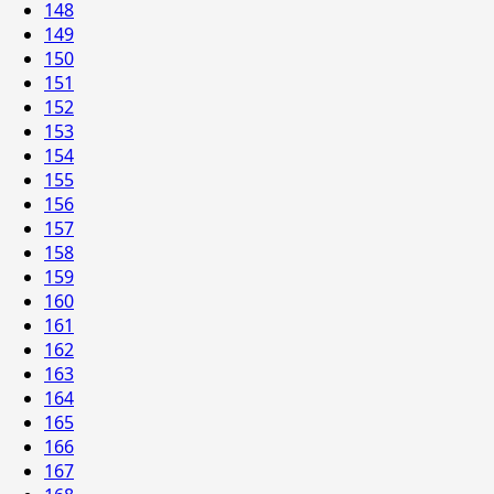
148
149
150
151
152
153
154
155
156
157
158
159
160
161
162
163
164
165
166
167