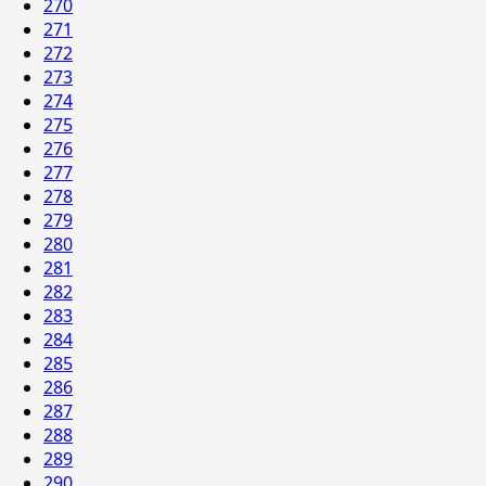
270
271
272
273
274
275
276
277
278
279
280
281
282
283
284
285
286
287
288
289
290