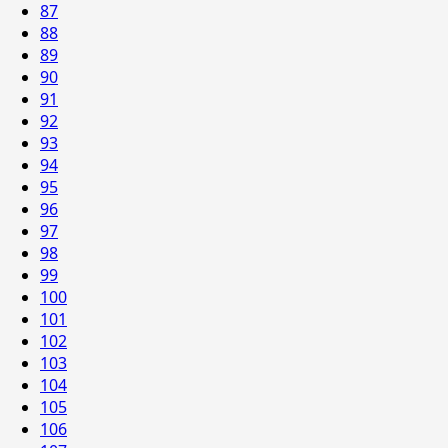
87
88
89
90
91
92
93
94
95
96
97
98
99
100
101
102
103
104
105
106