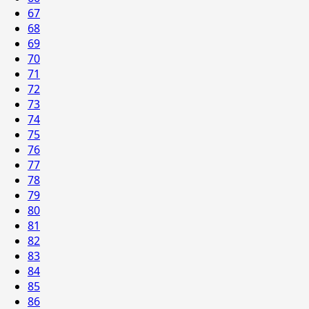
67
68
69
70
71
72
73
74
75
76
77
78
79
80
81
82
83
84
85
86