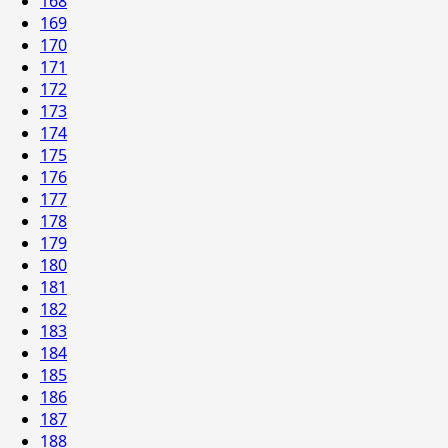
168
169
170
171
172
173
174
175
176
177
178
179
180
181
182
183
184
185
186
187
188