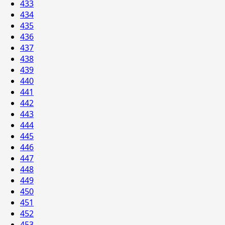
433
434
435
436
437
438
439
440
441
442
443
444
445
446
447
448
449
450
451
452
453