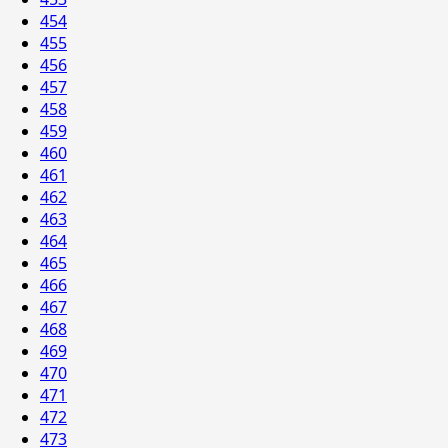
454
455
456
457
458
459
460
461
462
463
464
465
466
467
468
469
470
471
472
473