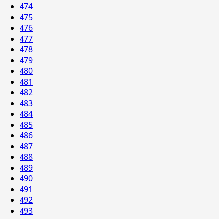
474
475
476
477
478
479
480
481
482
483
484
485
486
487
488
489
490
491
492
493