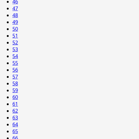
46
47
48
49
50
51
52
53
54
55
56
57
58
59
60
61
62
63
64
65
66