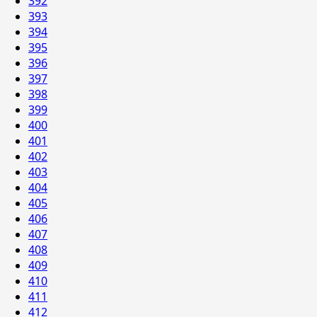
392
393
394
395
396
397
398
399
400
401
402
403
404
405
406
407
408
409
410
411
412