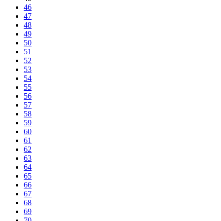
46
47
48
49
50
51
52
53
54
55
56
57
58
59
60
61
62
63
64
65
66
67
68
69
70