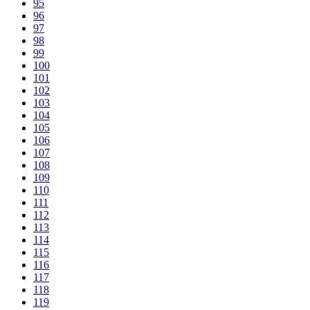
95
96
97
98
99
100
101
102
103
104
105
106
107
108
109
110
111
112
113
114
115
116
117
118
119