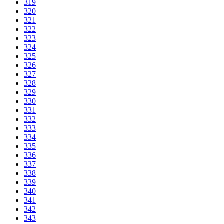
319
320
321
322
323
324
325
326
327
328
329
330
331
332
333
334
335
336
337
338
339
340
341
342
343