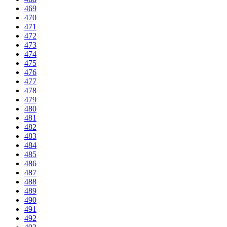
469
470
471
472
473
474
475
476
477
478
479
480
481
482
483
484
485
486
487
488
489
490
491
492