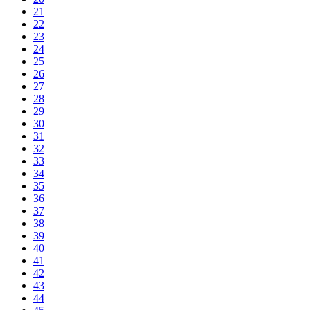
21
22
23
24
25
26
27
28
29
30
31
32
33
34
35
36
37
38
39
40
41
42
43
44