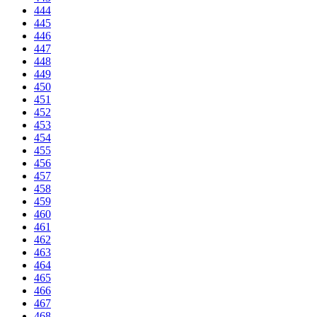
444
445
446
447
448
449
450
451
452
453
454
455
456
457
458
459
460
461
462
463
464
465
466
467
468