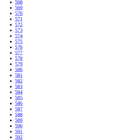
568
569
570
571
572
573
574
575
576
577
578
579
580
581
582
583
584
585
586
587
588
589
590
591
592