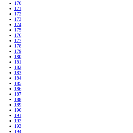
170
171
172
173
174
175
176
177
178
179
180
181
182
183
184
185
186
187
188
189
190
191
192
193
194