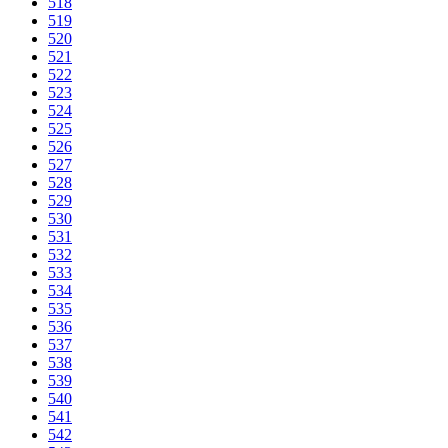
518
519
520
521
522
523
524
525
526
527
528
529
530
531
532
533
534
535
536
537
538
539
540
541
542