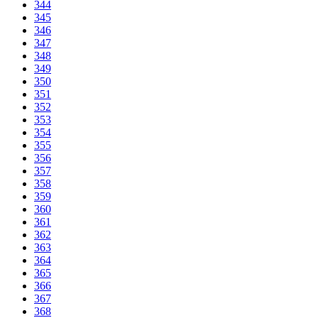
344
345
346
347
348
349
350
351
352
353
354
355
356
357
358
359
360
361
362
363
364
365
366
367
368