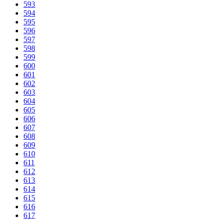
593
594
595
596
597
598
599
600
601
602
603
604
605
606
607
608
609
610
611
612
613
614
615
616
617