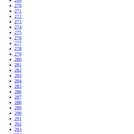
269
270
271
272
273
274
275
276
277
278
279
280
281
282
283
284
285
286
287
288
289
290
291
292
293