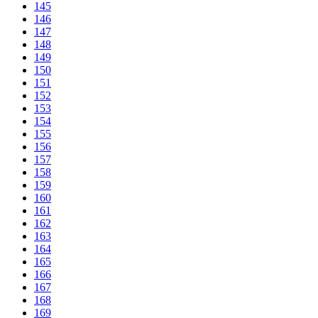
145
146
147
148
149
150
151
152
153
154
155
156
157
158
159
160
161
162
163
164
165
166
167
168
169