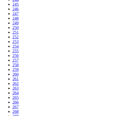
245
246
247
248
249
250
251
252
253
254
255
256
257
258
259
260
261
262
263
264
265
266
267
268