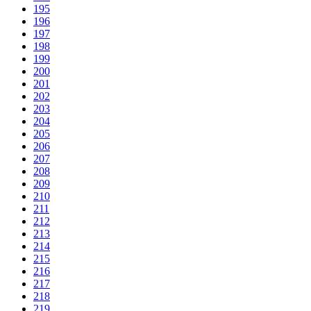
195
196
197
198
199
200
201
202
203
204
205
206
207
208
209
210
211
212
213
214
215
216
217
218
219