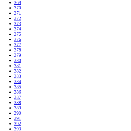
369
370
371
372
373
374
375
376
377
378
379
380
381
382
383
384
385
386
387
388
389
390
391
392
393