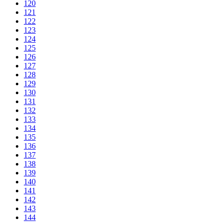
120
121
122
123
124
125
126
127
128
129
130
131
132
133
134
135
136
137
138
139
140
141
142
143
144