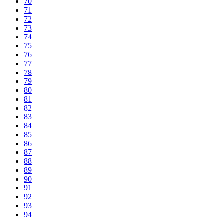
70
71
72
73
74
75
76
77
78
79
80
81
82
83
84
85
86
87
88
89
90
91
92
93
94