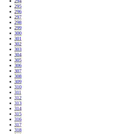
294
295
296
297
298
299
300
301
302
303
304
305
306
307
308
309
310
311
312
313
314
315
316
317
318