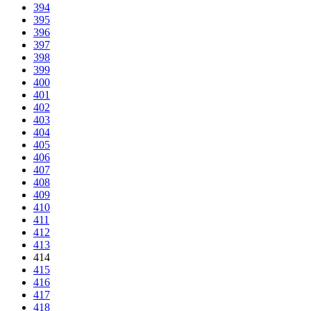
394
395
396
397
398
399
400
401
402
403
404
405
406
407
408
409
410
411
412
413
414
415
416
417
418