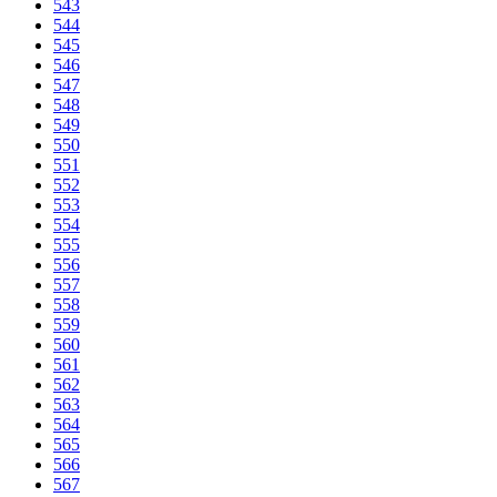
543
544
545
546
547
548
549
550
551
552
553
554
555
556
557
558
559
560
561
562
563
564
565
566
567