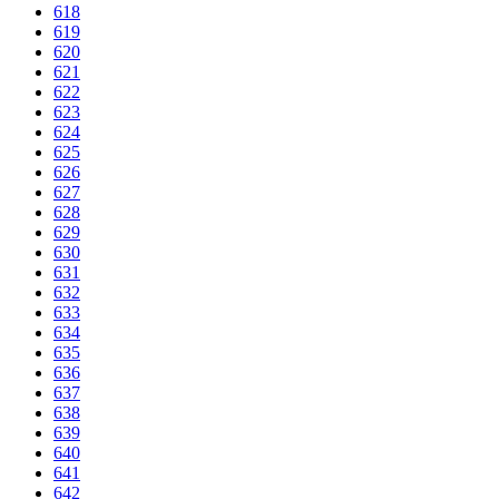
618
619
620
621
622
623
624
625
626
627
628
629
630
631
632
633
634
635
636
637
638
639
640
641
642