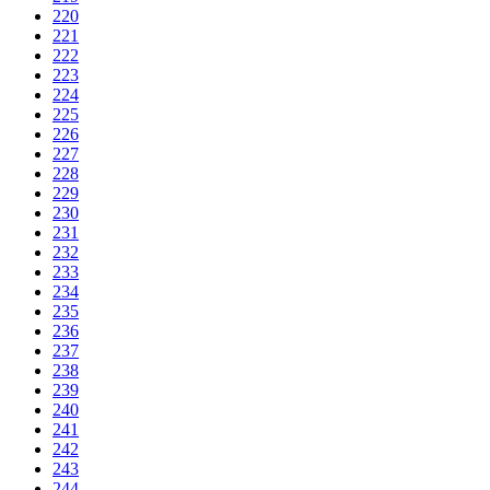
220
221
222
223
224
225
226
227
228
229
230
231
232
233
234
235
236
237
238
239
240
241
242
243
244