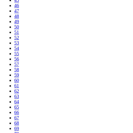
45
46
47
48
49
50
51
52
53
54
55
56
57
58
59
60
61
62
63
64
65
66
67
68
69