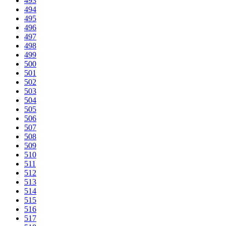
493
494
495
496
497
498
499
500
501
502
503
504
505
506
507
508
509
510
511
512
513
514
515
516
517