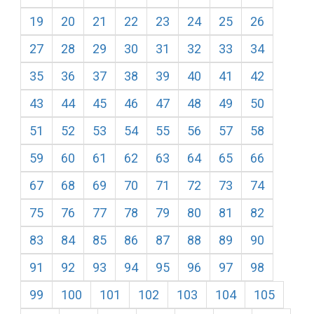
19
20
21
22
23
24
25
26
27
28
29
30
31
32
33
34
35
36
37
38
39
40
41
42
43
44
45
46
47
48
49
50
51
52
53
54
55
56
57
58
59
60
61
62
63
64
65
66
67
68
69
70
71
72
73
74
75
76
77
78
79
80
81
82
83
84
85
86
87
88
89
90
91
92
93
94
95
96
97
98
99
100
101
102
103
104
105