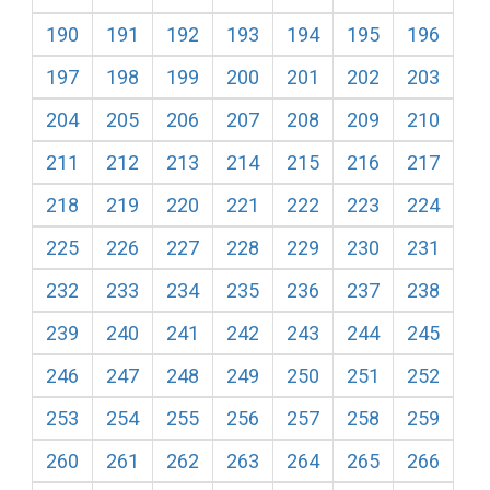
190
191
192
193
194
195
196
197
198
199
200
201
202
203
204
205
206
207
208
209
210
211
212
213
214
215
216
217
218
219
220
221
222
223
224
225
226
227
228
229
230
231
232
233
234
235
236
237
238
239
240
241
242
243
244
245
246
247
248
249
250
251
252
253
254
255
256
257
258
259
260
261
262
263
264
265
266