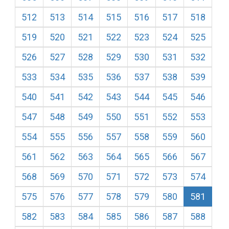
512
513
514
515
516
517
518
519
520
521
522
523
524
525
526
527
528
529
530
531
532
533
534
535
536
537
538
539
540
541
542
543
544
545
546
547
548
549
550
551
552
553
554
555
556
557
558
559
560
561
562
563
564
565
566
567
568
569
570
571
572
573
574
575
576
577
578
579
580
581
582
583
584
585
586
587
588