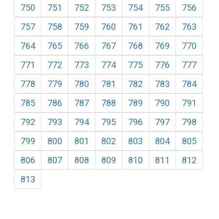
750
751
752
753
754
755
756
757
758
759
760
761
762
763
764
765
766
767
768
769
770
771
772
773
774
775
776
777
778
779
780
781
782
783
784
785
786
787
788
789
790
791
792
793
794
795
796
797
798
799
800
801
802
803
804
805
806
807
808
809
810
811
812
813