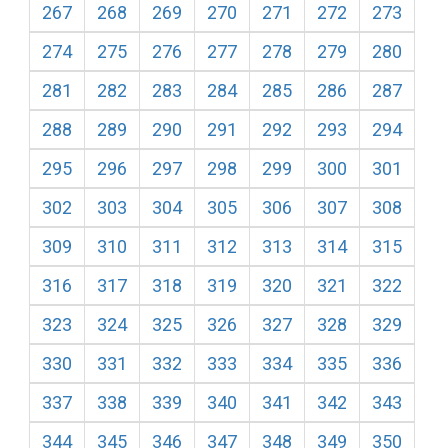
267
268
269
270
271
272
273
274
275
276
277
278
279
280
281
282
283
284
285
286
287
288
289
290
291
292
293
294
295
296
297
298
299
300
301
302
303
304
305
306
307
308
309
310
311
312
313
314
315
316
317
318
319
320
321
322
323
324
325
326
327
328
329
330
331
332
333
334
335
336
337
338
339
340
341
342
343
344
345
346
347
348
349
350