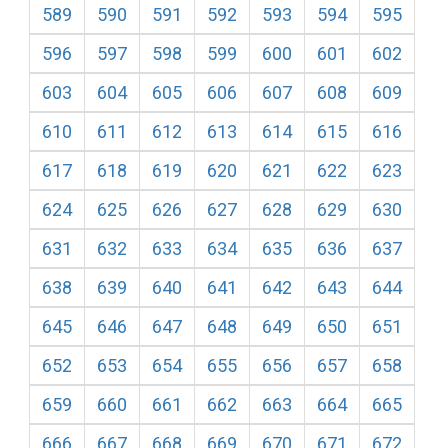
589
590
591
592
593
594
595
596
597
598
599
600
601
602
603
604
605
606
607
608
609
610
611
612
613
614
615
616
617
618
619
620
621
622
623
624
625
626
627
628
629
630
631
632
633
634
635
636
637
638
639
640
641
642
643
644
645
646
647
648
649
650
651
652
653
654
655
656
657
658
659
660
661
662
663
664
665
666
667
668
669
670
671
672