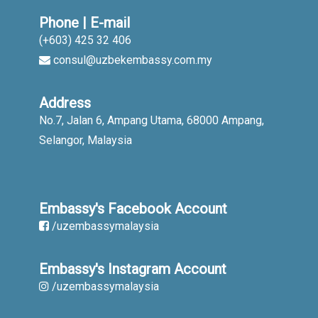
Phone | E-mail
(+603) 425 32 406
consul@uzbekembassy.com.my
Address
No.7, Jalan 6, Ampang Utama, 68000 Ampang,
Selangor, Malaysia
Embassy's Facebook Account
/uzembassymalaysia
Embassy's Instagram Account
/uzembassymalaysia