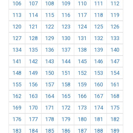
106
107
108
109
110
111
112
113
114
115
116
117
118
119
120
121
122
123
124
125
126
127
128
129
130
131
132
133
134
135
136
137
138
139
140
141
142
143
144
145
146
147
148
149
150
151
152
153
154
155
156
157
158
159
160
161
162
163
164
165
166
167
168
169
170
171
172
173
174
175
176
177
178
179
180
181
182
183
184
185
186
187
188
189