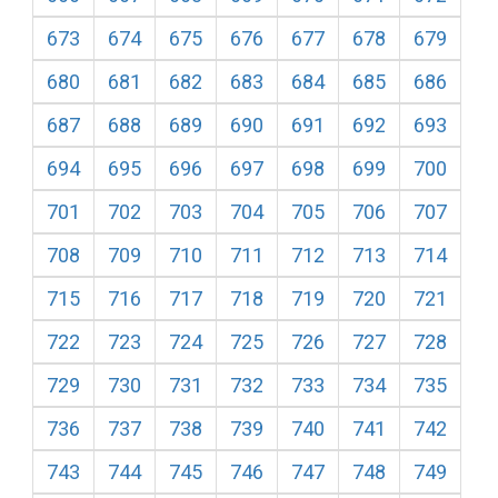
673
674
675
676
677
678
679
680
681
682
683
684
685
686
687
688
689
690
691
692
693
694
695
696
697
698
699
700
701
702
703
704
705
706
707
708
709
710
711
712
713
714
715
716
717
718
719
720
721
722
723
724
725
726
727
728
729
730
731
732
733
734
735
736
737
738
739
740
741
742
743
744
745
746
747
748
749