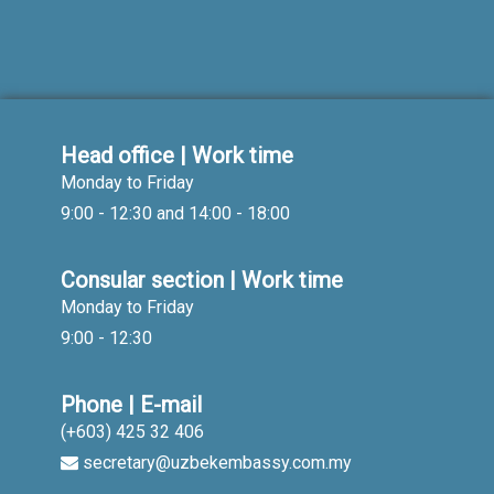
Head office | Work time
Monday to Friday
9:00 - 12:30 and 14:00 - 18:00
Consular section | Work time
Monday to Friday
9:00 - 12:30
Phone | E-mail
(+603) 425 32 406
secretary@uzbekembassy.com.my