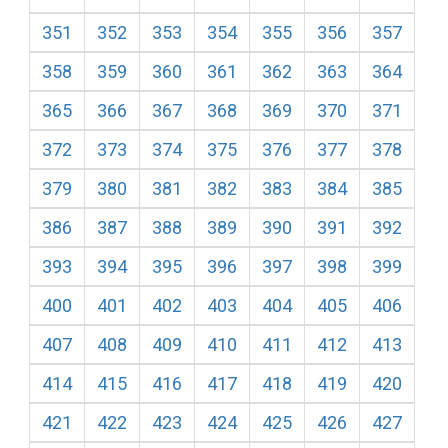
351
352
353
354
355
356
357
358
359
360
361
362
363
364
365
366
367
368
369
370
371
372
373
374
375
376
377
378
379
380
381
382
383
384
385
386
387
388
389
390
391
392
393
394
395
396
397
398
399
400
401
402
403
404
405
406
407
408
409
410
411
412
413
414
415
416
417
418
419
420
421
422
423
424
425
426
427