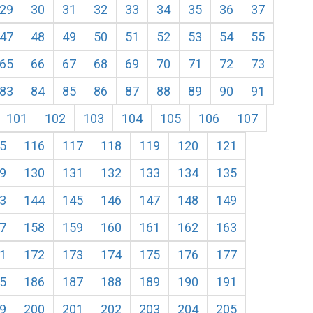
29
30
31
32
33
34
35
36
37
47
48
49
50
51
52
53
54
55
65
66
67
68
69
70
71
72
73
83
84
85
86
87
88
89
90
91
101
102
103
104
105
106
107
5
116
117
118
119
120
121
9
130
131
132
133
134
135
3
144
145
146
147
148
149
7
158
159
160
161
162
163
1
172
173
174
175
176
177
5
186
187
188
189
190
191
9
200
201
202
203
204
205