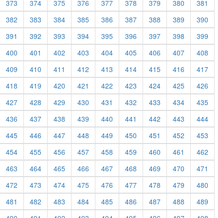
373
374
375
376
377
378
379
380
381
382
383
384
385
386
387
388
389
390
391
392
393
394
395
396
397
398
399
400
401
402
403
404
405
406
407
408
409
410
411
412
413
414
415
416
417
418
419
420
421
422
423
424
425
426
427
428
429
430
431
432
433
434
435
436
437
438
439
440
441
442
443
444
445
446
447
448
449
450
451
452
453
454
455
456
457
458
459
460
461
462
463
464
465
466
467
468
469
470
471
472
473
474
475
476
477
478
479
480
481
482
483
484
485
486
487
488
489