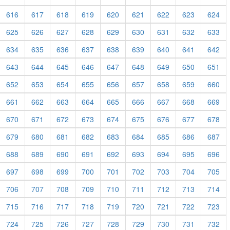
616
617
618
619
620
621
622
623
624
625
626
627
628
629
630
631
632
633
634
635
636
637
638
639
640
641
642
643
644
645
646
647
648
649
650
651
652
653
654
655
656
657
658
659
660
661
662
663
664
665
666
667
668
669
670
671
672
673
674
675
676
677
678
679
680
681
682
683
684
685
686
687
688
689
690
691
692
693
694
695
696
697
698
699
700
701
702
703
704
705
706
707
708
709
710
711
712
713
714
715
716
717
718
719
720
721
722
723
724
725
726
727
728
729
730
731
732