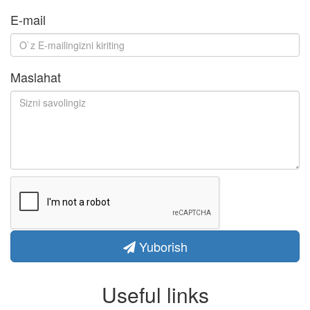
E-mail
Maslahat
Yuborish
Useful links