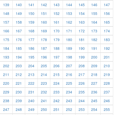
139
140
141
142
143
144
145
146
147
148
149
150
151
152
153
154
155
156
157
158
159
160
161
162
163
164
165
166
167
168
169
170
171
172
173
174
175
176
177
178
179
180
181
182
183
184
185
186
187
188
189
190
191
192
193
194
195
196
197
198
199
200
201
202
203
204
205
206
207
208
209
210
211
212
213
214
215
216
217
218
219
220
221
222
223
224
225
226
227
228
229
230
231
232
233
234
235
236
237
238
239
240
241
242
243
244
245
246
247
248
249
250
251
252
253
254
255