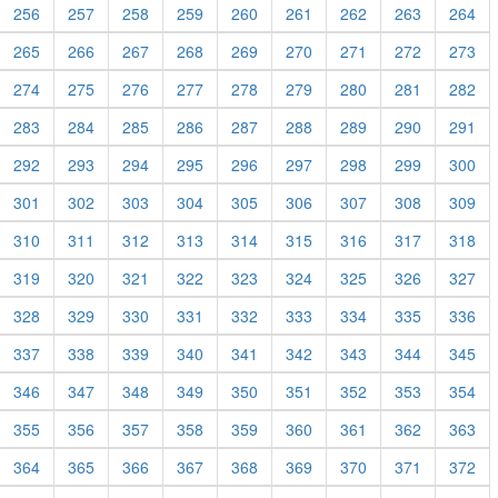
256
257
258
259
260
261
262
263
264
265
266
267
268
269
270
271
272
273
274
275
276
277
278
279
280
281
282
283
284
285
286
287
288
289
290
291
292
293
294
295
296
297
298
299
300
301
302
303
304
305
306
307
308
309
310
311
312
313
314
315
316
317
318
319
320
321
322
323
324
325
326
327
328
329
330
331
332
333
334
335
336
337
338
339
340
341
342
343
344
345
346
347
348
349
350
351
352
353
354
355
356
357
358
359
360
361
362
363
364
365
366
367
368
369
370
371
372