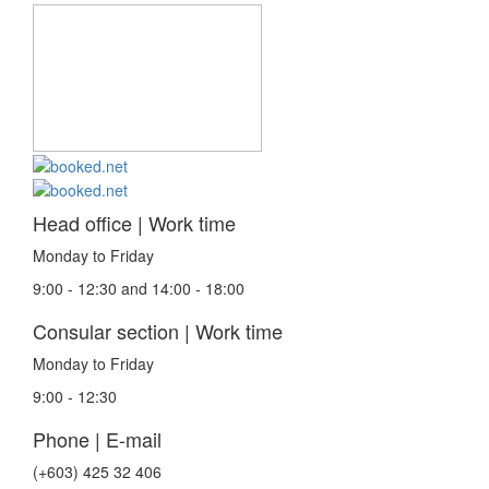
Head office | Work time
Monday to Friday
9:00 - 12:30 and 14:00 - 18:00
Consular section | Work time
Monday to Friday
9:00 - 12:30
Phone | E-mail
(+603) 425 32 406