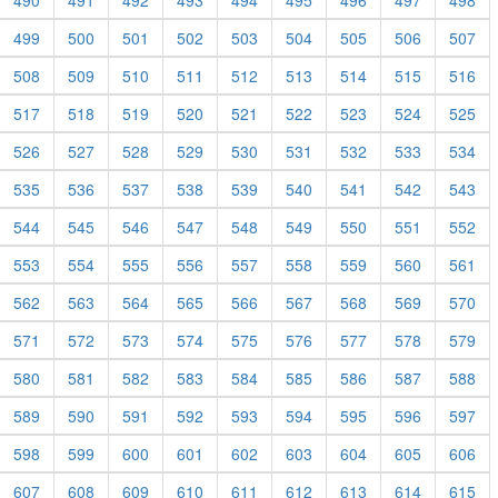
490
491
492
493
494
495
496
497
498
499
500
501
502
503
504
505
506
507
508
509
510
511
512
513
514
515
516
517
518
519
520
521
522
523
524
525
526
527
528
529
530
531
532
533
534
535
536
537
538
539
540
541
542
543
544
545
546
547
548
549
550
551
552
553
554
555
556
557
558
559
560
561
562
563
564
565
566
567
568
569
570
571
572
573
574
575
576
577
578
579
580
581
582
583
584
585
586
587
588
589
590
591
592
593
594
595
596
597
598
599
600
601
602
603
604
605
606
607
608
609
610
611
612
613
614
615