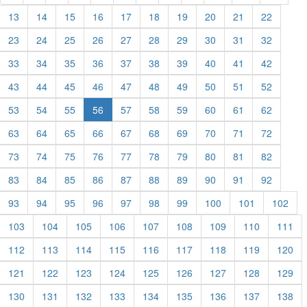
13
14
15
16
17
18
19
20
21
22
23
24
25
26
27
28
29
30
31
32
33
34
35
36
37
38
39
40
41
42
43
44
45
46
47
48
49
50
51
52
53
54
55
56
57
58
59
60
61
62
63
64
65
66
67
68
69
70
71
72
73
74
75
76
77
78
79
80
81
82
83
84
85
86
87
88
89
90
91
92
93
94
95
96
97
98
99
100
101
102
103
104
105
106
107
108
109
110
111
112
113
114
115
116
117
118
119
120
121
122
123
124
125
126
127
128
129
130
131
132
133
134
135
136
137
138