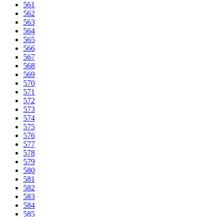
561
562
563
564
565
566
567
568
569
570
571
572
573
574
575
576
577
578
579
580
581
582
583
584
585