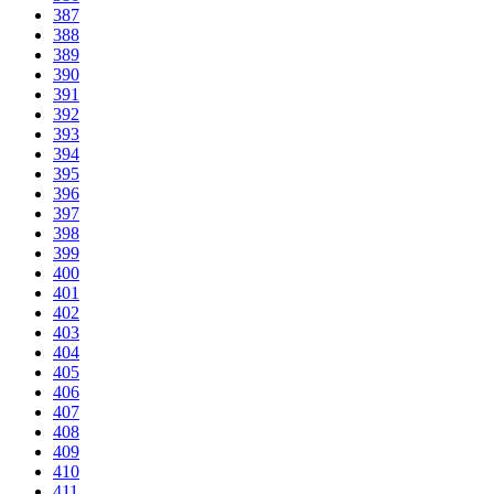
387
388
389
390
391
392
393
394
395
396
397
398
399
400
401
402
403
404
405
406
407
408
409
410
411