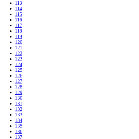
113
114
115
116
117
118
119
120
121
122
123
124
125
126
127
128
129
130
131
132
133
134
135
136
137