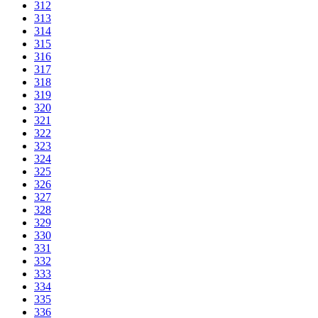
312
313
314
315
316
317
318
319
320
321
322
323
324
325
326
327
328
329
330
331
332
333
334
335
336