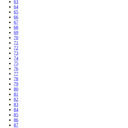
63
64
65
66
67
68
69
70
71
72
73
74
75
76
77
78
79
80
81
82
83
84
85
86
87