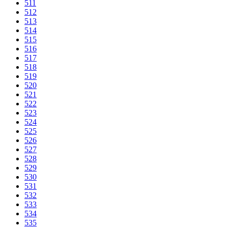
511
512
513
514
515
516
517
518
519
520
521
522
523
524
525
526
527
528
529
530
531
532
533
534
535