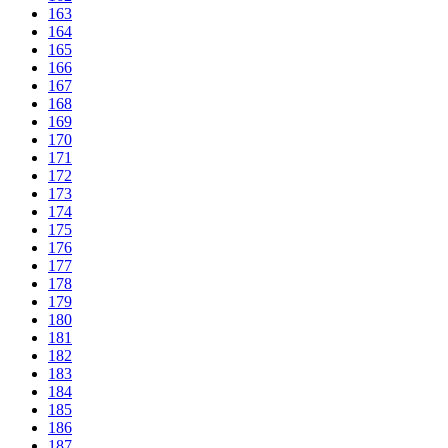
163
164
165
166
167
168
169
170
171
172
173
174
175
176
177
178
179
180
181
182
183
184
185
186
187