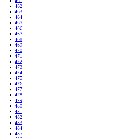
461
462
463
464
465
466
467
468
469
470
471
472
473
474
475
476
477
478
479
480
481
482
483
484
485