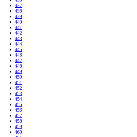
437
438
439
440
441
442
443
444
445
446
447
448
449
450
451
452
453
454
455
456
457
458
459
460