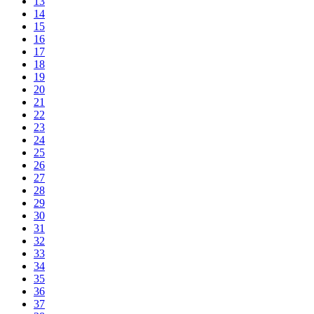
13
14
15
16
17
18
19
20
21
22
23
24
25
26
27
28
29
30
31
32
33
34
35
36
37