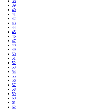
38
39
40
41
42
43
44
45
46
47
48
49
50
51
52
53
54
55
56
57
58
59
60
61
62