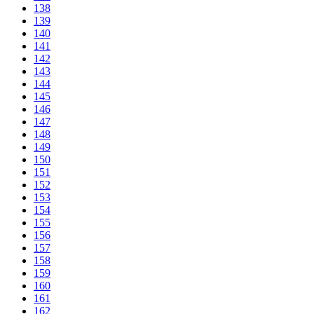
138
139
140
141
142
143
144
145
146
147
148
149
150
151
152
153
154
155
156
157
158
159
160
161
162