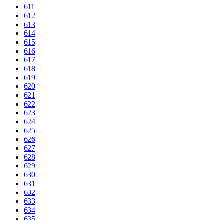
611
612
613
614
615
616
617
618
619
620
621
622
623
624
625
626
627
628
629
630
631
632
633
634
635