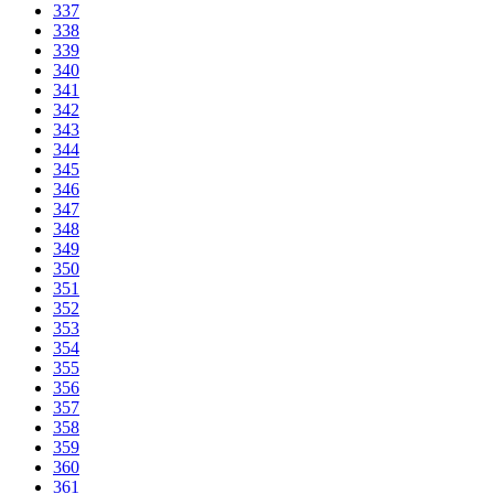
337
338
339
340
341
342
343
344
345
346
347
348
349
350
351
352
353
354
355
356
357
358
359
360
361