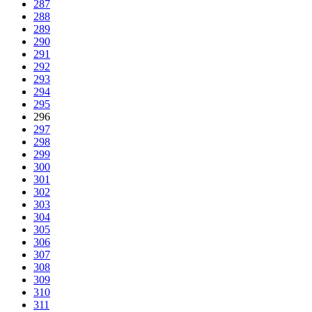
287
288
289
290
291
292
293
294
295
296
297
298
299
300
301
302
303
304
305
306
307
308
309
310
311