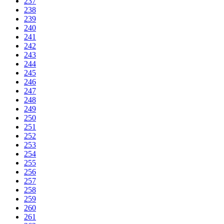
237
238
239
240
241
242
243
244
245
246
247
248
249
250
251
252
253
254
255
256
257
258
259
260
261