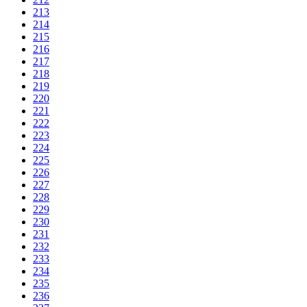
213
214
215
216
217
218
219
220
221
222
223
224
225
226
227
228
229
230
231
232
233
234
235
236