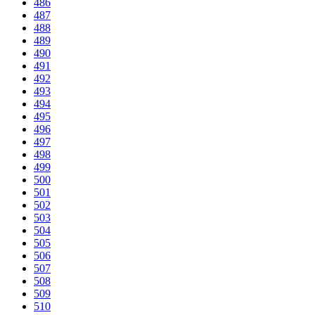
486
487
488
489
490
491
492
493
494
495
496
497
498
499
500
501
502
503
504
505
506
507
508
509
510