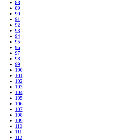
88
89
90
91
92
93
94
95
96
97
98
99
100
101
102
103
104
105
106
107
108
109
110
111
112