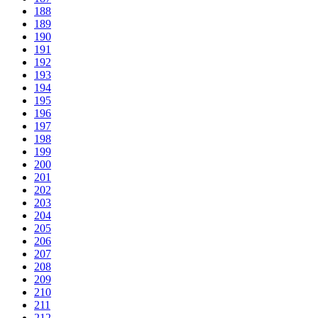
188
189
190
191
192
193
194
195
196
197
198
199
200
201
202
203
204
205
206
207
208
209
210
211
212