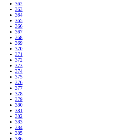
362
363
364
365
366
367
368
369
370
371
372
373
374
375
376
377
378
379
380
381
382
383
384
385
386