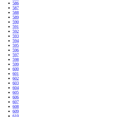
586
587
588
589
590
591
592
593
594
595
596
597
598
599
600
601
602
603
604
605
606
607
608
609
610