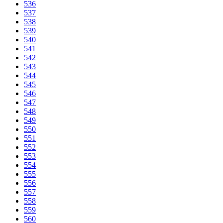
536
537
538
539
540
541
542
543
544
545
546
547
548
549
550
551
552
553
554
555
556
557
558
559
560