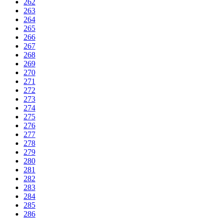
262
263
264
265
266
267
268
269
270
271
272
273
274
275
276
277
278
279
280
281
282
283
284
285
286