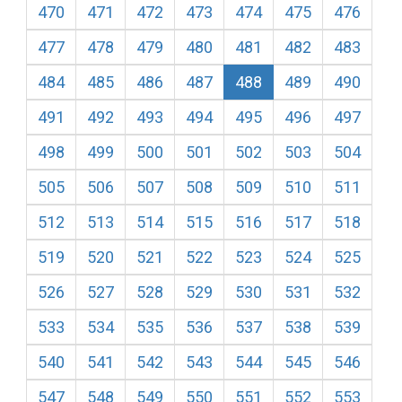
470
471
472
473
474
475
476
477
478
479
480
481
482
483
484
485
486
487
488
489
490
491
492
493
494
495
496
497
498
499
500
501
502
503
504
505
506
507
508
509
510
511
512
513
514
515
516
517
518
519
520
521
522
523
524
525
526
527
528
529
530
531
532
533
534
535
536
537
538
539
540
541
542
543
544
545
546
547
548
549
550
551
552
553