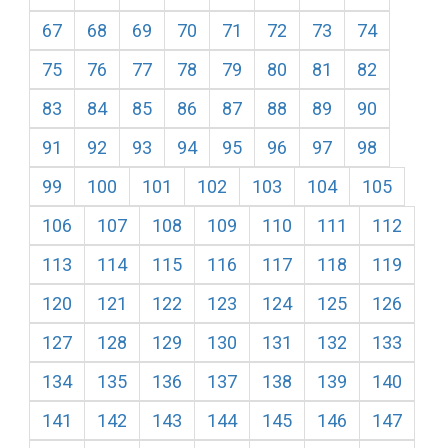
67
68
69
70
71
72
73
74
75
76
77
78
79
80
81
82
83
84
85
86
87
88
89
90
91
92
93
94
95
96
97
98
99
100
101
102
103
104
105
106
107
108
109
110
111
112
113
114
115
116
117
118
119
120
121
122
123
124
125
126
127
128
129
130
131
132
133
134
135
136
137
138
139
140
141
142
143
144
145
146
147