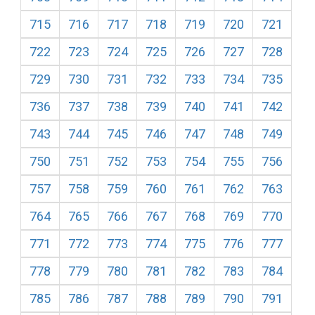
715
716
717
718
719
720
721
722
723
724
725
726
727
728
729
730
731
732
733
734
735
736
737
738
739
740
741
742
743
744
745
746
747
748
749
750
751
752
753
754
755
756
757
758
759
760
761
762
763
764
765
766
767
768
769
770
771
772
773
774
775
776
777
778
779
780
781
782
783
784
785
786
787
788
789
790
791