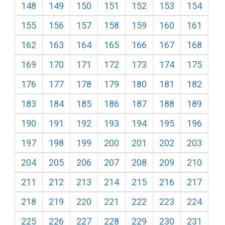
148
149
150
151
152
153
154
155
156
157
158
159
160
161
162
163
164
165
166
167
168
169
170
171
172
173
174
175
176
177
178
179
180
181
182
183
184
185
186
187
188
189
190
191
192
193
194
195
196
197
198
199
200
201
202
203
204
205
206
207
208
209
210
211
212
213
214
215
216
217
218
219
220
221
222
223
224
225
226
227
228
229
230
231