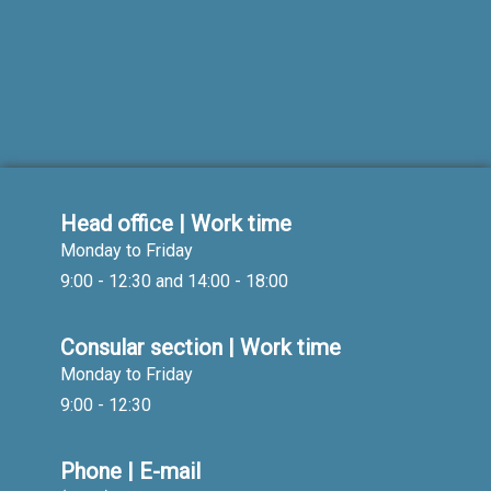
Head office | Work time
Monday to Friday
9:00 - 12:30 and 14:00 - 18:00
Consular section | Work time
Monday to Friday
9:00 - 12:30
Phone | E-mail