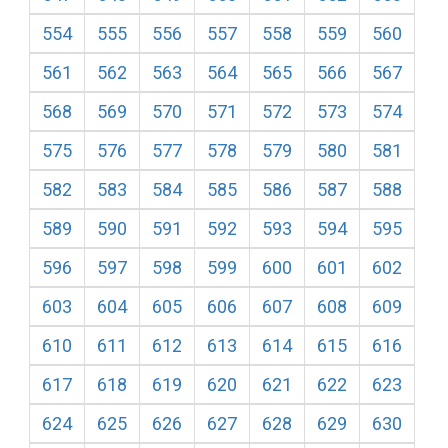
554
555
556
557
558
559
560
561
562
563
564
565
566
567
568
569
570
571
572
573
574
575
576
577
578
579
580
581
582
583
584
585
586
587
588
589
590
591
592
593
594
595
596
597
598
599
600
601
602
603
604
605
606
607
608
609
610
611
612
613
614
615
616
617
618
619
620
621
622
623
624
625
626
627
628
629
630