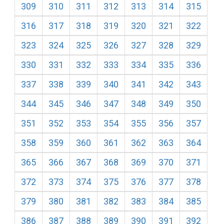
309
310
311
312
313
314
315
316
317
318
319
320
321
322
323
324
325
326
327
328
329
330
331
332
333
334
335
336
337
338
339
340
341
342
343
344
345
346
347
348
349
350
351
352
353
354
355
356
357
358
359
360
361
362
363
364
365
366
367
368
369
370
371
372
373
374
375
376
377
378
379
380
381
382
383
384
385
386
387
388
389
390
391
392