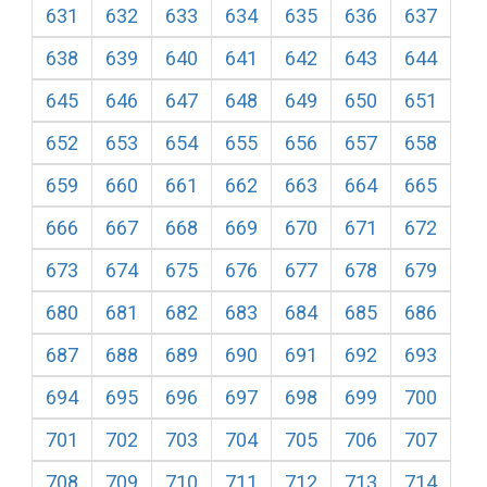
631
632
633
634
635
636
637
638
639
640
641
642
643
644
645
646
647
648
649
650
651
652
653
654
655
656
657
658
659
660
661
662
663
664
665
666
667
668
669
670
671
672
673
674
675
676
677
678
679
680
681
682
683
684
685
686
687
688
689
690
691
692
693
694
695
696
697
698
699
700
701
702
703
704
705
706
707
708
709
710
711
712
713
714