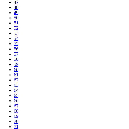
47
48
49
50
51
52
53
54
55
56
57
58
59
60
61
62
63
64
65
66
67
68
69
70
71