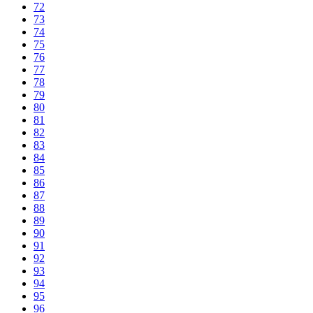
72
73
74
75
76
77
78
79
80
81
82
83
84
85
86
87
88
89
90
91
92
93
94
95
96