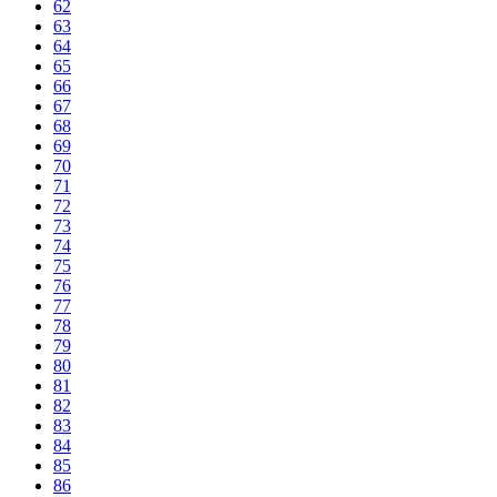
62
63
64
65
66
67
68
69
70
71
72
73
74
75
76
77
78
79
80
81
82
83
84
85
86