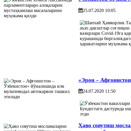
25.07.2020 10:05
«Эрон – Афғонистон
24.07.2020 11:50
Ҳаво совутиш мосл