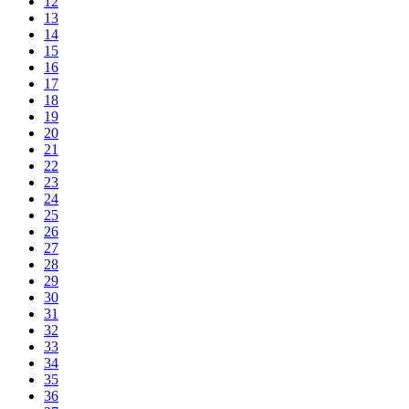
12
13
14
15
16
17
18
19
20
21
22
23
24
25
26
27
28
29
30
31
32
33
34
35
36