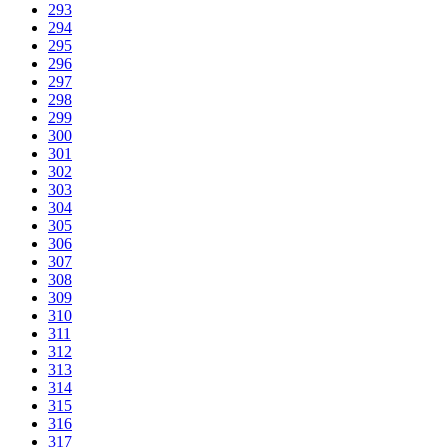
293
294
295
296
297
298
299
300
301
302
303
304
305
306
307
308
309
310
311
312
313
314
315
316
317