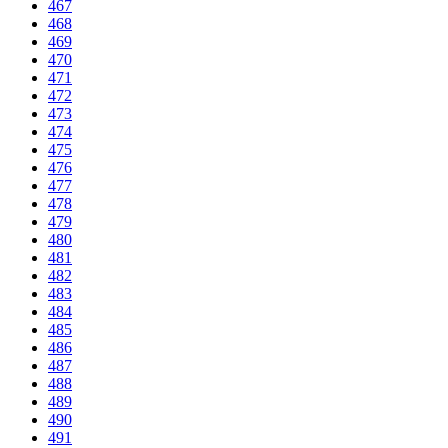
467
468
469
470
471
472
473
474
475
476
477
478
479
480
481
482
483
484
485
486
487
488
489
490
491