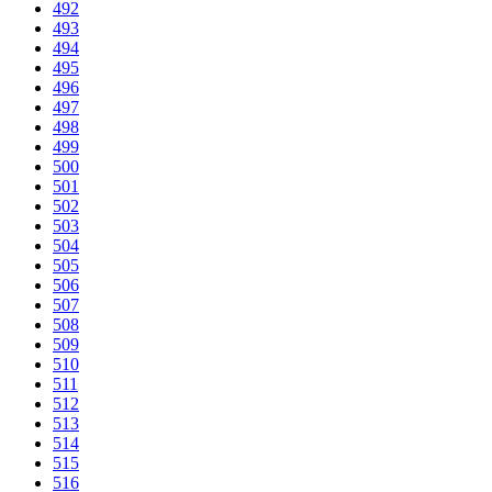
492
493
494
495
496
497
498
499
500
501
502
503
504
505
506
507
508
509
510
511
512
513
514
515
516