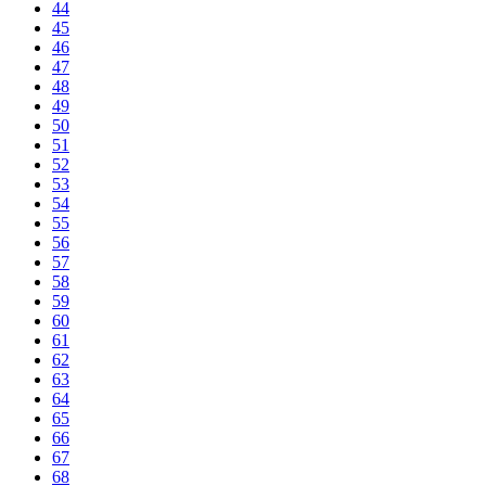
44
45
46
47
48
49
50
51
52
53
54
55
56
57
58
59
60
61
62
63
64
65
66
67
68