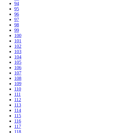
94
95
96
97
98
99
100
101
102
103
104
105
106
107
108
109
110
111
112
113
114
115
116
117
118