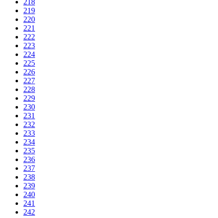
218
219
220
221
222
223
224
225
226
227
228
229
230
231
232
233
234
235
236
237
238
239
240
241
242