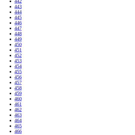
442
443
444
445
446
447
448
449
450
451
452
453
454
455
456
457
458
459
460
461
462
463
464
465
466