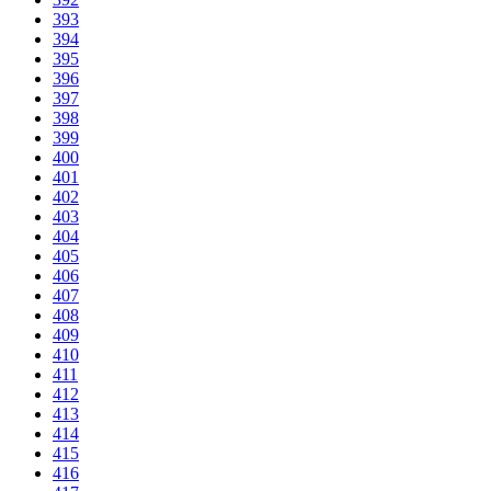
393
394
395
396
397
398
399
400
401
402
403
404
405
406
407
408
409
410
411
412
413
414
415
416