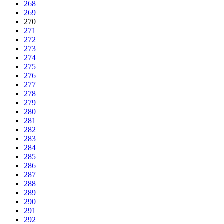
268
269
270
271
272
273
274
275
276
277
278
279
280
281
282
283
284
285
286
287
288
289
290
291
292