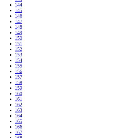
144
145
146
147
148
149
150
151
152
153
154
155
156
157
158
159
160
161
162
163
164
165
166
167
168