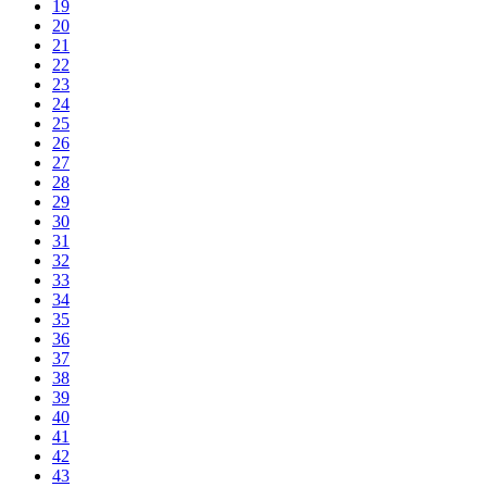
19
20
21
22
23
24
25
26
27
28
29
30
31
32
33
34
35
36
37
38
39
40
41
42
43