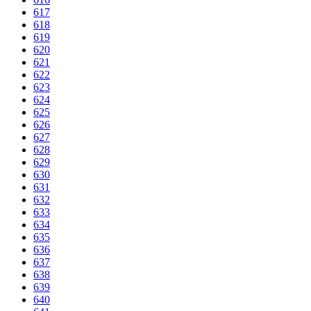
617
618
619
620
621
622
623
624
625
626
627
628
629
630
631
632
633
634
635
636
637
638
639
640