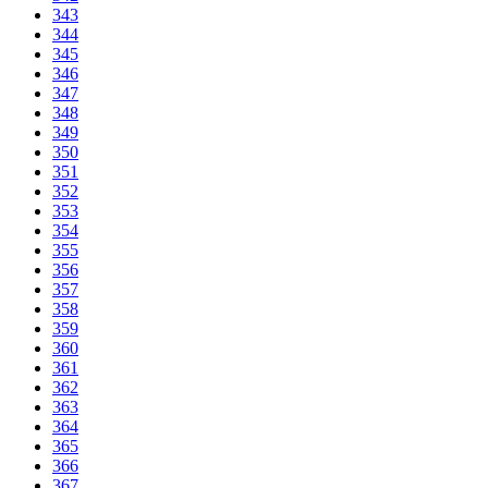
343
344
345
346
347
348
349
350
351
352
353
354
355
356
357
358
359
360
361
362
363
364
365
366
367