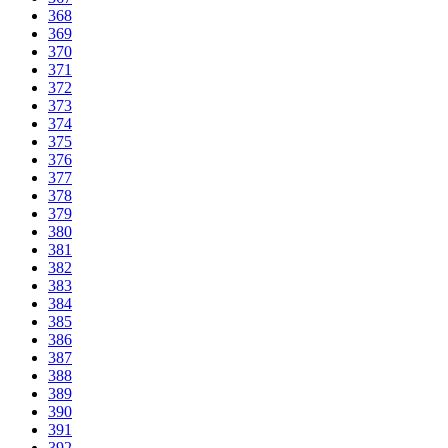
368
369
370
371
372
373
374
375
376
377
378
379
380
381
382
383
384
385
386
387
388
389
390
391
392