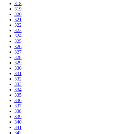
318
319
320
321
322
323
324
325
326
327
328
329
330
331
332
333
334
335
336
337
338
339
340
341
342