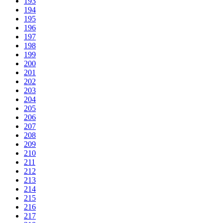
193
194
195
196
197
198
199
200
201
202
203
204
205
206
207
208
209
210
211
212
213
214
215
216
217