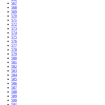
567
568
569
570
571
572
573
574
575
576
577
578
579
580
581
582
583
584
585
586
587
588
589
590
591