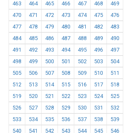
463
464
465
466
467
468
469
470
471
472
473
474
475
476
477
478
479
480
481
482
483
484
485
486
487
488
489
490
491
492
493
494
495
496
497
498
499
500
501
502
503
504
505
506
507
508
509
510
511
512
513
514
515
516
517
518
519
520
521
522
523
524
525
526
527
528
529
530
531
532
533
534
535
536
537
538
539
540
541
542
543
544
545
546