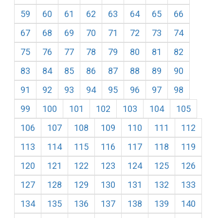
59
60
61
62
63
64
65
66
67
68
69
70
71
72
73
74
75
76
77
78
79
80
81
82
83
84
85
86
87
88
89
90
91
92
93
94
95
96
97
98
99
100
101
102
103
104
105
106
107
108
109
110
111
112
113
114
115
116
117
118
119
120
121
122
123
124
125
126
127
128
129
130
131
132
133
134
135
136
137
138
139
140