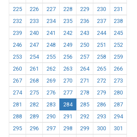
225
226
227
228
229
230
231
232
233
234
235
236
237
238
239
240
241
242
243
244
245
246
247
248
249
250
251
252
253
254
255
256
257
258
259
260
261
262
263
264
265
266
267
268
269
270
271
272
273
274
275
276
277
278
279
280
281
282
283
284
285
286
287
288
289
290
291
292
293
294
295
296
297
298
299
300
301