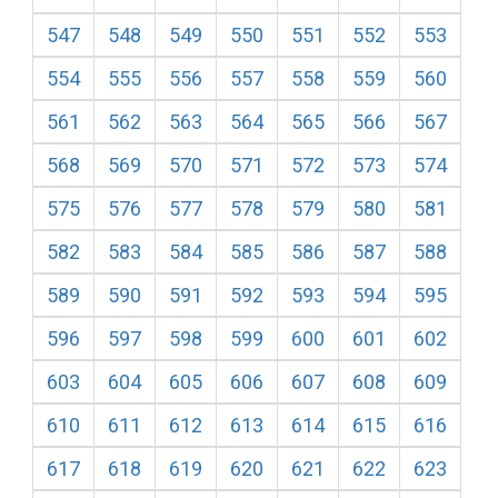
547
548
549
550
551
552
553
554
555
556
557
558
559
560
561
562
563
564
565
566
567
568
569
570
571
572
573
574
575
576
577
578
579
580
581
582
583
584
585
586
587
588
589
590
591
592
593
594
595
596
597
598
599
600
601
602
603
604
605
606
607
608
609
610
611
612
613
614
615
616
617
618
619
620
621
622
623