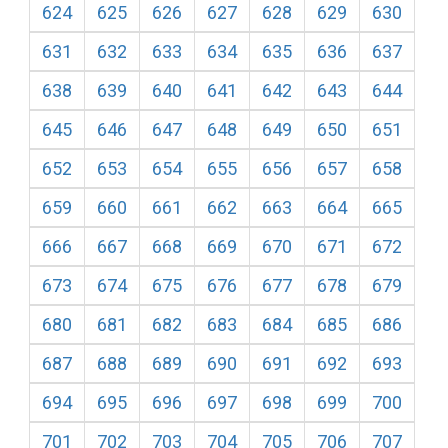
624
625
626
627
628
629
630
631
632
633
634
635
636
637
638
639
640
641
642
643
644
645
646
647
648
649
650
651
652
653
654
655
656
657
658
659
660
661
662
663
664
665
666
667
668
669
670
671
672
673
674
675
676
677
678
679
680
681
682
683
684
685
686
687
688
689
690
691
692
693
694
695
696
697
698
699
700
701
702
703
704
705
706
707