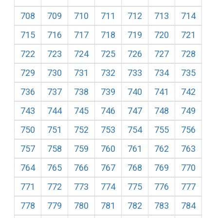
708
709
710
711
712
713
714
715
716
717
718
719
720
721
722
723
724
725
726
727
728
729
730
731
732
733
734
735
736
737
738
739
740
741
742
743
744
745
746
747
748
749
750
751
752
753
754
755
756
757
758
759
760
761
762
763
764
765
766
767
768
769
770
771
772
773
774
775
776
777
778
779
780
781
782
783
784