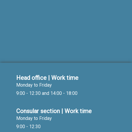
Head office | Work time
Monday to Friday
9:00 - 12:30 and 14:00 - 18:00
Consular section | Work time
Monday to Friday
9:00 - 12:30