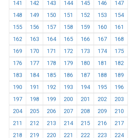
141
142
143
144
145
146
147
148
149
150
151
152
153
154
155
156
157
158
159
160
161
162
163
164
165
166
167
168
169
170
171
172
173
174
175
176
177
178
179
180
181
182
183
184
185
186
187
188
189
190
191
192
193
194
195
196
197
198
199
200
201
202
203
204
205
206
207
208
209
210
211
212
213
214
215
216
217
218
219
220
221
222
223
224