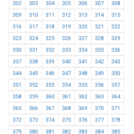
302
303
304
305
306
307
308
309
310
311
312
313
314
315
316
317
318
319
320
321
322
323
324
325
326
327
328
329
330
331
332
333
334
335
336
337
338
339
340
341
342
343
344
345
346
347
348
349
350
351
352
353
354
355
356
357
358
359
360
361
362
363
364
365
366
367
368
369
370
371
372
373
374
375
376
377
378
379
380
381
382
383
384
385