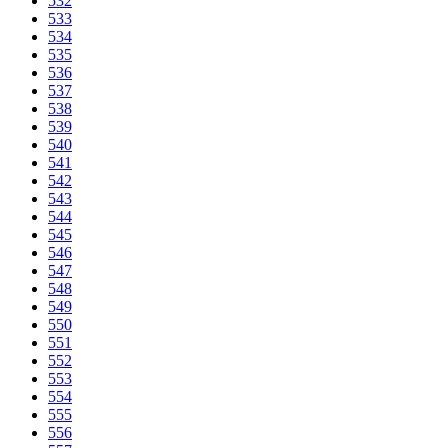
532
533
534
535
536
537
538
539
540
541
542
543
544
545
546
547
548
549
550
551
552
553
554
555
556