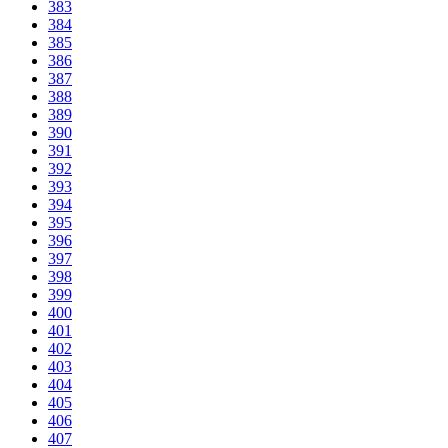
383
384
385
386
387
388
389
390
391
392
393
394
395
396
397
398
399
400
401
402
403
404
405
406
407