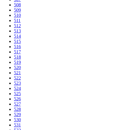
508
509
510
511
512
513
514
515
516
517
518
519
520
521
522
523
524
525
526
527
528
529
530
531