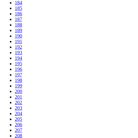
184
185
186
187
188
189
190
191
192
193
194
195
196
197
198
199
200
201
202
203
204
205
206
207
208