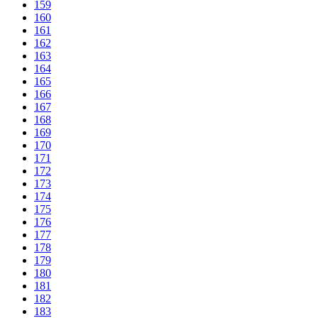
159
160
161
162
163
164
165
166
167
168
169
170
171
172
173
174
175
176
177
178
179
180
181
182
183