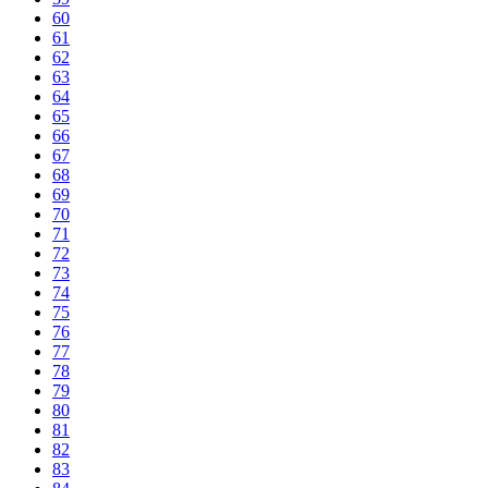
60
61
62
63
64
65
66
67
68
69
70
71
72
73
74
75
76
77
78
79
80
81
82
83