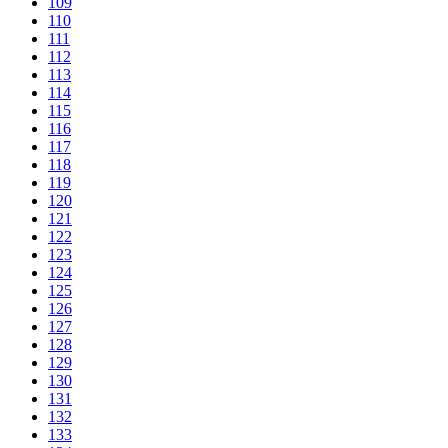
109
110
111
112
113
114
115
116
117
118
119
120
121
122
123
124
125
126
127
128
129
130
131
132
133