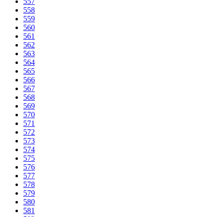
557
558
559
560
561
562
563
564
565
566
567
568
569
570
571
572
573
574
575
576
577
578
579
580
581