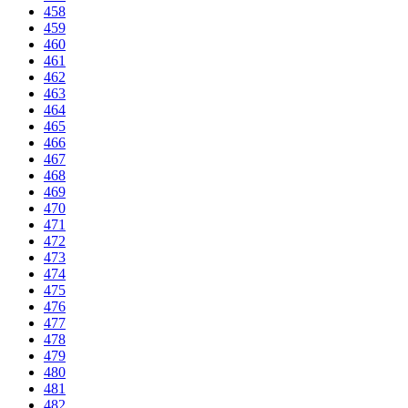
458
459
460
461
462
463
464
465
466
467
468
469
470
471
472
473
474
475
476
477
478
479
480
481
482