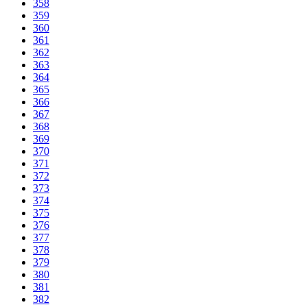
358
359
360
361
362
363
364
365
366
367
368
369
370
371
372
373
374
375
376
377
378
379
380
381
382