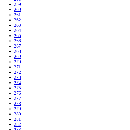
259
260
261
262
263
264
265
266
267
268
269
270
271
272
273
274
275
276
277
278
279
280
281
282
283