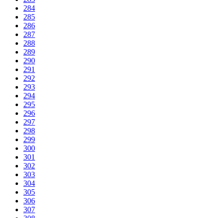
284
285
286
287
288
289
290
291
292
293
294
295
296
297
298
299
300
301
302
303
304
305
306
307