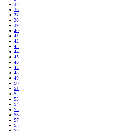
35
36
37
38
39
40
41
42
43
44
45
46
47
48
49
50
51
52
53
54
55
56
57
58
59