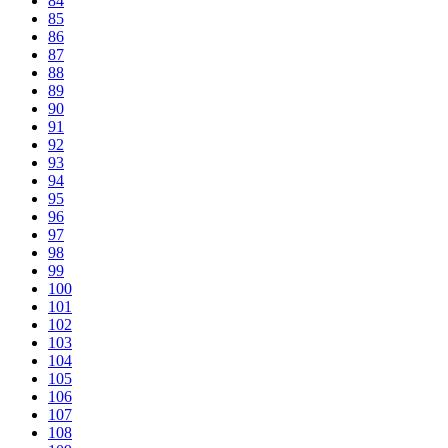
84
85
86
87
88
89
90
91
92
93
94
95
96
97
98
99
100
101
102
103
104
105
106
107
108