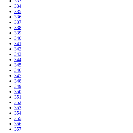
333
334
335
336
337
338
339
340
341
342
343
344
345
346
347
348
349
350
351
352
353
354
355
356
357