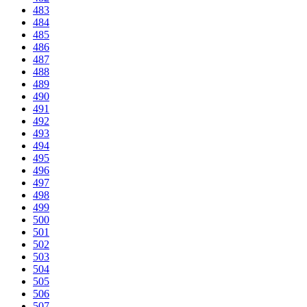
483
484
485
486
487
488
489
490
491
492
493
494
495
496
497
498
499
500
501
502
503
504
505
506
507