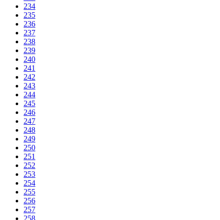
234
235
236
237
238
239
240
241
242
243
244
245
246
247
248
249
250
251
252
253
254
255
256
257
258