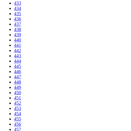
433
434
435
436
437
438
439
440
441
442
443
444
445
446
447
448
449
450
451
452
453
454
455
456
457