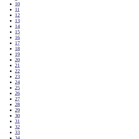
10
11
12
13
14
15
16
17
18
19
20
21
22
23
24
25
26
27
28
29
30
31
32
33
34