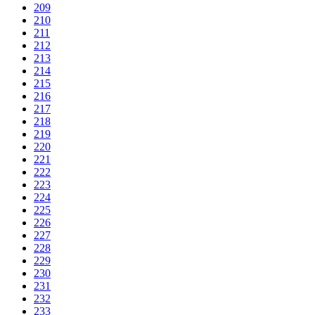
209
210
211
212
213
214
215
216
217
218
219
220
221
222
223
224
225
226
227
228
229
230
231
232
233