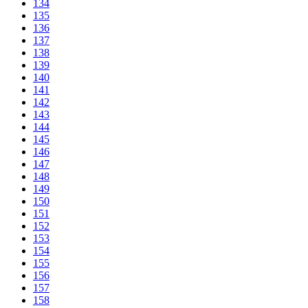
134
135
136
137
138
139
140
141
142
143
144
145
146
147
148
149
150
151
152
153
154
155
156
157
158