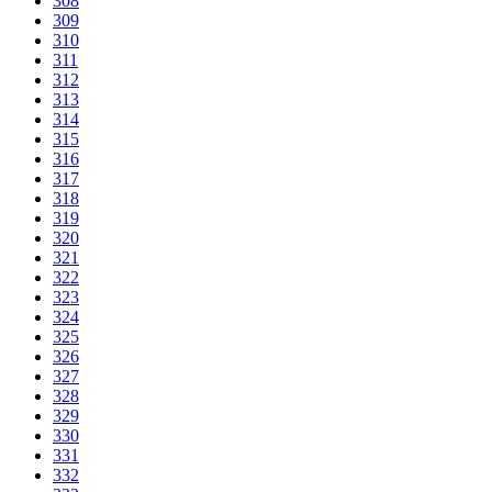
308
309
310
311
312
313
314
315
316
317
318
319
320
321
322
323
324
325
326
327
328
329
330
331
332