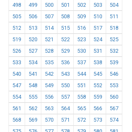
498
499
500
501
502
503
504
505
506
507
508
509
510
511
512
513
514
515
516
517
518
519
520
521
522
523
524
525
526
527
528
529
530
531
532
533
534
535
536
537
538
539
540
541
542
543
544
545
546
547
548
549
550
551
552
553
554
555
556
557
558
559
560
561
562
563
564
565
566
567
568
569
570
571
572
573
574
575
576
577
578
579
580
581