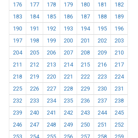
176
177
178
179
180
181
182
183
184
185
186
187
188
189
190
191
192
193
194
195
196
197
198
199
200
201
202
203
204
205
206
207
208
209
210
211
212
213
214
215
216
217
218
219
220
221
222
223
224
225
226
227
228
229
230
231
232
233
234
235
236
237
238
239
240
241
242
243
244
245
246
247
248
249
250
251
252
253
254
255
256
257
258
259