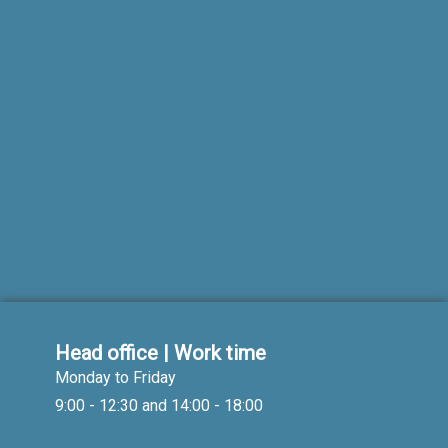
Head office | Work time
Monday to Friday
9:00 - 12:30 and 14:00 - 18:00