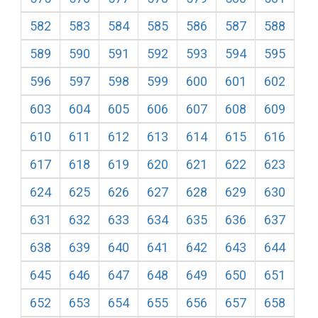
582
583
584
585
586
587
588
589
590
591
592
593
594
595
596
597
598
599
600
601
602
603
604
605
606
607
608
609
610
611
612
613
614
615
616
617
618
619
620
621
622
623
624
625
626
627
628
629
630
631
632
633
634
635
636
637
638
639
640
641
642
643
644
645
646
647
648
649
650
651
652
653
654
655
656
657
658