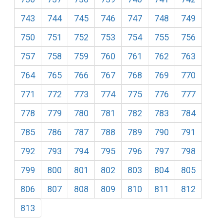
743
744
745
746
747
748
749
750
751
752
753
754
755
756
757
758
759
760
761
762
763
764
765
766
767
768
769
770
771
772
773
774
775
776
777
778
779
780
781
782
783
784
785
786
787
788
789
790
791
792
793
794
795
796
797
798
799
800
801
802
803
804
805
806
807
808
809
810
811
812
813