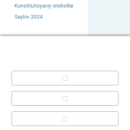
Konstitutsiyaviy islohotlar
Saylov 2024