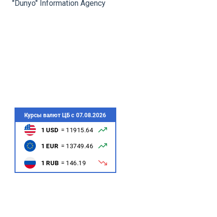
"Dunyo" Information Agency