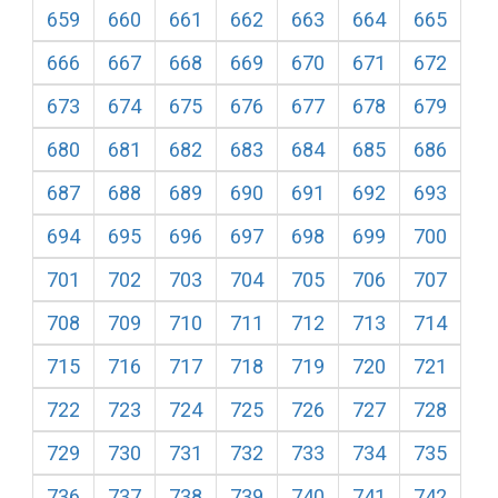
659
660
661
662
663
664
665
666
667
668
669
670
671
672
673
674
675
676
677
678
679
680
681
682
683
684
685
686
687
688
689
690
691
692
693
694
695
696
697
698
699
700
701
702
703
704
705
706
707
708
709
710
711
712
713
714
715
716
717
718
719
720
721
722
723
724
725
726
727
728
729
730
731
732
733
734
735
736
737
738
739
740
741
742