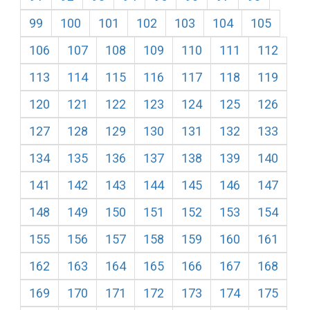
99
100
101
102
103
104
105
106
107
108
109
110
111
112
113
114
115
116
117
118
119
120
121
122
123
124
125
126
127
128
129
130
131
132
133
134
135
136
137
138
139
140
141
142
143
144
145
146
147
148
149
150
151
152
153
154
155
156
157
158
159
160
161
162
163
164
165
166
167
168
169
170
171
172
173
174
175