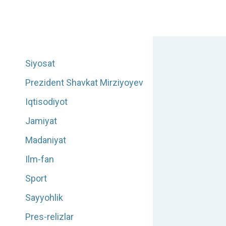
Siyosat
Prezident Shavkat Mirziyoyev
Iqtisodiyot
Jamiyat
Madaniyat
Ilm-fan
Sport
Sayyohlik
Pres-relizlar