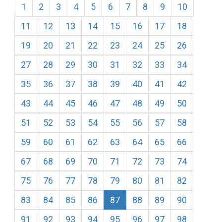
1
2
3
4
5
6
7
8
9
10
11
12
13
14
15
16
17
18
19
20
21
22
23
24
25
26
27
28
29
30
31
32
33
34
35
36
37
38
39
40
41
42
43
44
45
46
47
48
49
50
51
52
53
54
55
56
57
58
59
60
61
62
63
64
65
66
67
68
69
70
71
72
73
74
75
76
77
78
79
80
81
82
83
84
85
86
87
88
89
90
91
92
93
94
95
96
97
98