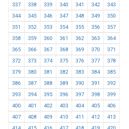
337
338
339
340
341
342
343
344
345
346
347
348
349
350
351
352
353
354
355
356
357
358
359
360
361
362
363
364
365
366
367
368
369
370
371
372
373
374
375
376
377
378
379
380
381
382
383
384
385
386
387
388
389
390
391
392
393
394
395
396
397
398
399
400
401
402
403
404
405
406
407
408
409
410
411
412
413
414
415
416
417
418
419
420