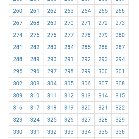
260
261
262
263
264
265
266
267
268
269
270
271
272
273
274
275
276
277
278
279
280
281
282
283
284
285
286
287
288
289
290
291
292
293
294
295
296
297
298
299
300
301
302
303
304
305
306
307
308
309
310
311
312
313
314
315
316
317
318
319
320
321
322
323
324
325
326
327
328
329
330
331
332
333
334
335
336