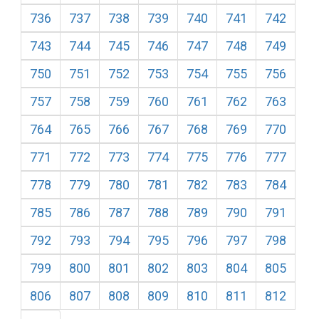
736
737
738
739
740
741
742
743
744
745
746
747
748
749
750
751
752
753
754
755
756
757
758
759
760
761
762
763
764
765
766
767
768
769
770
771
772
773
774
775
776
777
778
779
780
781
782
783
784
785
786
787
788
789
790
791
792
793
794
795
796
797
798
799
800
801
802
803
804
805
806
807
808
809
810
811
812