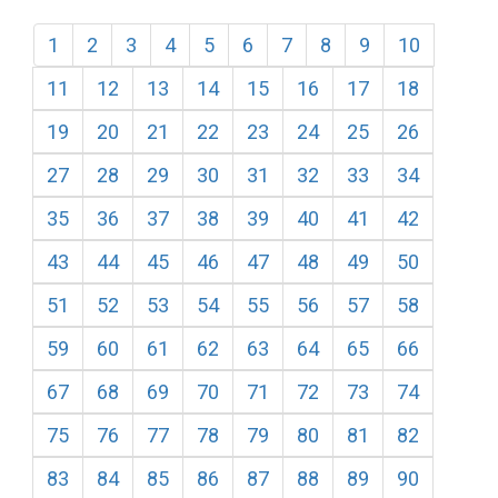
1
2
3
4
5
6
7
8
9
10
11
12
13
14
15
16
17
18
19
20
21
22
23
24
25
26
27
28
29
30
31
32
33
34
35
36
37
38
39
40
41
42
43
44
45
46
47
48
49
50
51
52
53
54
55
56
57
58
59
60
61
62
63
64
65
66
67
68
69
70
71
72
73
74
75
76
77
78
79
80
81
82
83
84
85
86
87
88
89
90