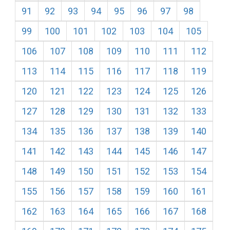
91
92
93
94
95
96
97
98
99
100
101
102
103
104
105
106
107
108
109
110
111
112
113
114
115
116
117
118
119
120
121
122
123
124
125
126
127
128
129
130
131
132
133
134
135
136
137
138
139
140
141
142
143
144
145
146
147
148
149
150
151
152
153
154
155
156
157
158
159
160
161
162
163
164
165
166
167
168