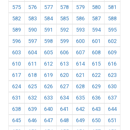
575
576
577
578
579
580
581
582
583
584
585
586
587
588
589
590
591
592
593
594
595
596
597
598
599
600
601
602
603
604
605
606
607
608
609
610
611
612
613
614
615
616
617
618
619
620
621
622
623
624
625
626
627
628
629
630
631
632
633
634
635
636
637
638
639
640
641
642
643
644
645
646
647
648
649
650
651