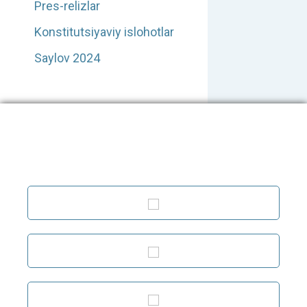
Pres-relizlar
Konstitutsiyaviy islohotlar
Saylov 2024