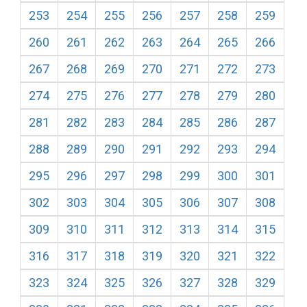
253
254
255
256
257
258
259
260
261
262
263
264
265
266
267
268
269
270
271
272
273
274
275
276
277
278
279
280
281
282
283
284
285
286
287
288
289
290
291
292
293
294
295
296
297
298
299
300
301
302
303
304
305
306
307
308
309
310
311
312
313
314
315
316
317
318
319
320
321
322
323
324
325
326
327
328
329