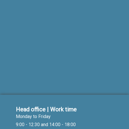
Head office | Work time
Monday to Friday
9:00 - 12:30 and 14:00 - 18:00