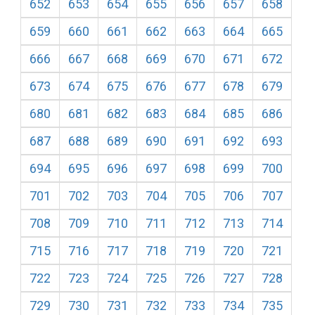
652
653
654
655
656
657
658
659
660
661
662
663
664
665
666
667
668
669
670
671
672
673
674
675
676
677
678
679
680
681
682
683
684
685
686
687
688
689
690
691
692
693
694
695
696
697
698
699
700
701
702
703
704
705
706
707
708
709
710
711
712
713
714
715
716
717
718
719
720
721
722
723
724
725
726
727
728
729
730
731
732
733
734
735