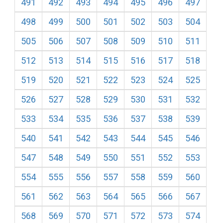
491
492
493
494
495
496
497
498
499
500
501
502
503
504
505
506
507
508
509
510
511
512
513
514
515
516
517
518
519
520
521
522
523
524
525
526
527
528
529
530
531
532
533
534
535
536
537
538
539
540
541
542
543
544
545
546
547
548
549
550
551
552
553
554
555
556
557
558
559
560
561
562
563
564
565
566
567
568
569
570
571
572
573
574