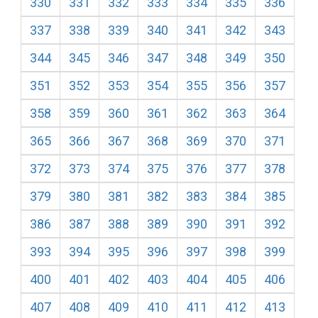
330
331
332
333
334
335
336
337
338
339
340
341
342
343
344
345
346
347
348
349
350
351
352
353
354
355
356
357
358
359
360
361
362
363
364
365
366
367
368
369
370
371
372
373
374
375
376
377
378
379
380
381
382
383
384
385
386
387
388
389
390
391
392
393
394
395
396
397
398
399
400
401
402
403
404
405
406
407
408
409
410
411
412
413