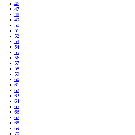
46
47
48
49
50
51
52
53
54
55
56
57
58
59
60
61
62
63
64
65
66
67
68
69
70