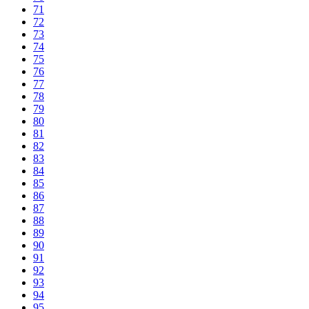
71
72
73
74
75
76
77
78
79
80
81
82
83
84
85
86
87
88
89
90
91
92
93
94
95