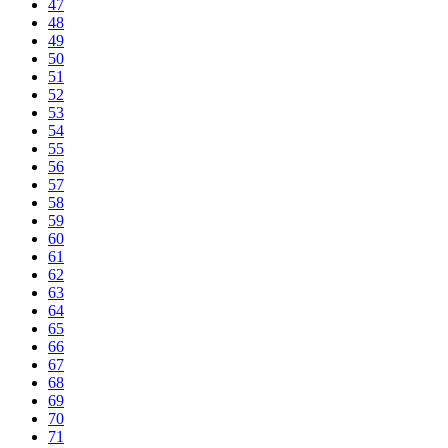
47
48
49
50
51
52
53
54
55
56
57
58
59
60
61
62
63
64
65
66
67
68
69
70
71