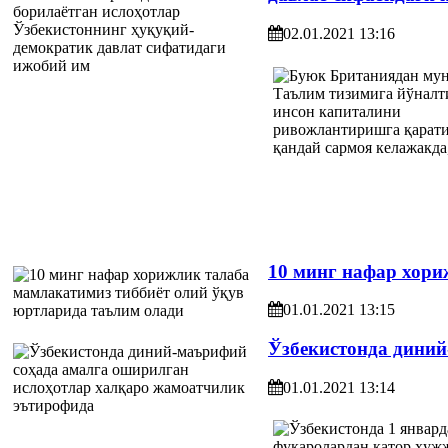
02.01.2021 13:16
10 минг нафар хори
01.01.2021 13:15
Ўзбекистонда дини
01.01.2021 13:14