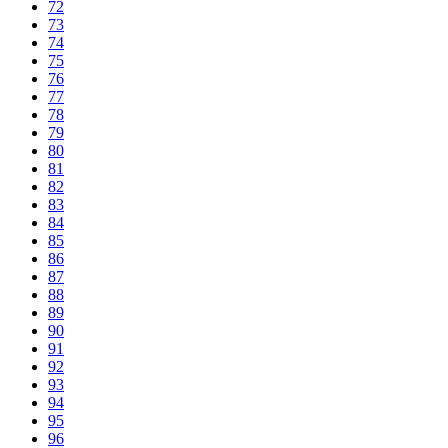
72
73
74
75
76
77
78
79
80
81
82
83
84
85
86
87
88
89
90
91
92
93
94
95
96