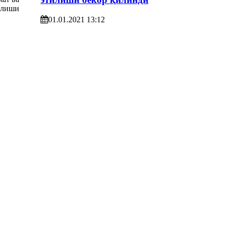
01.01.2021 13:12