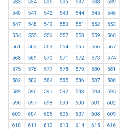
533
534
535
536
537
538
539
540
541
542
543
544
545
546
547
548
549
550
551
552
553
554
555
556
557
558
559
560
561
562
563
564
565
566
567
568
569
570
571
572
573
574
575
576
577
578
579
580
581
582
583
584
585
586
587
588
589
590
591
592
593
594
595
596
597
598
599
600
601
602
603
604
605
606
607
608
609
610
611
612
613
614
615
616