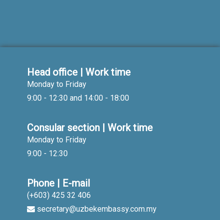
Head office | Work time
Monday to Friday
9:00 - 12:30 and 14:00 - 18:00
Consular section | Work time
Monday to Friday
9:00 - 12:30
Phone | E-mail
(+603) 425 32 406
secretary@uzbekembassy.com.my