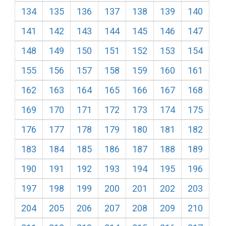
134
135
136
137
138
139
140
141
142
143
144
145
146
147
148
149
150
151
152
153
154
155
156
157
158
159
160
161
162
163
164
165
166
167
168
169
170
171
172
173
174
175
176
177
178
179
180
181
182
183
184
185
186
187
188
189
190
191
192
193
194
195
196
197
198
199
200
201
202
203
204
205
206
207
208
209
210