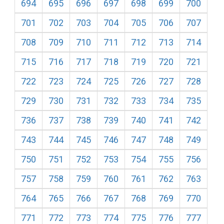
694
695
696
697
698
699
700
701
702
703
704
705
706
707
708
709
710
711
712
713
714
715
716
717
718
719
720
721
722
723
724
725
726
727
728
729
730
731
732
733
734
735
736
737
738
739
740
741
742
743
744
745
746
747
748
749
750
751
752
753
754
755
756
757
758
759
760
761
762
763
764
765
766
767
768
769
770
771
772
773
774
775
776
777