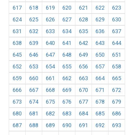
617
618
619
620
621
622
623
624
625
626
627
628
629
630
631
632
633
634
635
636
637
638
639
640
641
642
643
644
645
646
647
648
649
650
651
652
653
654
655
656
657
658
659
660
661
662
663
664
665
666
667
668
669
670
671
672
673
674
675
676
677
678
679
680
681
682
683
684
685
686
687
688
689
690
691
692
693