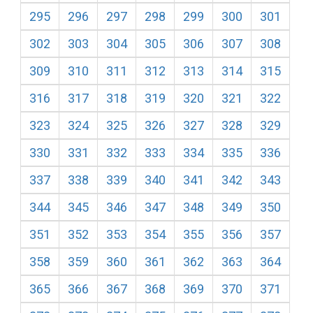
295
296
297
298
299
300
301
302
303
304
305
306
307
308
309
310
311
312
313
314
315
316
317
318
319
320
321
322
323
324
325
326
327
328
329
330
331
332
333
334
335
336
337
338
339
340
341
342
343
344
345
346
347
348
349
350
351
352
353
354
355
356
357
358
359
360
361
362
363
364
365
366
367
368
369
370
371