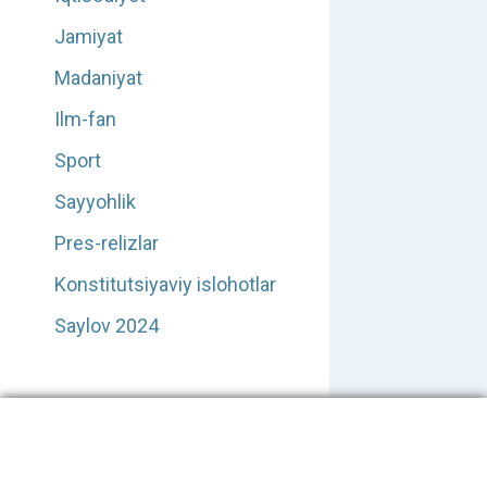
Jamiyat
Madaniyat
Ilm-fan
Sport
Sayyohlik
Pres-relizlar
Konstitutsiyaviy islohotlar
Saylov 2024