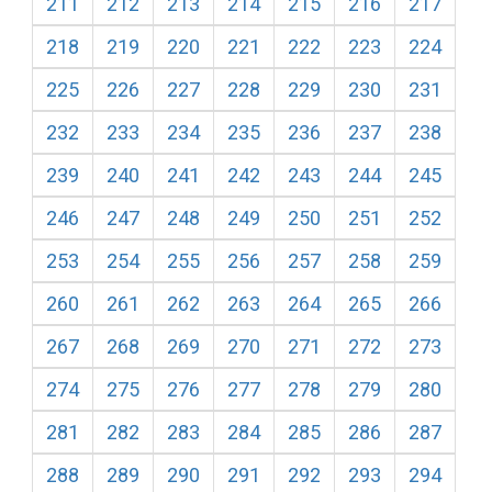
211
212
213
214
215
216
217
218
219
220
221
222
223
224
225
226
227
228
229
230
231
232
233
234
235
236
237
238
239
240
241
242
243
244
245
246
247
248
249
250
251
252
253
254
255
256
257
258
259
260
261
262
263
264
265
266
267
268
269
270
271
272
273
274
275
276
277
278
279
280
281
282
283
284
285
286
287
288
289
290
291
292
293
294