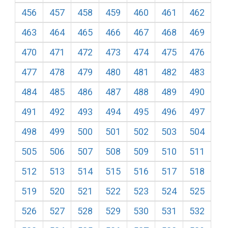
456
457
458
459
460
461
462
463
464
465
466
467
468
469
470
471
472
473
474
475
476
477
478
479
480
481
482
483
484
485
486
487
488
489
490
491
492
493
494
495
496
497
498
499
500
501
502
503
504
505
506
507
508
509
510
511
512
513
514
515
516
517
518
519
520
521
522
523
524
525
526
527
528
529
530
531
532