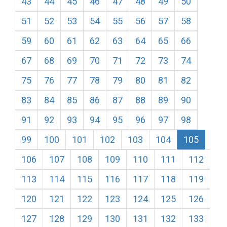
43
44
45
46
47
48
49
50
51
52
53
54
55
56
57
58
59
60
61
62
63
64
65
66
67
68
69
70
71
72
73
74
75
76
77
78
79
80
81
82
83
84
85
86
87
88
89
90
91
92
93
94
95
96
97
98
99
100
101
102
103
104
105
106
107
108
109
110
111
112
113
114
115
116
117
118
119
120
121
122
123
124
125
126
127
128
129
130
131
132
133