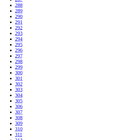
288
289
290
291
292
293
294
295
296
297
298
299
300
301
302
303
304
305
306
307
308
309
310
311