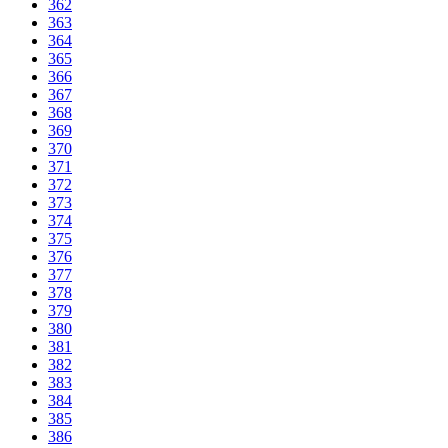
362
363
364
365
366
367
368
369
370
371
372
373
374
375
376
377
378
379
380
381
382
383
384
385
386