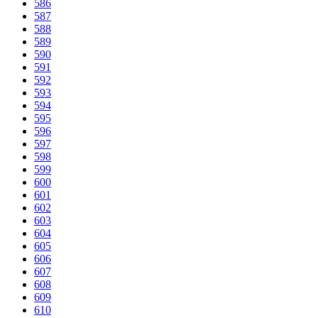
586
587
588
589
590
591
592
593
594
595
596
597
598
599
600
601
602
603
604
605
606
607
608
609
610