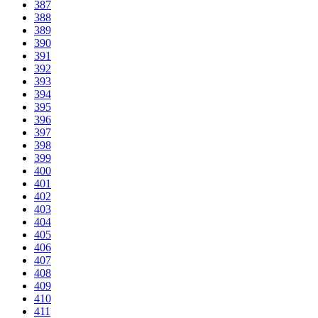
387
388
389
390
391
392
393
394
395
396
397
398
399
400
401
402
403
404
405
406
407
408
409
410
411