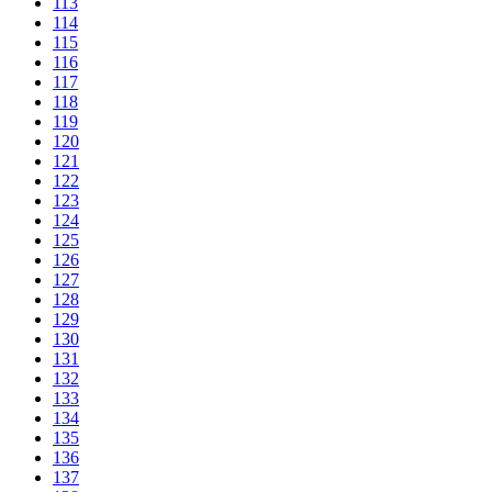
113
114
115
116
117
118
119
120
121
122
123
124
125
126
127
128
129
130
131
132
133
134
135
136
137