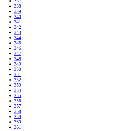
337
338
339
340
341
342
343
344
345
346
347
348
349
350
351
352
353
354
355
356
357
358
359
360
361