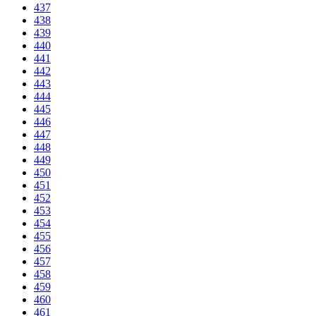
437
438
439
440
441
442
443
444
445
446
447
448
449
450
451
452
453
454
455
456
457
458
459
460
461