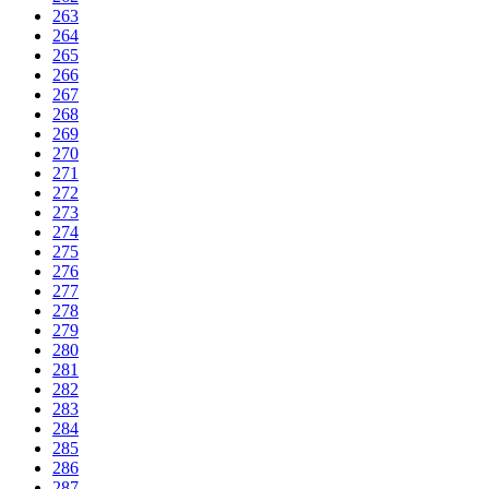
263
264
265
266
267
268
269
270
271
272
273
274
275
276
277
278
279
280
281
282
283
284
285
286
287