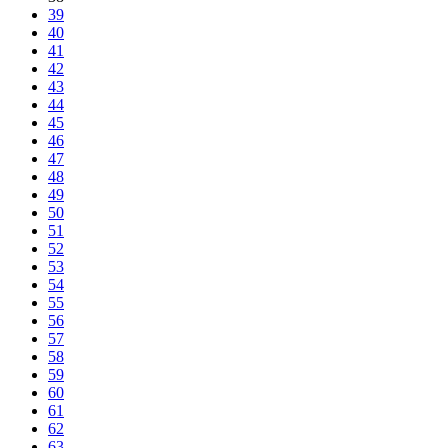
39
40
41
42
43
44
45
46
47
48
49
50
51
52
53
54
55
56
57
58
59
60
61
62
63