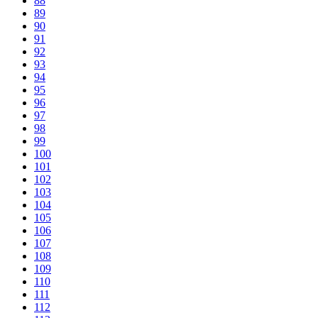
88
89
90
91
92
93
94
95
96
97
98
99
100
101
102
103
104
105
106
107
108
109
110
111
112