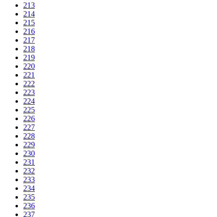
213
214
215
216
217
218
219
220
221
222
223
224
225
226
227
228
229
230
231
232
233
234
235
236
237