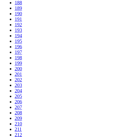
188
189
190
191
192
193
194
195
196
197
198
199
200
201
202
203
204
205
206
207
208
209
210
211
212