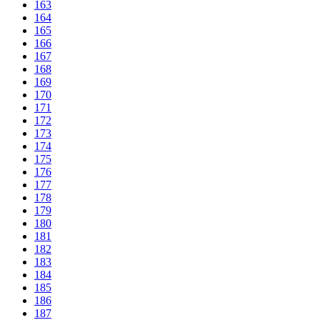
163
164
165
166
167
168
169
170
171
172
173
174
175
176
177
178
179
180
181
182
183
184
185
186
187