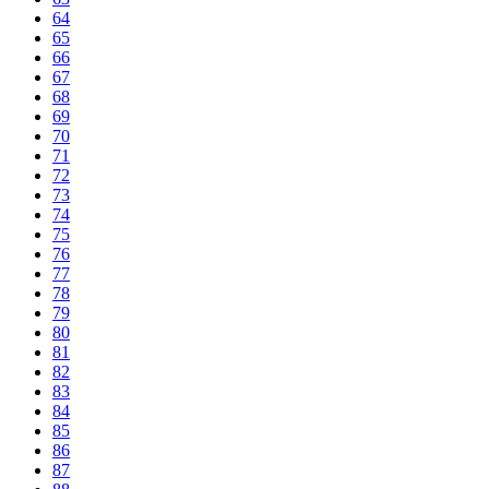
64
65
66
67
68
69
70
71
72
73
74
75
76
77
78
79
80
81
82
83
84
85
86
87