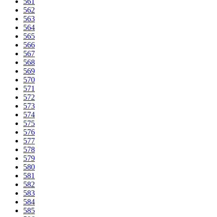
561
562
563
564
565
566
567
568
569
570
571
572
573
574
575
576
577
578
579
580
581
582
583
584
585