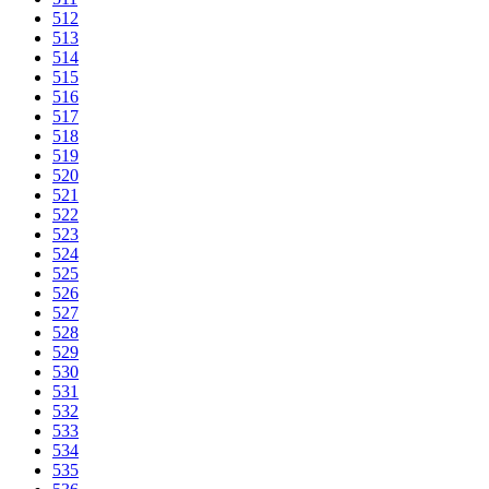
512
513
514
515
516
517
518
519
520
521
522
523
524
525
526
527
528
529
530
531
532
533
534
535