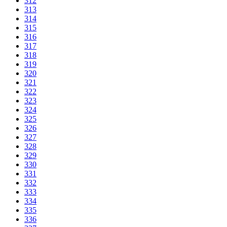
312
313
314
315
316
317
318
319
320
321
322
323
324
325
326
327
328
329
330
331
332
333
334
335
336