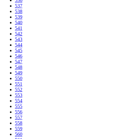
536
537
538
539
540
541
542
543
544
545
546
547
548
549
550
551
552
553
554
555
556
557
558
559
560