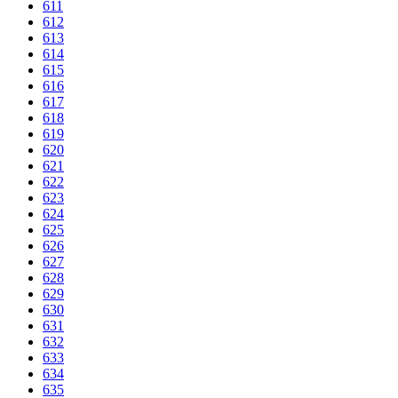
611
612
613
614
615
616
617
618
619
620
621
622
623
624
625
626
627
628
629
630
631
632
633
634
635