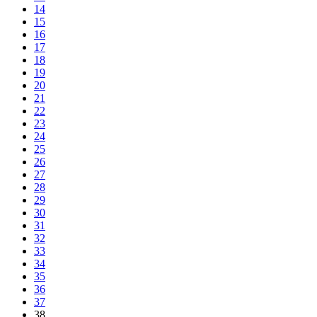
14
15
16
17
18
19
20
21
22
23
24
25
26
27
28
29
30
31
32
33
34
35
36
37
38