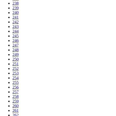
238
239
240
241
242
243
244
245
246
247
248
249
250
251
252
253
254
255
256
257
258
259
260
261
262