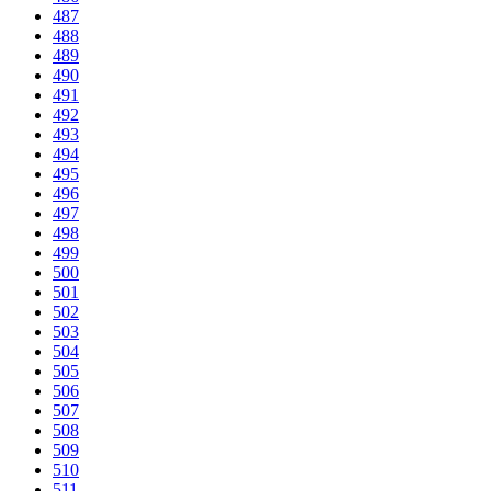
487
488
489
490
491
492
493
494
495
496
497
498
499
500
501
502
503
504
505
506
507
508
509
510
511