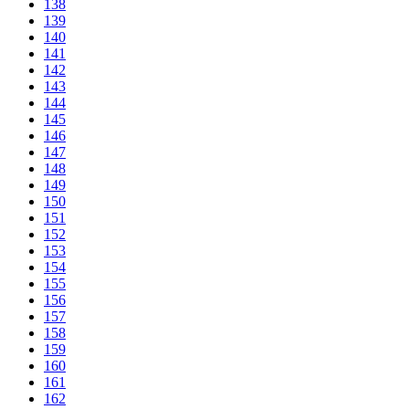
138
139
140
141
142
143
144
145
146
147
148
149
150
151
152
153
154
155
156
157
158
159
160
161
162