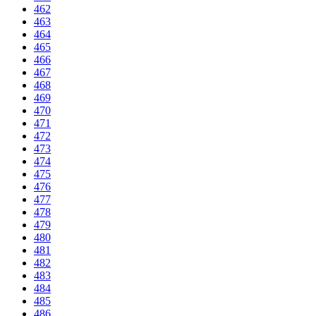
462
463
464
465
466
467
468
469
470
471
472
473
474
475
476
477
478
479
480
481
482
483
484
485
486