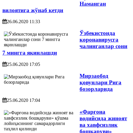
Наманган
вилоятига жўнаб кетди
26.06.2020 11:33
Ўзбекистонда
коронавирусга
чалинганлар сони
7 мингга яқинлашди
25.06.2020 17:05
Мирзаобод
қовунлари Рига
бозорларида
25.06.2020 17:04
«Фарғона
водийсида жиноят
ва хавфсизлик
бошқаруви»