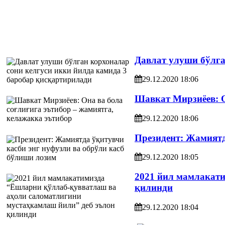
Давлат улуши бўлга
29.12.2020 18:06
Шавкат Мирзиёев: О
29.12.2020 18:06
Президент: Жамиятд
29.12.2020 18:05
2021 йил мамлакати
қилинди
29.12.2020 18:04