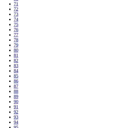
71
72
73
74
75
76
77
78
79
80
81
82
83
84
85
86
87
88
89
90
91
92
93
94
95