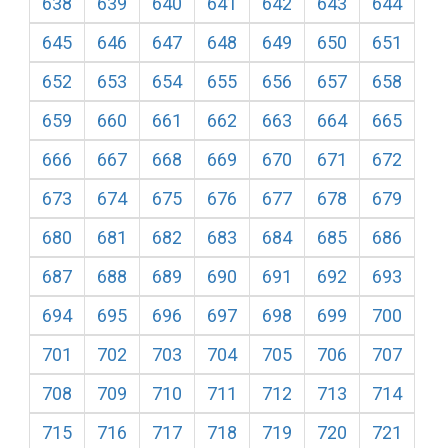
638
639
640
641
642
643
644
645
646
647
648
649
650
651
652
653
654
655
656
657
658
659
660
661
662
663
664
665
666
667
668
669
670
671
672
673
674
675
676
677
678
679
680
681
682
683
684
685
686
687
688
689
690
691
692
693
694
695
696
697
698
699
700
701
702
703
704
705
706
707
708
709
710
711
712
713
714
715
716
717
718
719
720
721