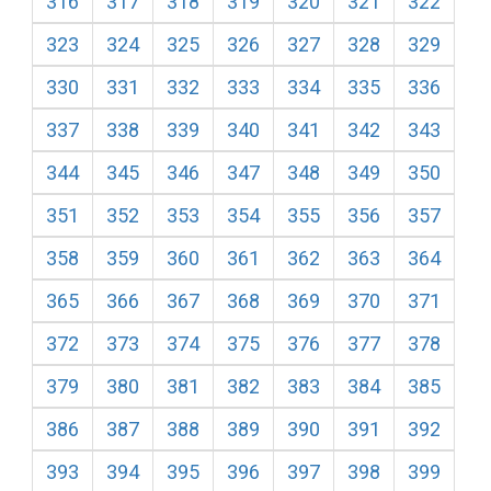
316
317
318
319
320
321
322
323
324
325
326
327
328
329
330
331
332
333
334
335
336
337
338
339
340
341
342
343
344
345
346
347
348
349
350
351
352
353
354
355
356
357
358
359
360
361
362
363
364
365
366
367
368
369
370
371
372
373
374
375
376
377
378
379
380
381
382
383
384
385
386
387
388
389
390
391
392
393
394
395
396
397
398
399