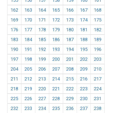
155
156
157
158
159
160
161
162
163
164
165
166
167
168
169
170
171
172
173
174
175
176
177
178
179
180
181
182
183
184
185
186
187
188
189
190
191
192
193
194
195
196
197
198
199
200
201
202
203
204
205
206
207
208
209
210
211
212
213
214
215
216
217
218
219
220
221
222
223
224
225
226
227
228
229
230
231
232
233
234
235
236
237
238