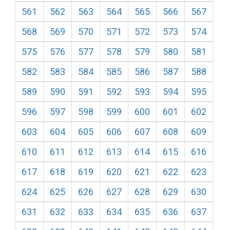
561
562
563
564
565
566
567
568
569
570
571
572
573
574
575
576
577
578
579
580
581
582
583
584
585
586
587
588
589
590
591
592
593
594
595
596
597
598
599
600
601
602
603
604
605
606
607
608
609
610
611
612
613
614
615
616
617
618
619
620
621
622
623
624
625
626
627
628
629
630
631
632
633
634
635
636
637