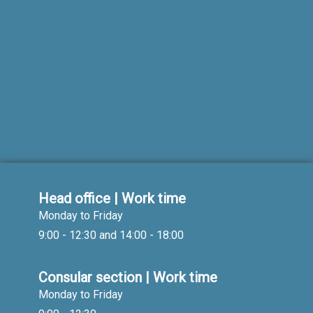
Head office | Work time
Monday to Friday
9:00 - 12:30 and 14:00 - 18:00
Consular section | Work time
Monday to Friday