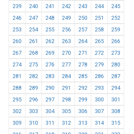
239
240
241
242
243
244
245
246
247
248
249
250
251
252
253
254
255
256
257
258
259
260
261
262
263
264
265
266
267
268
269
270
271
272
273
274
275
276
277
278
279
280
281
282
283
284
285
286
287
288
289
290
291
292
293
294
295
296
297
298
299
300
301
302
303
304
305
306
307
308
309
310
311
312
313
314
315