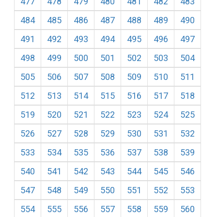
477
478
479
480
481
482
483
484
485
486
487
488
489
490
491
492
493
494
495
496
497
498
499
500
501
502
503
504
505
506
507
508
509
510
511
512
513
514
515
516
517
518
519
520
521
522
523
524
525
526
527
528
529
530
531
532
533
534
535
536
537
538
539
540
541
542
543
544
545
546
547
548
549
550
551
552
553
554
555
556
557
558
559
560