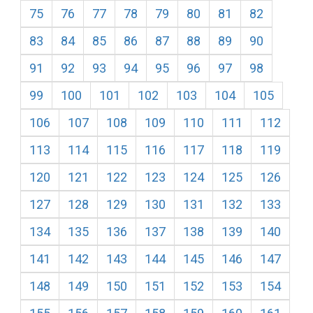
75
76
77
78
79
80
81
82
83
84
85
86
87
88
89
90
91
92
93
94
95
96
97
98
99
100
101
102
103
104
105
106
107
108
109
110
111
112
113
114
115
116
117
118
119
120
121
122
123
124
125
126
127
128
129
130
131
132
133
134
135
136
137
138
139
140
141
142
143
144
145
146
147
148
149
150
151
152
153
154