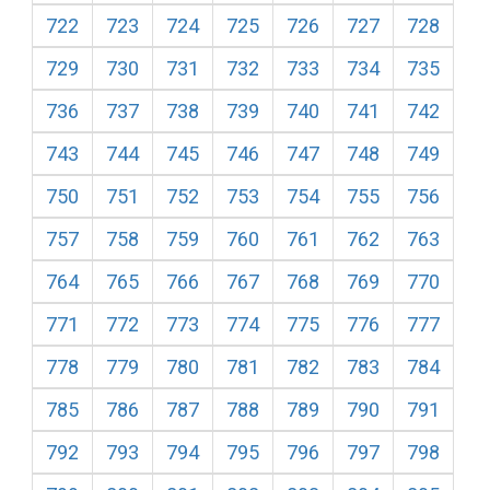
722
723
724
725
726
727
728
729
730
731
732
733
734
735
736
737
738
739
740
741
742
743
744
745
746
747
748
749
750
751
752
753
754
755
756
757
758
759
760
761
762
763
764
765
766
767
768
769
770
771
772
773
774
775
776
777
778
779
780
781
782
783
784
785
786
787
788
789
790
791
792
793
794
795
796
797
798