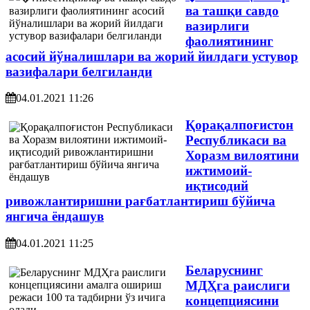
ва ташқи савдо
вазирлиги
фаолиятининг
асосий йўналишлари ва жорий йилдаги устувор
вазифалари белгиланди
04.01.2021 11:26
Қорақалпоғистон
Республикаси ва
Хоразм вилоятини
ижтимоий-
иқтисодий
ривожлантиришни рағбатлантириш бўйича
янгича ёндашув
04.01.2021 11:25
Беларуснинг
МДҲга раислиги
концепциясини