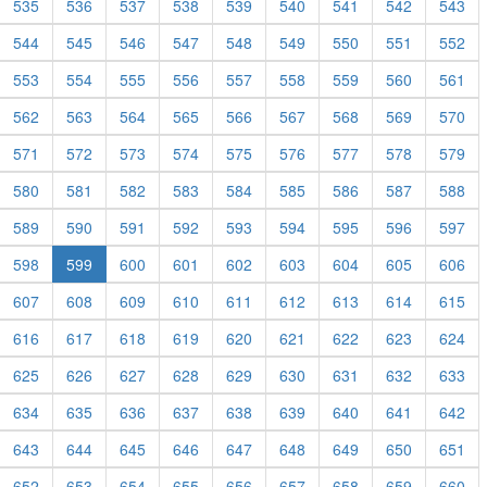
535
536
537
538
539
540
541
542
543
544
545
546
547
548
549
550
551
552
553
554
555
556
557
558
559
560
561
562
563
564
565
566
567
568
569
570
571
572
573
574
575
576
577
578
579
580
581
582
583
584
585
586
587
588
589
590
591
592
593
594
595
596
597
598
599
600
601
602
603
604
605
606
607
608
609
610
611
612
613
614
615
616
617
618
619
620
621
622
623
624
625
626
627
628
629
630
631
632
633
634
635
636
637
638
639
640
641
642
643
644
645
646
647
648
649
650
651
652
653
654
655
656
657
658
659
660