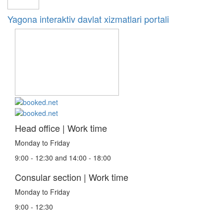
Yagona interaktiv davlat xizmatlari portali
Head office | Work time
Monday to Friday
9:00 - 12:30 and 14:00 - 18:00
Consular section | Work time
Monday to Friday
9:00 - 12:30