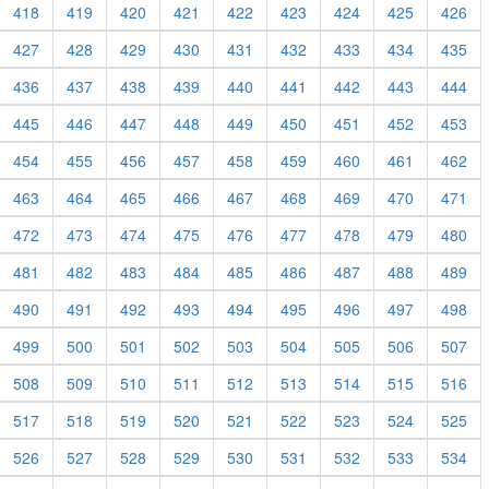
418
419
420
421
422
423
424
425
426
427
428
429
430
431
432
433
434
435
436
437
438
439
440
441
442
443
444
445
446
447
448
449
450
451
452
453
454
455
456
457
458
459
460
461
462
463
464
465
466
467
468
469
470
471
472
473
474
475
476
477
478
479
480
481
482
483
484
485
486
487
488
489
490
491
492
493
494
495
496
497
498
499
500
501
502
503
504
505
506
507
508
509
510
511
512
513
514
515
516
517
518
519
520
521
522
523
524
525
526
527
528
529
530
531
532
533
534