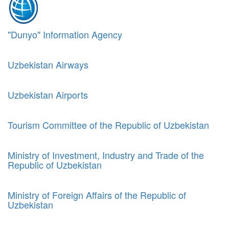
"Dunyo" Information Agency
Uzbekistan Airways
Uzbekistan Airports
Tourism Committee of the Republic of Uzbekistan
Ministry of Investment, Industry and Trade of the
Republic of Uzbekistan
Ministry of Foreign Affairs of the Republic of
Uzbekistan