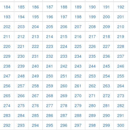
184
185
186
187
188
189
190
191
192
193
194
195
196
197
198
199
200
201
202
203
204
205
206
207
208
209
210
211
212
213
214
215
216
217
218
219
220
221
222
223
224
225
226
227
228
229
230
231
232
233
234
235
236
237
238
239
240
241
242
243
244
245
246
247
248
249
250
251
252
253
254
255
256
257
258
259
260
261
262
263
264
265
266
267
268
269
270
271
272
273
274
275
276
277
278
279
280
281
282
283
284
285
286
287
288
289
290
291
292
293
294
295
296
297
298
299
300