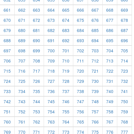
661
662
663
664
665
666
667
668
669
670
671
672
673
674
675
676
677
678
679
680
681
682
683
684
685
686
687
688
689
690
691
692
693
694
695
696
697
698
699
700
701
702
703
704
705
706
707
708
709
710
711
712
713
714
715
716
717
718
719
720
721
722
723
724
725
726
727
728
729
730
731
732
733
734
735
736
737
738
739
740
741
742
743
744
745
746
747
748
749
750
751
752
753
754
755
756
757
758
759
760
761
762
763
764
765
766
767
768
769
770
771
772
773
774
775
776
777