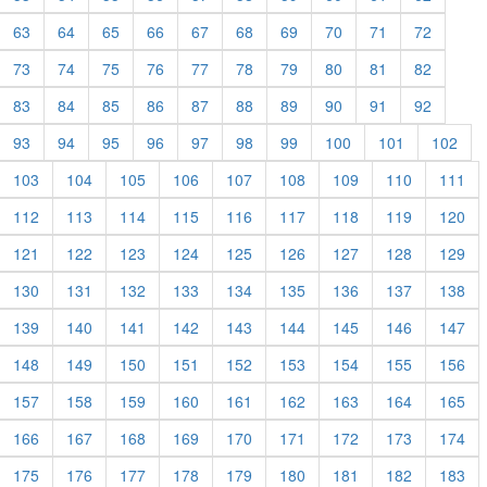
63
64
65
66
67
68
69
70
71
72
73
74
75
76
77
78
79
80
81
82
83
84
85
86
87
88
89
90
91
92
93
94
95
96
97
98
99
100
101
102
103
104
105
106
107
108
109
110
111
112
113
114
115
116
117
118
119
120
121
122
123
124
125
126
127
128
129
130
131
132
133
134
135
136
137
138
139
140
141
142
143
144
145
146
147
148
149
150
151
152
153
154
155
156
157
158
159
160
161
162
163
164
165
166
167
168
169
170
171
172
173
174
175
176
177
178
179
180
181
182
183