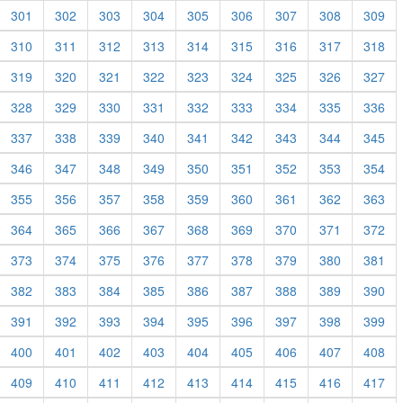
301
302
303
304
305
306
307
308
309
310
311
312
313
314
315
316
317
318
319
320
321
322
323
324
325
326
327
328
329
330
331
332
333
334
335
336
337
338
339
340
341
342
343
344
345
346
347
348
349
350
351
352
353
354
355
356
357
358
359
360
361
362
363
364
365
366
367
368
369
370
371
372
373
374
375
376
377
378
379
380
381
382
383
384
385
386
387
388
389
390
391
392
393
394
395
396
397
398
399
400
401
402
403
404
405
406
407
408
409
410
411
412
413
414
415
416
417