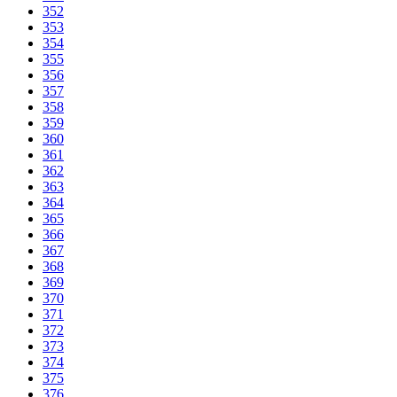
352
353
354
355
356
357
358
359
360
361
362
363
364
365
366
367
368
369
370
371
372
373
374
375
376