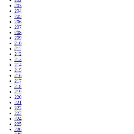
202
203
204
205
206
207
208
209
210
211
212
213
214
215
216
217
218
219
220
221
222
223
224
225
226