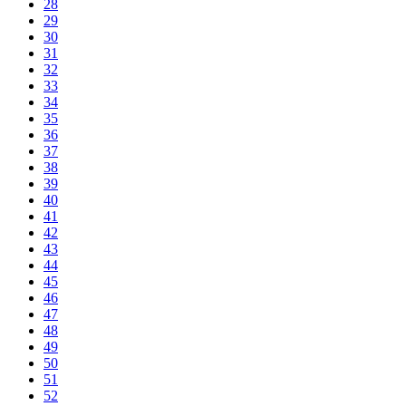
28
29
30
31
32
33
34
35
36
37
38
39
40
41
42
43
44
45
46
47
48
49
50
51
52