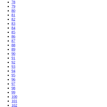
78
79
80
81
82
83
84
85
86
87
88
89
90
91
92
93
94
95
96
97
98
99
100
101
102