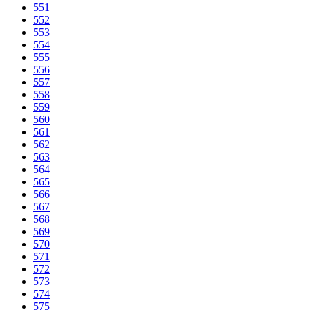
551
552
553
554
555
556
557
558
559
560
561
562
563
564
565
566
567
568
569
570
571
572
573
574
575