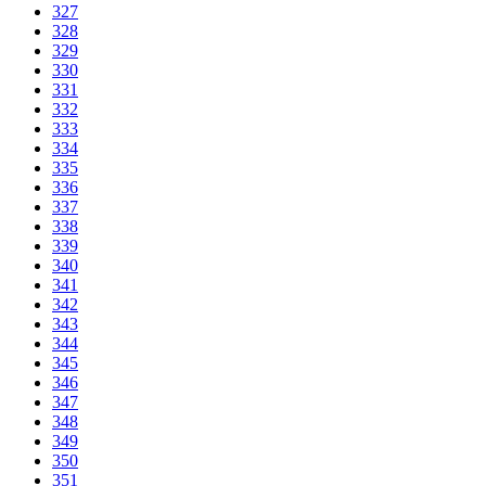
327
328
329
330
331
332
333
334
335
336
337
338
339
340
341
342
343
344
345
346
347
348
349
350
351