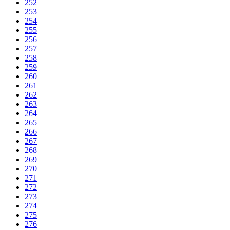
252
253
254
255
256
257
258
259
260
261
262
263
264
265
266
267
268
269
270
271
272
273
274
275
276