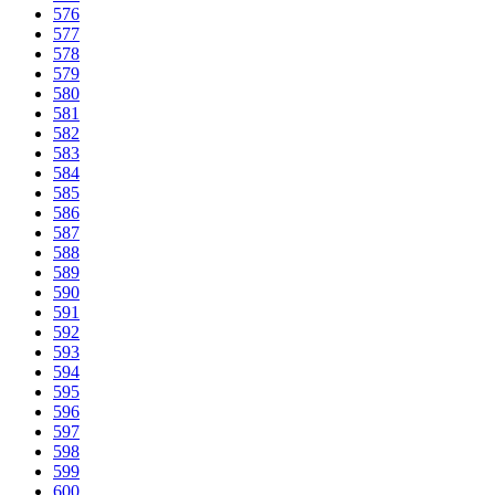
576
577
578
579
580
581
582
583
584
585
586
587
588
589
590
591
592
593
594
595
596
597
598
599
600