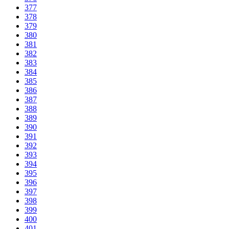
377
378
379
380
381
382
383
384
385
386
387
388
389
390
391
392
393
394
395
396
397
398
399
400
401