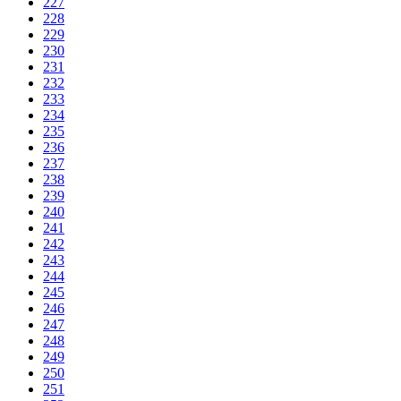
227
228
229
230
231
232
233
234
235
236
237
238
239
240
241
242
243
244
245
246
247
248
249
250
251