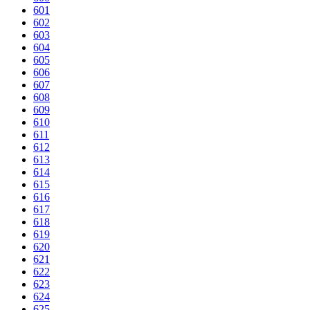
601
602
603
604
605
606
607
608
609
610
611
612
613
614
615
616
617
618
619
620
621
622
623
624
625