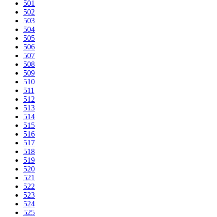
501
502
503
504
505
506
507
508
509
510
511
512
513
514
515
516
517
518
519
520
521
522
523
524
525