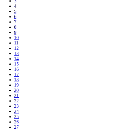
3
4
5
6
7
8
9
10
11
12
13
14
15
16
17
18
19
20
21
22
23
24
25
26
27