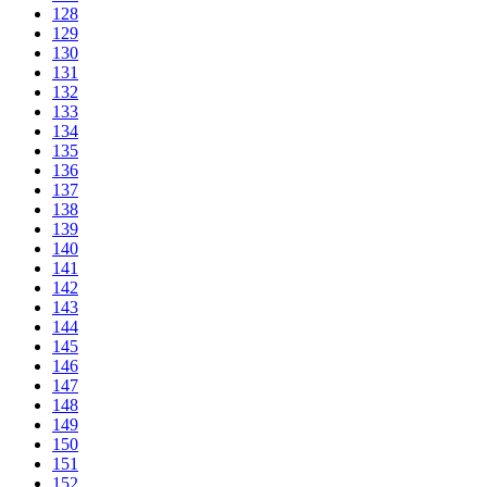
128
129
130
131
132
133
134
135
136
137
138
139
140
141
142
143
144
145
146
147
148
149
150
151
152