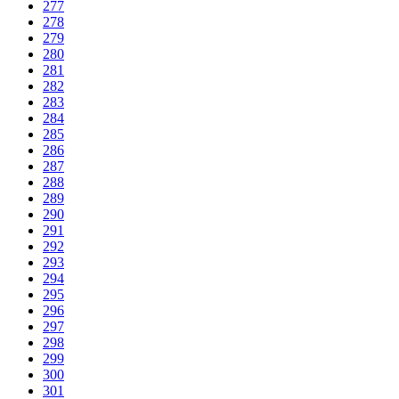
277
278
279
280
281
282
283
284
285
286
287
288
289
290
291
292
293
294
295
296
297
298
299
300
301