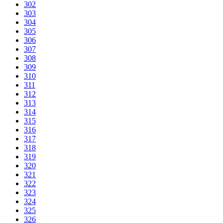
302
303
304
305
306
307
308
309
310
311
312
313
314
315
316
317
318
319
320
321
322
323
324
325
326