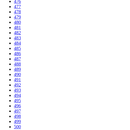
476
477
478
479
480
481
482
483
484
485
486
487
488
489
490
491
492
493
494
495
496
497
498
499
500