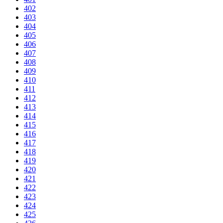
402
403
404
405
406
407
408
409
410
411
412
413
414
415
416
417
418
419
420
421
422
423
424
425