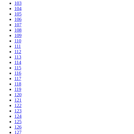
103
104
105
106
107
108
109
110
111
112
113
114
115
116
117
118
119
120
121
122
123
124
125
126
127