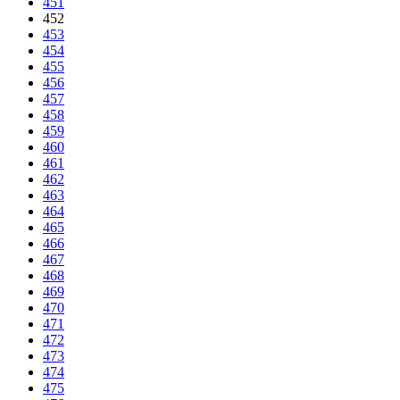
451
452
453
454
455
456
457
458
459
460
461
462
463
464
465
466
467
468
469
470
471
472
473
474
475