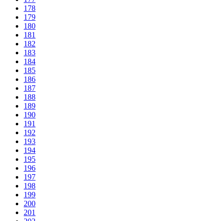
178
179
180
181
182
183
184
185
186
187
188
189
190
191
192
193
194
195
196
197
198
199
200
201