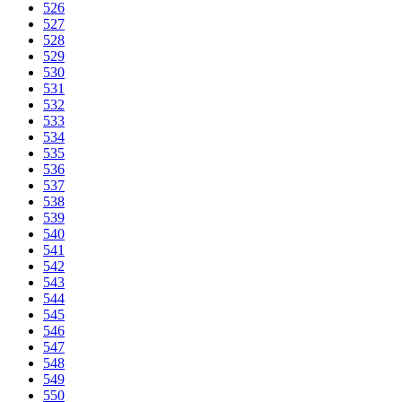
526
527
528
529
530
531
532
533
534
535
536
537
538
539
540
541
542
543
544
545
546
547
548
549
550