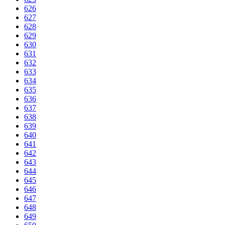
626
627
628
629
630
631
632
633
634
635
636
637
638
639
640
641
642
643
644
645
646
647
648
649