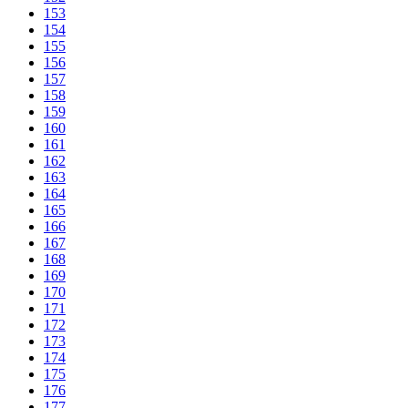
153
154
155
156
157
158
159
160
161
162
163
164
165
166
167
168
169
170
171
172
173
174
175
176
177