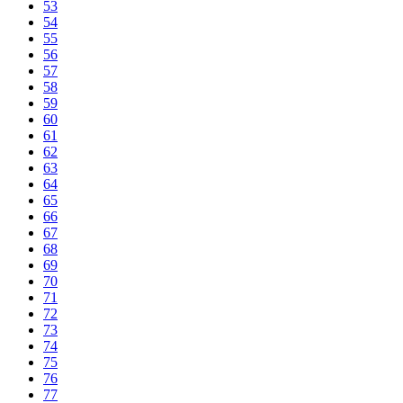
53
54
55
56
57
58
59
60
61
62
63
64
65
66
67
68
69
70
71
72
73
74
75
76
77