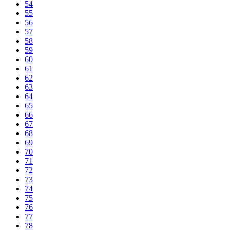
54
55
56
57
58
59
60
61
62
63
64
65
66
67
68
69
70
71
72
73
74
75
76
77
78