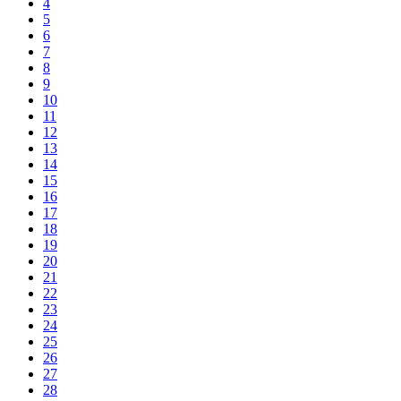
4
5
6
7
8
9
10
11
12
13
14
15
16
17
18
19
20
21
22
23
24
25
26
27
28