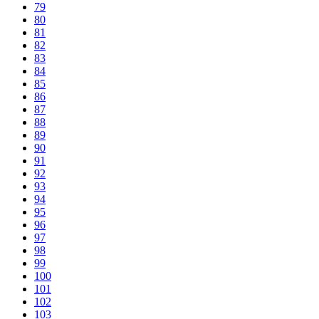
79
80
81
82
83
84
85
86
87
88
89
90
91
92
93
94
95
96
97
98
99
100
101
102
103