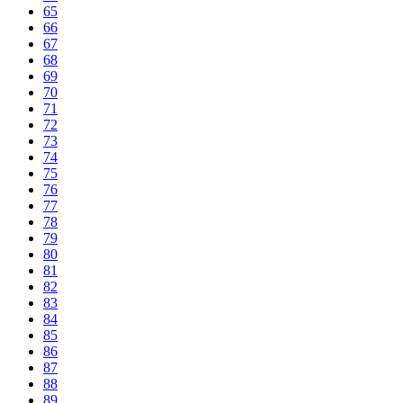
65
66
67
68
69
70
71
72
73
74
75
76
77
78
79
80
81
82
83
84
85
86
87
88
89