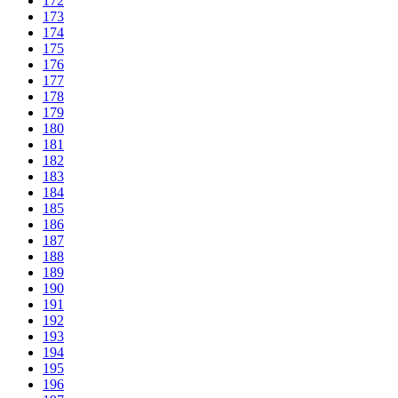
172
173
174
175
176
177
178
179
180
181
182
183
184
185
186
187
188
189
190
191
192
193
194
195
196