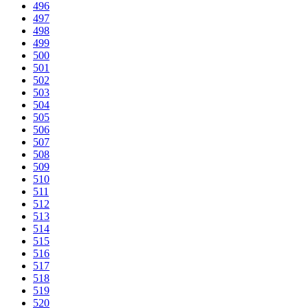
496
497
498
499
500
501
502
503
504
505
506
507
508
509
510
511
512
513
514
515
516
517
518
519
520