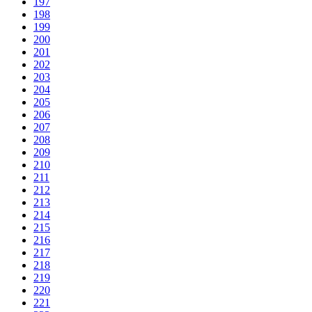
197
198
199
200
201
202
203
204
205
206
207
208
209
210
211
212
213
214
215
216
217
218
219
220
221