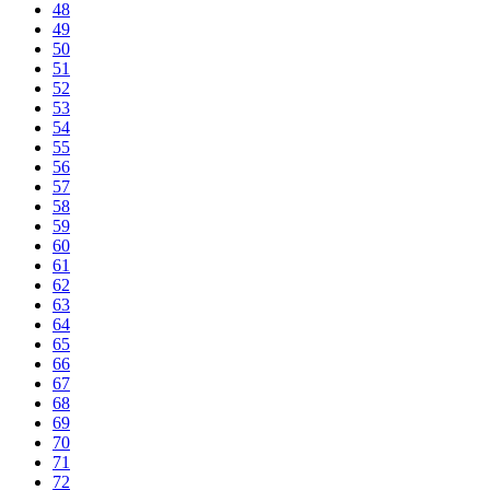
48
49
50
51
52
53
54
55
56
57
58
59
60
61
62
63
64
65
66
67
68
69
70
71
72