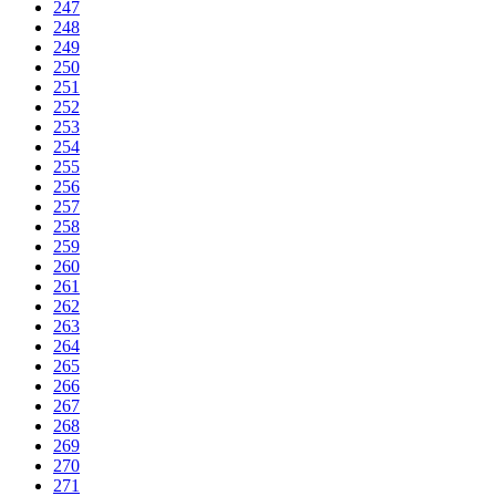
247
248
249
250
251
252
253
254
255
256
257
258
259
260
261
262
263
264
265
266
267
268
269
270
271