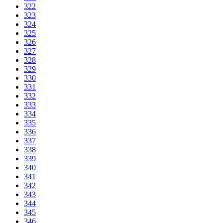
322
323
324
325
326
327
328
329
330
331
332
333
334
335
336
337
338
339
340
341
342
343
344
345
346