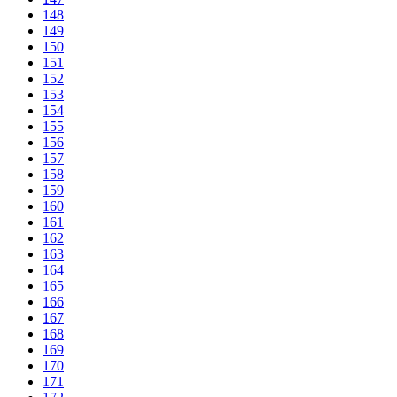
148
149
150
151
152
153
154
155
156
157
158
159
160
161
162
163
164
165
166
167
168
169
170
171