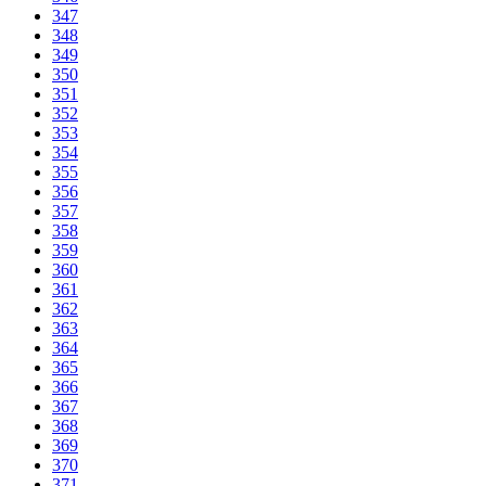
347
348
349
350
351
352
353
354
355
356
357
358
359
360
361
362
363
364
365
366
367
368
369
370
371