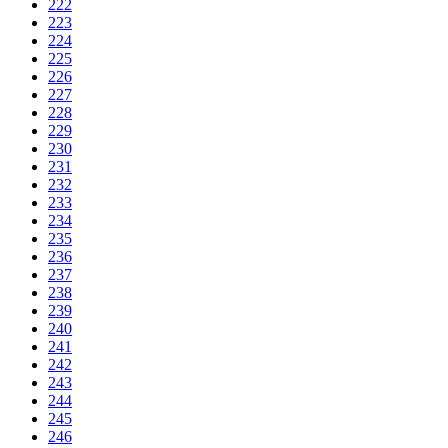
222
223
224
225
226
227
228
229
230
231
232
233
234
235
236
237
238
239
240
241
242
243
244
245
246