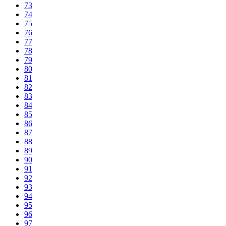
73
74
75
76
77
78
79
80
81
82
83
84
85
86
87
88
89
90
91
92
93
94
95
96
97