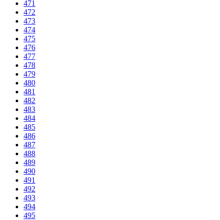
471
472
473
474
475
476
477
478
479
480
481
482
483
484
485
486
487
488
489
490
491
492
493
494
495