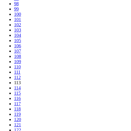
98
99
100
101
102
103
104
105
106
107
108
109
110
111
112
113
114
115
116
117
118
119
120
121
122