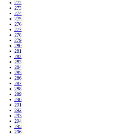
272
273
274
275
276
277
278
279
280
281
282
283
284
285
286
287
288
289
290
291
292
293
294
295
296