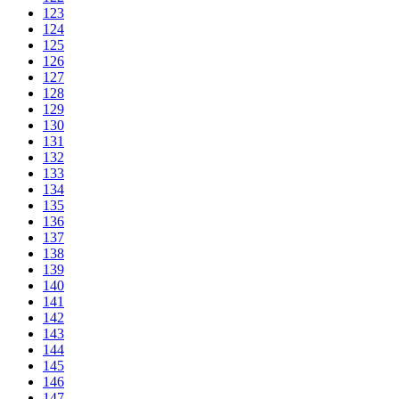
123
124
125
126
127
128
129
130
131
132
133
134
135
136
137
138
139
140
141
142
143
144
145
146
147