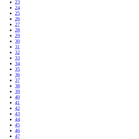
23
24
25
26
27
28
29
30
31
32
33
34
35
36
37
38
39
40
41
42
43
44
45
46
47