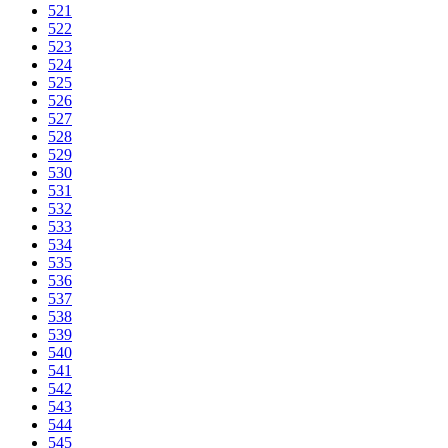
521
522
523
524
525
526
527
528
529
530
531
532
533
534
535
536
537
538
539
540
541
542
543
544
545