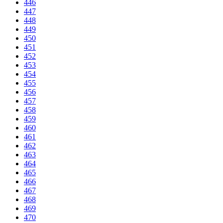
446
447
448
449
450
451
452
453
454
455
456
457
458
459
460
461
462
463
464
465
466
467
468
469
470