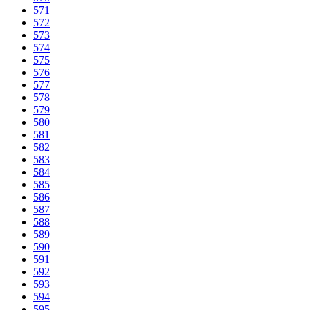
571
572
573
574
575
576
577
578
579
580
581
582
583
584
585
586
587
588
589
590
591
592
593
594
595