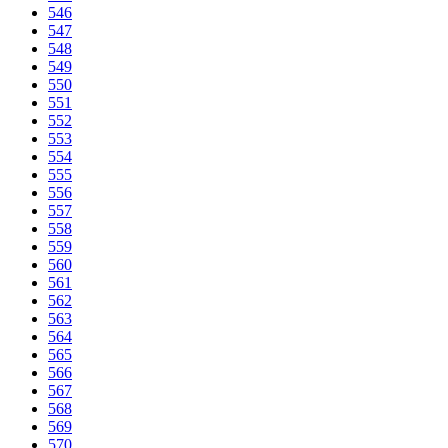
546
547
548
549
550
551
552
553
554
555
556
557
558
559
560
561
562
563
564
565
566
567
568
569
570