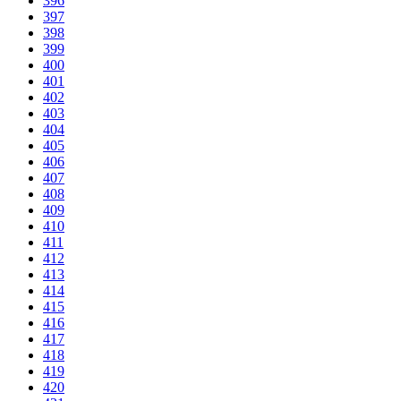
396
397
398
399
400
401
402
403
404
405
406
407
408
409
410
411
412
413
414
415
416
417
418
419
420