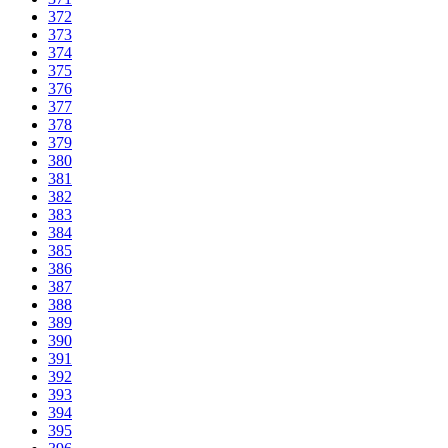
372
373
374
375
376
377
378
379
380
381
382
383
384
385
386
387
388
389
390
391
392
393
394
395